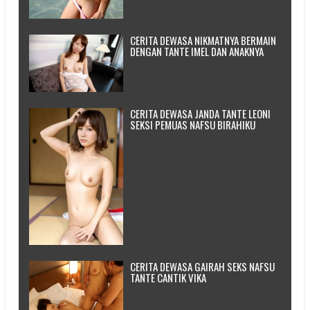
CERITA DEWASA NIKMATNYA BERMAIN
DENGAN TANTE IMEL DAN ANAKNYA
CERITA DEWASA JANDA TANTE LEONI
SEKSI PEMUAS NAFSU BIRAHIKU
CERITA DEWASA GAIRAH SEKS NAFSU
TANTE CANTIK VIKA