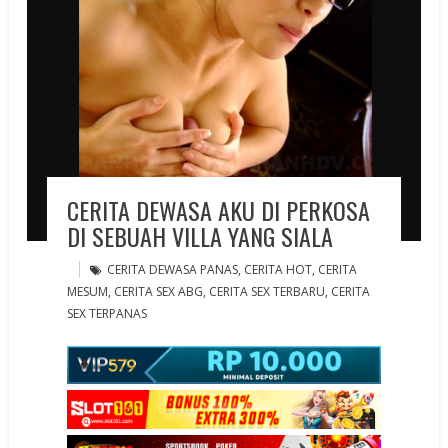
CERITA DEWASA AKU DI PERKOSA
DI SEBUAH VILLA YANG SIALA
CERITA DEWASA PANAS
,
CERITA HOT
,
CERITA
MESUM
,
CERITA SEX ABG
,
CERITA SEX TERBARU
,
CERITA
SEX TERPANAS