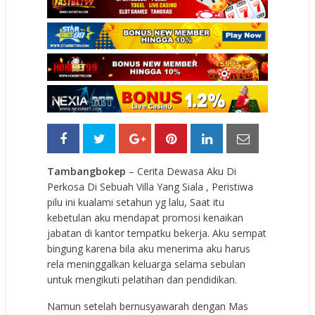
Tambangbokep
– Cerita Dewasa Aku Di
Perkosa Di Sebuah Villa Yang Siala , Peristiwa
pilu ini kualami setahun yg lalu, Saat itu
kebetulan aku mendapat promosi kenaikan
jabatan di kantor tempatku bekerja. Aku sempat
bingung karena bila aku menerima aku harus
rela meninggalkan keluarga selama sebulan
untuk mengikuti pelatihan dan pendidikan.
Namun setelah bernusyawarah dengan Mas