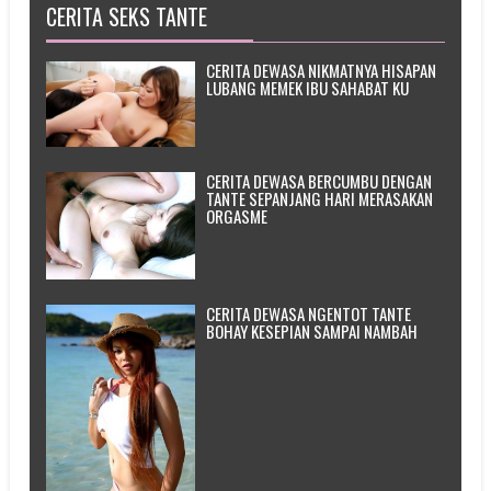
CERITA SEKS TANTE
CERITA DEWASA NIKMATNYA HISAPAN
LUBANG MEMEK IBU SAHABAT KU
CERITA DEWASA BERCUMBU DENGAN
TANTE SEPANJANG HARI MERASAKAN
ORGASME
CERITA DEWASA NGENTOT TANTE
BOHAY KESEPIAN SAMPAI NAMBAH