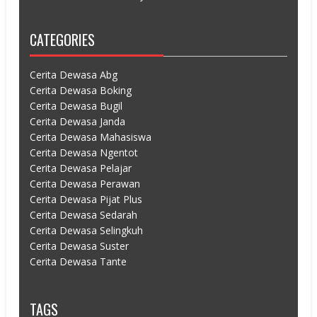
CATEGORIES
Cerita Dewasa Abg
Cerita Dewasa Boking
Cerita Dewasa Bugil
Cerita Dewasa Janda
Cerita Dewasa Mahasiswa
Cerita Dewasa Ngentot
Cerita Dewasa Pelajar
Cerita Dewasa Perawan
Cerita Dewasa Pijat Plus
Cerita Dewasa Sedarah
Cerita Dewasa Selingkuh
Cerita Dewasa Suster
Cerita Dewasa Tante
TAGS