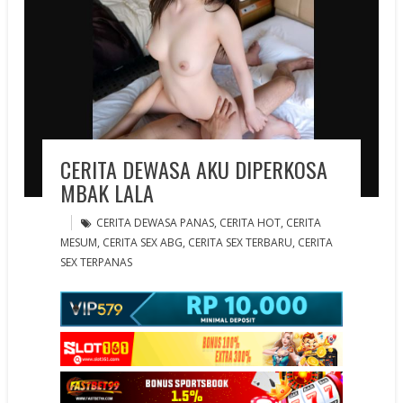
CERITA DEWASA AKU DIPERKOSA
MBAK LALA
CERITA DEWASA PANAS
,
CERITA HOT
,
CERITA
MESUM
,
CERITA SEX ABG
,
CERITA SEX TERBARU
,
CERITA
SEX TERPANAS