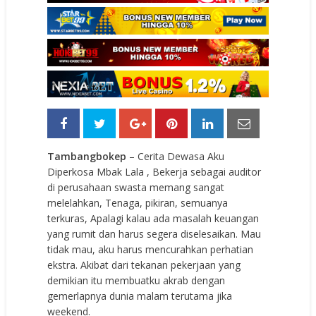
Tambangbokep
– Cerita Dewasa Aku
Diperkosa Mbak Lala , Bekerja sebagai auditor
di perusahaan swasta memang sangat
melelahkan, Tenaga, pikiran, semuanya
terkuras, Apalagi kalau ada masalah keuangan
yang rumit dan harus segera diselesaikan. Mau
tidak mau, aku harus mencurahkan perhatian
ekstra. Akibat dari tekanan pekerjaan yang
demikian itu membuatku akrab dengan
gemerlapnya dunia malam terutama jika
weekend.