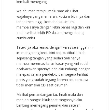
kembali menegang.
Wajah Imah tersipu malu saat aku lihat
wajahnya yang memerah, kucium bibirnya dan
tanpa menunggu komandoku Im-im
membalasnya dengan lebih panas lagi dan kini
Imah terlihat lebih PD dalam mengimbangi
cumbuanku.
Teteknya aku remas dengan keras sehingga Im-
im mengerang kecil. Kini bajuku dibuka oleh
sepasang tangan yang sedari tadi hanya
mampu meremas keras kasur yang kini sudah
acak-acakan spreinya dan aku imbangi dengan
melepas celana pendekku dan segera terlihat
penis yang sudah tegang karena aku terbiasa
tidak memakai CD saat dirumah.
Melihat pemandangan itu, Imah malu dan
menjadi sangat kikuk saat tangannya aku
bimbing memegang penisku dan setelah