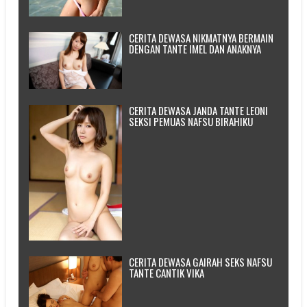
CERITA DEWASA NIKMATNYA BERMAIN
DENGAN TANTE IMEL DAN ANAKNYA
CERITA DEWASA JANDA TANTE LEONI
SEKSI PEMUAS NAFSU BIRAHIKU
CERITA DEWASA GAIRAH SEKS NAFSU
TANTE CANTIK VIKA