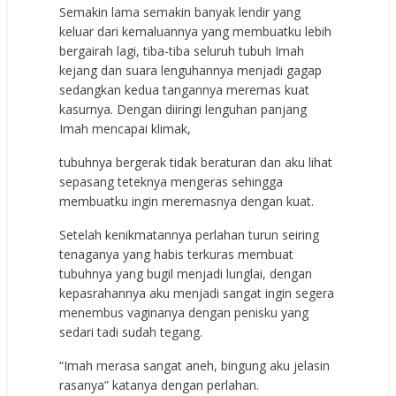
Semakin lama semakin banyak lendir yang
keluar dari kemaluannya yang membuatku lebih
bergairah lagi, tiba-tiba seluruh tubuh Imah
kejang dan suara lenguhannya menjadi gagap
sedangkan kedua tangannya meremas kuat
kasurnya. Dengan diiringi lenguhan panjang
Imah mencapai klimak,
tubuhnya bergerak tidak beraturan dan aku lihat
sepasang teteknya mengeras sehingga
membuatku ingin meremasnya dengan kuat.
Setelah kenikmatannya perlahan turun seiring
tenaganya yang habis terkuras membuat
tubuhnya yang bugil menjadi lunglai, dengan
kepasrahannya aku menjadi sangat ingin segera
menembus vaginanya dengan penisku yang
sedari tadi sudah tegang.
“Imah merasa sangat aneh, bingung aku jelasin
rasanya” katanya dengan perlahan.