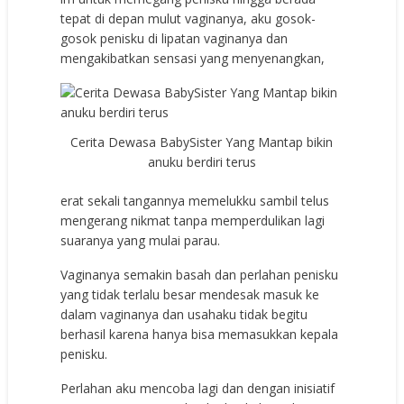
tepat di depan mulut vaginanya, aku gosok-
gosok penisku di lipatan vaginanya dan
mengakibatkan sensasi yang menyenangkan,
Cerita Dewasa BabySister Yang Mantap bikin
anuku berdiri terus
erat sekali tangannya memelukku sambil telus
mengerang nikmat tanpa memperdulikan lagi
suaranya yang mulai parau.
Vaginanya semakin basah dan perlahan penisku
yang tidak terlalu besar mendesak masuk ke
dalam vaginanya dan usahaku tidak begitu
berhasil karena hanya bisa memasukkan kepala
penisku.
Perlahan aku mencoba lagi dan dengan inisiatif