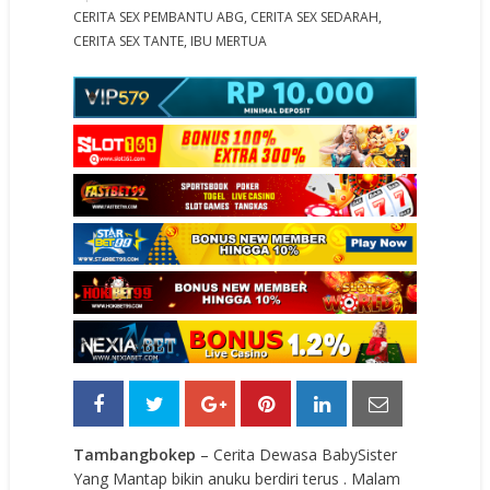
CERITA SEX PEMBANTU ABG
,
CERITA SEX SEDARAH
,
CERITA SEX TANTE
,
IBU MERTUA
Tambangbokep
– Cerita Dewasa BabySister
Yang Mantap bikin anuku berdiri terus . Malam