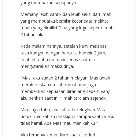
yang merupakan sepupunya.
Memang lebih cantik dan lebih seksi dari Imah
yang membuatku berpikir kotor saat melihat
tubuh yang dimiliki Dina yang lugu seperti Imah
2 tahun lalu.
Pada malam harinya, setelah kami melepas
rasa kangen dengan bercinta hampir 2 jam,
Imah tiba-tiba menjadi serius saat dia
mengutarakan maksudnya.
“Mas, aku sudah 2 tahun melayani Mas untuk
membereskan urusah rumah dan juga
memberikan kepuasan diranjang seperti yang
aku berikan saat ini,” Imah terdiam sejenak.
“Aku ingin tahu, apakah ada keinginan Mas
untuk menikahiku meskipun sampai saat ini aku
tidak hamil. Apa Mas mau menikahiku?”
Aku terhenyak dan diam saat disodori