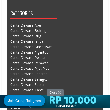
CATEGORIES
Cerita Dewasa Abg
Cerita Dewasa Boking
Cerita Dewasa Bugil
Cerita Dewasa Janda
Cerita Dewasa Mahasiswa
Cerita Dewasa Ngentot
Cerita Dewasa Pelajar
Cerita Dewasa Perawan
Cerita Dewasa Pijat Plus
Cerita Dewasa Sedarah
Cerita Dewasa Selingkuh
Cerita Dewasa Suster
Cerita Dewasa Tante
Close (X)
Join Group Telegram
TAGS