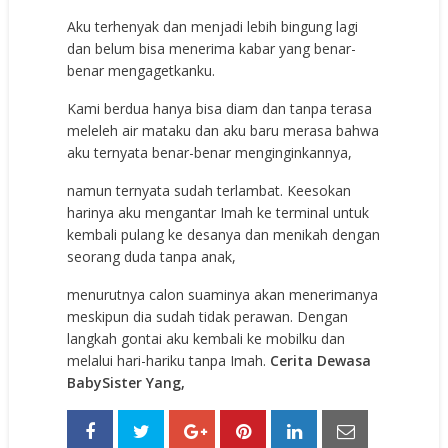
Aku terhenyak dan menjadi lebih bingung lagi
dan belum bisa menerima kabar yang benar-
benar mengagetkanku.
Kami berdua hanya bisa diam dan tanpa terasa
meleleh air mataku dan aku baru merasa bahwa
aku ternyata benar-benar menginginkannya,
namun ternyata sudah terlambat. Keesokan
harinya aku mengantar Imah ke terminal untuk
kembali pulang ke desanya dan menikah dengan
seorang duda tanpa anak,
menurutnya calon suaminya akan menerimanya
meskipun dia sudah tidak perawan. Dengan
langkah gontai aku kembali ke mobilku dan
melalui hari-hariku tanpa Imah.
Cerita Dewasa
BabySister Yang,