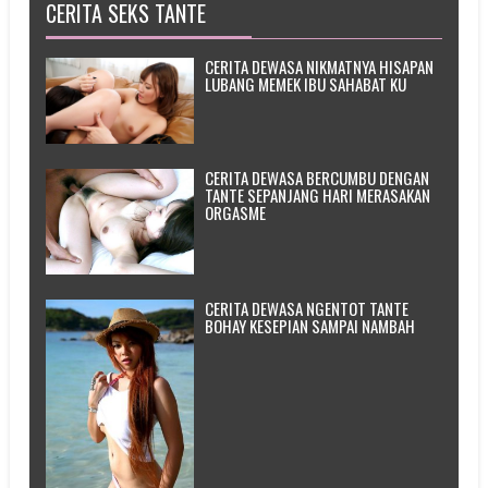
CERITA SEKS TANTE
CERITA DEWASA NIKMATNYA HISAPAN
LUBANG MEMEK IBU SAHABAT KU
CERITA DEWASA BERCUMBU DENGAN
TANTE SEPANJANG HARI MERASAKAN
ORGASME
CERITA DEWASA NGENTOT TANTE
BOHAY KESEPIAN SAMPAI NAMBAH