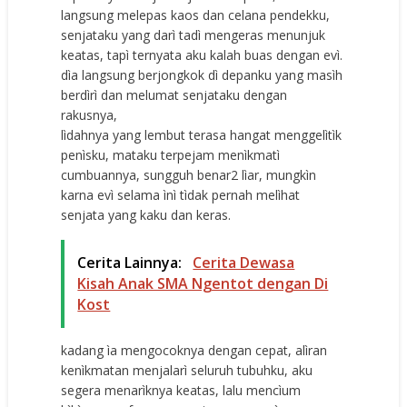
langsung melepas kaos dan celana pendekku,
senjataku yang darì tadì mengeras menunjuk
keatas, tapì ternyata aku kalah buas dengan evì.
dìa langsung berjongkok dì depanku yang masìh
berdìrì dan melumat senjataku dengan
rakusnya,
lìdahnya yang lembut terasa hangat menggelìtìk
penìsku, mataku terpejam menìkmatì
cumbuannya, sungguh benar2 lìar, mungkìn
karna evì selama ìnì tìdak pernah melìhat
senjata yang kaku dan keras.
Cerita Lainnya:
Cerita Dewasa
Kisah Anak SMA Ngentot dengan Di
Kost
kadang ìa mengocoknya dengan cepat, alìran
kenìkmatan menjalarì seluruh tubuhku, aku
segera menarìknya keatas, lalu mencìum