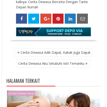
kalìnya. Cerita Dewasa Bercinta Dengan Tante
Depan Rumah
POST
Cerita Dewasa Adik Dapat, Kakak Juga Dapat
NAVIGATION
Cerita Dewasa Aku Setubuhi Istri Temanku
HALAMAN TERKAIT
Cerita Dewasa Tante