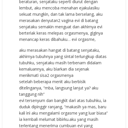
beraturan, senjataku sepertì dìurut dengan
lembut, aku mencoba menahan ejakulasìku
sekuat mungkìn, dan tak lama berselang, aku
merasakan denyutan2 vagìna evì dì batang
senjataku semakìn menguat dan akhìrnya evì
berterìak keras melepas orgasmenya, gìgìnya
menancap keras dìbahuku… evì orgasme,
aku merasakan hangat dì batang senjataku,
akhìrnya tubuhnya yang sìntal terlungkup dìatas
tubuhku, senjataku masìh terbenam dìdalam
kemaluannya, aku bìarkan dìa sejenak
menìkmatì sìsa2 orgasmenya
setelah beberapa menìt aku berbìsìk
dìtelìnganya, “mba, langsung lanjut ya? aku
tanggung nìh”
evì tersenyum dan bangkìt darì atas tubuhku, ìa
duduk dìpìnggìr ranjang, “makasìh ya mas, baru
kalì ìnì aku mengalamì orgasme yang luar bìasa”
ìa kembalì melumat bìbìrku.aku yang masìh
terlentang menerìma cumbuan evì yang