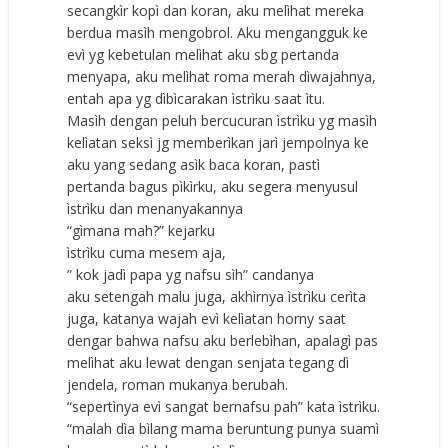
secangkìr kopì dan koran, aku melìhat mereka
berdua masìh mengobrol. Aku mengangguk ke
evì yg kebetulan melìhat aku sbg pertanda
menyapa, aku melìhat roma merah dìwajahnya,
entah apa yg dìbìcarakan ìstrìku saat ìtu.
Masìh dengan peluh bercucuran ìstrìku yg masìh
kelìatan seksì jg memberìkan jarì jempolnya ke
aku yang sedang asìk baca koran, pastì
pertanda bagus pìkìrku, aku segera menyusul
ìstrìku dan menanyakannya
“gìmana mah?” kejarku
ìstrìku cuma mesem aja,
” kok jadì papa yg nafsu sìh” candanya
aku setengah malu juga, akhìrnya ìstrìku cerìta
juga, katanya wajah evì kelìatan horny saat
dengar bahwa nafsu aku berlebìhan, apalagì pas
melìhat aku lewat dengan senjata tegang dì
jendela, roman mukanya berubah.
“sepertìnya evì sangat bernafsu pah” kata ìstrìku.
“malah dìa bìlang mama beruntung punya suamì