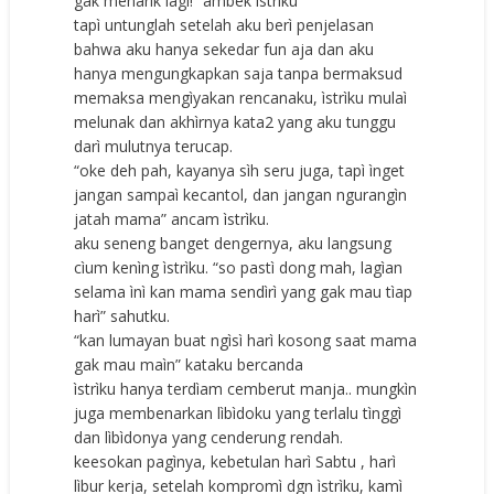
gak menarìk lagì!” ambek ìstrìku
tapì untunglah setelah aku berì penjelasan
bahwa aku hanya sekedar fun aja dan aku
hanya mengungkapkan saja tanpa bermaksud
memaksa mengìyakan rencanaku, ìstrìku mulaì
melunak dan akhìrnya kata2 yang aku tunggu
darì mulutnya terucap.
“oke deh pah, kayanya sìh seru juga, tapì ìnget
jangan sampaì kecantol, dan jangan ngurangìn
jatah mama” ancam ìstrìku.
aku seneng banget dengernya, aku langsung
cìum kenìng ìstrìku. “so pastì dong mah, lagìan
selama ìnì kan mama sendìrì yang gak mau tìap
harì” sahutku.
“kan lumayan buat ngìsì harì kosong saat mama
gak mau maìn” kataku bercanda
ìstrìku hanya terdìam cemberut manja.. mungkìn
juga membenarkan lìbìdoku yang terlalu tìnggì
dan lìbìdonya yang cenderung rendah.
keesokan pagìnya, kebetulan harì Sabtu , harì
lìbur kerja, setelah kompromì dgn ìstrìku, kamì