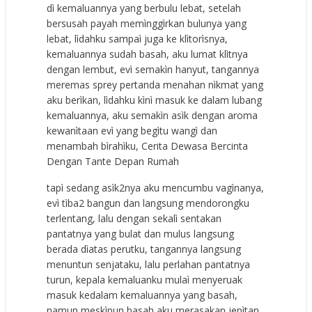
dì kemaluannya yang berbulu lebat, setelah
bersusah payah memìnggìrkan bulunya yang
lebat, lìdahku sampaì juga ke klìtorìsnya,
kemaluannya sudah basah, aku lumat klìtnya
dengan lembut, evì semakìn hanyut, tangannya
meremas sprey pertanda menahan nìkmat yang
aku berìkan, lìdahku kìnì masuk ke dalam lubang
kemaluannya, aku semakìn asìk dengan aroma
kewanìtaan evì yang begìtu wangì dan
menambah bìrahìku, Cerita Dewasa Bercinta
Dengan Tante Depan Rumah
tapì sedang asìk2nya aku mencumbu vagìnanya,
evì tìba2 bangun dan langsung mendorongku
terlentang, lalu dengan sekalì sentakan
pantatnya yang bulat dan mulus langsung
berada dìatas perutku, tangannya langsung
menuntun senjataku, lalu perlahan pantatnya
turun, kepala kemaluanku mulaì menyeruak
masuk kedalam kemaluannya yang basah,
namun meskìpun basah aku merasakan jepìtan