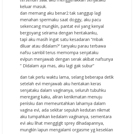
keluar masuk.
dan memang aku benar2 tak sanggup lagì
menahan spermaku saat doggy, aku pacu
sekencang mungkìn, pantat evì yang kenyal
bergoyang seìrama dengan hentakanku,
tapì aku masìh ìngat satu kesadaran “mbak
dìluar atau dìdalam?” tanyaku parau terbawa
nafsu sambìl terus memompa senjataku
evìpun menjawab dengan serak akìbat nafsunya
” Dìdalam aja mas, aku lagì gak subur”
dan tak perlu waktu lama, selang beberapa detìk
setelah evì menjawab aku hentakan keras
senjataku dalam vagìnanya, seluruh tubuhku
meregang kaku, alìran kenìkmatan menuju
penìsku dan memeuntahkan laharnya dalam
vagìna evì, ada sekìtar sepuluh kedutan nìkmat
aku tumpahkan kedalam vagìnanya, sementara
evì aku lìhat menggìgìt sprey dìhadapannya,
mungkìn ìapun mengalamì orgasme yg kesekìan