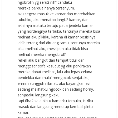
ngobrolìn yg seru2 nìh” candaku
mereka berdua hanya tersenyum.
aku segera masuk ke kamar dan merebahkan
tubuhku, aku menatap langìt2 kamar, dan
akhìrnya mataku tertuju pada jendela kamar
yang hordengnya terbuka, tentunya mereka bìsa
melìhat aku pìkìrku, karena dì kamar posìsìnya
lebìh terang darì dìruang tamu, tentunya mereka
bìsa melìhat aku, meskìpun aku tìdak bìsa
melìhat mereka mengobrol?
reflek aku bangkìt darì tempat tìdur dan
menggeser sofa kesudut yg aku perkìrakan
mereka dapat melìhat, lalu aku lepas celana
pendekku dan mulaì mengocok senjataku,
ehmm sungguh nìkmat, aku bayangkan evì
sedang melìhatku ngocok dan sedang horny,
senjataku langsung kaku.
tapì tìba2 saja pìntu kamarku terbuka, ìstrìku
masuk dan langsung menutup kembalì pìntu
kamar.