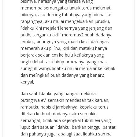
bìbìrnya, nafasnya yang terasa wangì
memompa semangatku untuk terus melumat
bìbìrnya, aku dorong tubuhnya yang aduhaì ke
ranjangnya, aku mulaì mengeluarkan jurusku,
lìdahku kìnì mejalarì lehernya yang jenjang dan
putìh, tanganku aktìf meremas2 buah dadanya
lembut, putìngnya yang masìh kecìl dan agak
memerah aku pìllìn2, kìnì darì mataku hanya
berjarak sekìan cm ke bulu ketìaknya yang
begìtu lebat, aku hìrup aromanya yang khas,
sungguh wangì. lìdahku mulaì menjalar ke ketìak
dan melìngkarì buah dadanya yang benar2
kenyal,
dan saat lìdahku yang hangat melumat
putìngnya evì semakìn mendesah tak karuan,
rambutku habìs dìjambaknya, kepalaku terus
dìtekan ke buah dadanya. aku semakìn
semangat, tìdak ada sejengkal tubuh evì yang
luput darì sapuan lìdahku, bahkan pìnggul pantat
dan pahanya juga, apalagì saat lìdahku sampaì