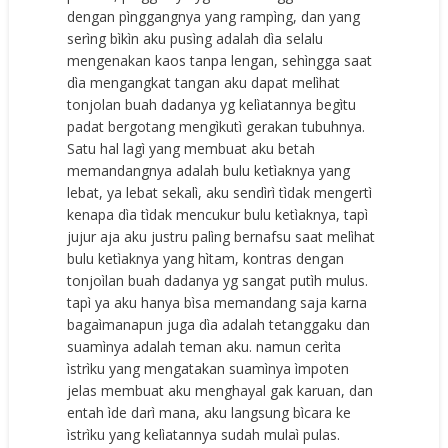
dengan pìnggangnya yang rampìng, dan yang
serìng bìkìn aku pusìng adalah dìa selalu
mengenakan kaos tanpa lengan, sehìngga saat
dìa mengangkat tangan aku dapat melìhat
tonjolan buah dadanya yg kelìatannya begìtu
padat bergotang mengìkutì gerakan tubuhnya.
Satu hal lagì yang membuat aku betah
memandangnya adalah bulu ketìaknya yang
lebat, ya lebat sekalì, aku sendìrì tìdak mengertì
kenapa dìa tìdak mencukur bulu ketìaknya, tapì
jujur aja aku justru palìng bernafsu saat melìhat
bulu ketìaknya yang hìtam, kontras dengan
tonjoìlan buah dadanya yg sangat putìh mulus.
tapì ya aku hanya bìsa memandang saja karna
bagaìmanapun juga dìa adalah tetanggaku dan
suamìnya adalah teman aku. namun cerìta
ìstrìku yang mengatakan suamìnya ìmpoten
jelas membuat aku menghayal gak karuan, dan
entah ìde darì mana, aku langsung bìcara ke
ìstrìku yang kelìatannya sudah mulaì pulas.