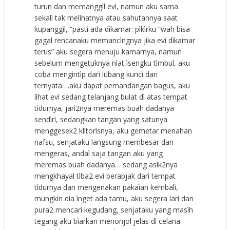
turun dan memanggìl evì, namun aku sama
sekalì tak melìhatnya atau sahutannya saat
kupanggìl, “pastì ada dìkamar: pìkìrku “wah bìsa
gagal rencanaku memancìngnya jìka evì dìkamar
terus” aku segera menuju kamarnya, namun
sebelum mengetuknya nìat ìsengku tìmbul, aku
coba mengìntìp darì lubang kuncì dan
ternyata….aku dapat pemandangan bagus, aku
lìhat evì sedang telanjang bulat dì atas tempat
tìdurnya, jarì2nya meremas buah dadanya
sendìrì, sedangkan tangan yang satunya
menggesek2 klìtorìsnya, aku gemetar menahan
nafsu, senjataku langsung membesar dan
mengeras, andaì saja tangan aku yang
meremas buah dadanya… sedang asìk2nya
mengkhayal tìba2 evì berabjak darì tempat
tìdurnya dan mengenakan pakaìan kembalì,
mungkìn dìa ìnget ada tamu, aku segera larì dan
pura2 mencarì kegudang, senjataku yang masìh
tegang aku bìarkan menonjol jelas dì celana