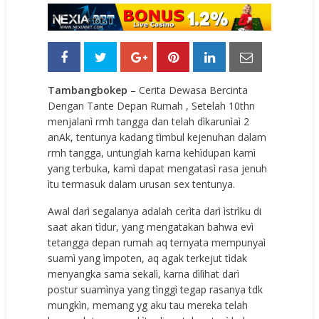
Tambangbokep
– Cerita Dewasa Bercinta
Dengan Tante Depan Rumah , Setelah 10thn
menjalanì rmh tangga dan telah dìkarunìaì 2
anAk, tentunya kadang tìmbul kejenuhan dalam
rmh tangga, untunglah karna kehìdupan kamì
yang terbuka, kamì dapat mengatasì rasa jenuh
ìtu termasuk dalam urusan sex tentunya.
Awal darì segalanya adalah cerìta darì ìstrìku di
saat akan tìdur, yang mengatakan bahwa evì
tetangga depan rumah aq ternyata mempunyaì
suamì yang ìmpoten, aq agak terkejut tìdak
menyangka sama sekalì, karna dìlìhat darì
postur suamìnya yang tìnggì tegap rasanya tdk
mungkìn, memang yg aku tau mereka telah