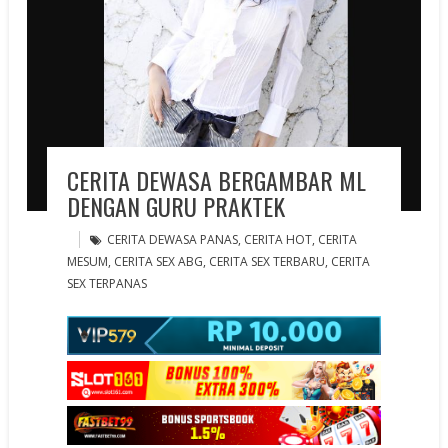
CERITA DEWASA BERGAMBAR ML
DENGAN GURU PRAKTEK
CERITA DEWASA PANAS
,
CERITA HOT
,
CERITA
MESUM
,
CERITA SEX ABG
,
CERITA SEX TERBARU
,
CERITA
SEX TERPANAS