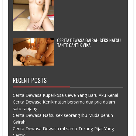
CERITA DEWASA GAIRAH SEKS NAFSU
TANTE CANTIK VIKA
RECENT POSTS
Cerita Dewasa Kuperkosa Cewe Yang Baru Aku Kenal
Cerita Dewasa Kenikmatan bersama dua pria dalam
satu ranjang
Cerita Dewasa Nafsu sex seorang Ibu Muda penuh
Gairah
Cerita Dewasa Dewasa ml sama Tukang Pijat Yang
Cantik