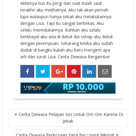
Akhirnya bus itu pergi dan saat itulah saat
terakhir aku melihatnya. Aku tak akan pernah
lupa walaupun hanya sekali aku melakukannya
dengan Lisa. Tapi itu sangat berbekas. Aku
selalu merindukannya. Bahkan aku selalu
berkhayal aku ada di dekat dia setiap aku dekat
dengan perempuan. Sekarang ketika aku sudah
duduk di bangku kuliah aku baru mengerti apa
arti dari surat Lisa. Cerita Dewasa Bergambar
POST
Cerita Dewasa Pelayan Sex Untuk Om-Om Karena Di
NAVIGATION
Jebak
Cerita Dewasa Perkosaan Yang Ber Ujung Nikmat