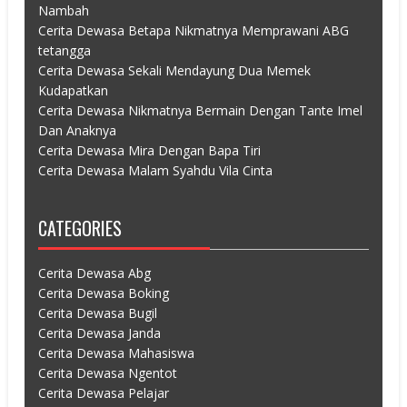
Nambah
Cerita Dewasa Betapa Nikmatnya Memprawani ABG
tetangga
Cerita Dewasa Sekali Mendayung Dua Memek
Kudapatkan
Cerita Dewasa Nikmatnya Bermain Dengan Tante Imel
Dan Anaknya
Cerita Dewasa Mira Dengan Bapa Tiri
Cerita Dewasa Malam Syahdu Vila Cinta
CATEGORIES
Cerita Dewasa Abg
Cerita Dewasa Boking
Cerita Dewasa Bugil
Cerita Dewasa Janda
Cerita Dewasa Mahasiswa
Cerita Dewasa Ngentot
Cerita Dewasa Pelajar