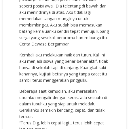
seperti posisi awal. Dia telentang di bawah dan
aku menindihnya di atas. Aku tidak lagi
memerlukan tangan mungilnya untuk
membimbingku. Aku sudah bisa memasukan
batang kemaluanku sendiri tepat menuju lubang
surga yang sesekali beraroma harum bunga itu.
Cerita Dewasa Bergambar
Kembali aku melakukan naik dan turun. Kali ini
aku menjadi siswa yang benar-benar aktif, tidak
hanya di sekolah tapi di ranjang. Kuangkat kaki
kanannya, kujilati betisnya yang tanpa cacat itu
sambil terus menggerakan pinggulku.
Beberapa saat kemudian, aku merasakan
darahku mengalir dengan keras, ada sesuatu di
dalam tubuhku yang siap untuk meledak.
Gerakanku semakin kencang, cepat, dan tidak
teratur.
“Terus Dig, lebih cepat lagi… terus lebih cepat