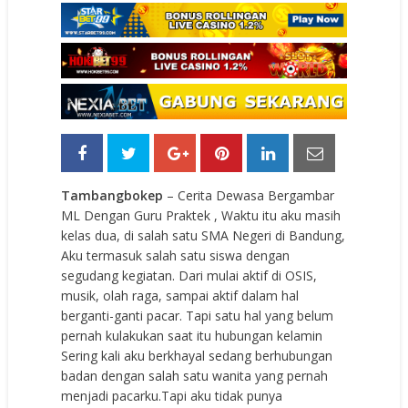
Tambangbokep
– Cerita Dewasa Bergambar
ML Dengan Guru Praktek , Waktu itu aku masih
kelas dua, di salah satu SMA Negeri di Bandung,
Aku termasuk salah satu siswa dengan
segudang kegiatan. Dari mulai aktif di OSIS,
musik, olah raga, sampai aktif dalam hal
berganti-ganti pacar. Tapi satu hal yang belum
pernah kulakukan saat itu hubungan kelamin
Sering kali aku berkhayal sedang berhubungan
badan dengan salah satu wanita yang pernah
menjadi pacarku.Tapi aku tidak punya