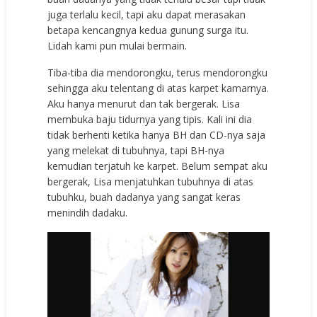
juga terlalu kecil, tapi aku dapat merasakan
betapa kencangnya kedua gunung surga itu.
Lidah kami pun mulai bermain.
Tiba-tiba dia mendorongku, terus mendorongku
sehingga aku telentang di atas karpet kamarnya.
Aku hanya menurut dan tak bergerak. Lisa
membuka baju tidurnya yang tipis. Kali ini dia
tidak berhenti ketika hanya BH dan CD-nya saja
yang melekat di tubuhnya, tapi BH-nya
kemudian terjatuh ke karpet. Belum sempat aku
bergerak, Lisa menjatuhkan tubuhnya di atas
tubuhku, buah dadanya yang sangat keras
menindih dadaku.