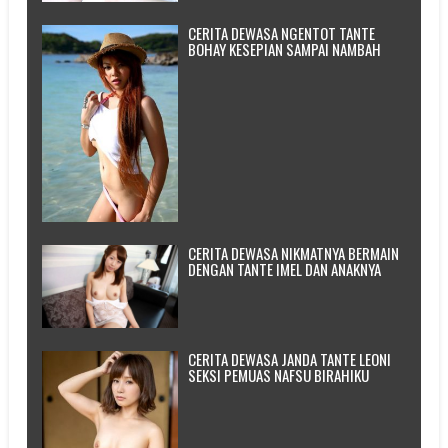
CERITA DEWASA NGENTOT TANTE
BOHAY KESEPIAN SAMPAI NAMBAH
CERITA DEWASA NIKMATNYA BERMAIN
DENGAN TANTE IMEL DAN ANAKNYA
CERITA DEWASA JANDA TANTE LEONI
SEKSI PEMUAS NAFSU BIRAHIKU