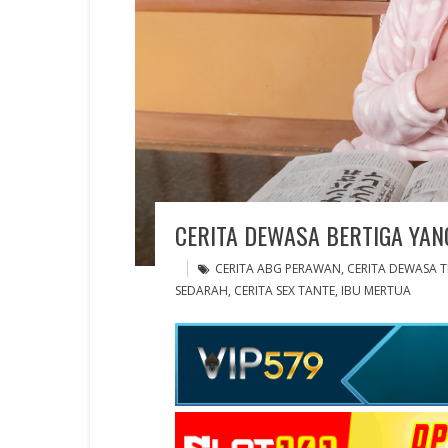
CERITA DEWASA BERTIGA YAN
CERITA ABG PERAWAN
,
CERITA DEWASA 
SEDARAH
,
CERITA SEX TANTE
,
IBU MERTUA