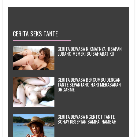
CERITA SEKS TANTE
CERITA DEWASA NIKMATNYA HISAPAN
LUBANG MEMEK IBU SAHABAT KU
CERITA DEWASA BERCUMBU DENGAN
TANTE SEPANJANG HARI MERASAKAN
ORGASME
CERITA DEWASA NGENTOT TANTE
BOHAY KESEPIAN SAMPAI NAMBAH