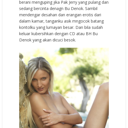
berani menguping jika Pak Jerry yang pulang dan
sedang bercinta denagn Bu Denok. Sambil
mendengar desahan dan erangan erotis dari
dalam kamar, tanganku asik mngocok batang
kontolku yang lumayan besar. Dan bila sudah
keluar kubersihkan dengan CD atau BH Bu
Denok yang akan dicuci besok.