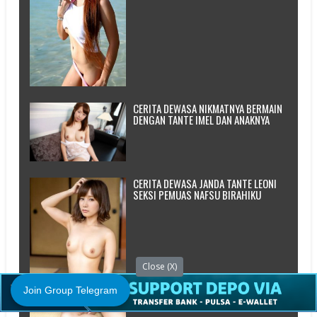
CERITA DEWASA NIKMATNYA BERMAIN
DENGAN TANTE IMEL DAN ANAKNYA
CERITA DEWASA JANDA TANTE LEONI
SEKSI PEMUAS NAFSU BIRAHIKU
Close (X)
Join Group Telegram