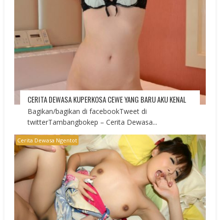
CERITA DEWASA KUPERKOSA CEWE YANG BARU AKU KENAL
Bagikan/bagikan di facebookTweet di
twitterTambangbokep – Cerita Dewasa...
Cerita Dewasa Ngentot