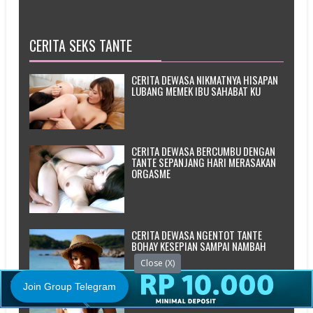
CERITA SEKS TANTE
CERITA DEWASA NIKMATNYA HISAPAN
LUBANG MEMEK IBU SAHABAT KU
CERITA DEWASA BERCUMBU DENGAN
TANTE SEPANJANG HARI MERASAKAN
ORGASME
CERITA DEWASA NGENTOT TANTE
BOHAY KESEPIAN SAMPAI NAMBAH
Close (X)
Join Group Telegram