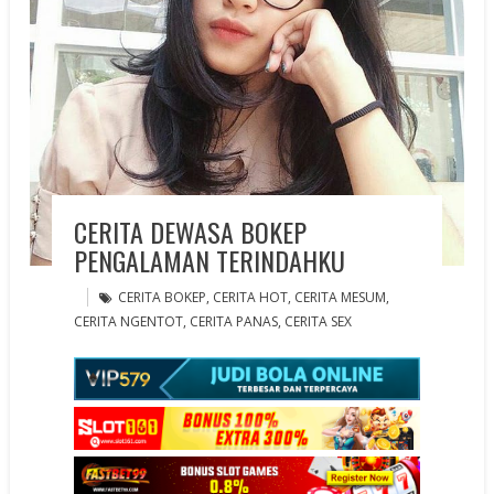
CERITA DEWASA BOKEP
PENGALAMAN TERINDAHKU
CERITA BOKEP
,
CERITA HOT
,
CERITA MESUM
,
CERITA NGENTOT
,
CERITA PANAS
,
CERITA SEX