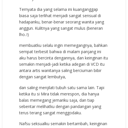
Ternyata dia yang selama ini kuanganggap
biasa saja terlihat menjadi sangat sensual di
hadapanku, benar-benar seorang wanita yang
anggun. Kulitnya yang sangat mulus (beneran
lho..!)
membuatku selalu ingin memegangnya, bahkan
sempat terbesit bahwa di malam panjang ini
aku harus bercinta dengannya, dan keinginan itu
semakin menjadi-jadi ketika adegan di VCD itu
antara artis wanitanya saling berciuman bibir
dengan sangat lembutya,
dan saling menjilati tubuh satu sama lain. Tapi
ketika itu si Mira tidak merespon, dia hanya
balas memegang jemariku saja, dan tiap
sebentar melihatku dengan pandangan yang
terus terang sangat menggodaku.
Nafsu seksualku semakin bertambah, keinginan