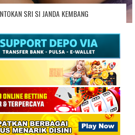
NTOKAN SRI SI JANDA KEMBANG