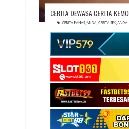
CERITA DEWASA CERITA KEMO
CERITA PANAS JANDA
,
CERITA SEX JANDA