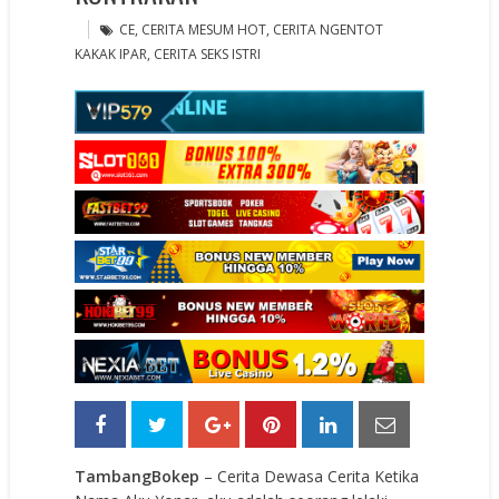
CE
,
CERITA MESUM HOT
,
CERITA NGENTOT
KAKAK IPAR
,
CERITA SEKS ISTRI
TambangBokep
– Cerita Dewasa Cerita Ketika