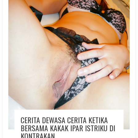
CERITA DEWASA CERITA KETIKA
BERSAMA KAKAK IPAR ISTRIKU DI
KONTRAKAN