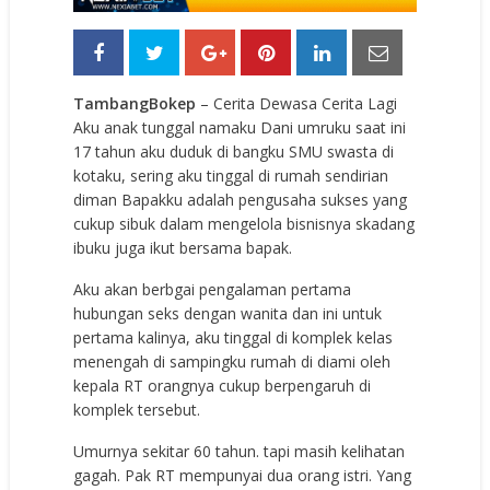
TambangBokep
– Cerita Dewasa Cerita Lagi
Aku anak tunggal namaku Dani umruku saat ini
17 tahun aku duduk di bangku SMU swasta di
kotaku, sering aku tinggal di rumah sendirian
diman Bapakku adalah pengusaha sukses yang
cukup sibuk dalam mengelola bisnisnya skadang
ibuku juga ikut bersama bapak.
Aku akan berbgai pengalaman pertama
hubungan seks dengan wanita dan ini untuk
pertama kalinya, aku tinggal di komplek kelas
menengah di sampingku rumah di diami oleh
kepala RT orangnya cukup berpengaruh di
komplek tersebut.
Umurnya sekitar 60 tahun. tapi masih kelihatan
gagah. Pak RT mempunyai dua orang istri. Yang