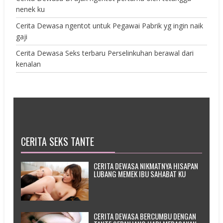
nenek ku
Cerita Dewasa ngentot untuk Pegawai Pabrik yg ingin naik
gaji
Cerita Dewasa Seks terbaru Perselinkuhan berawal dari
kenalan
CERITA SEKS TANTE
CERITA DEWASA NIKMATNYA HISAPAN
LUBANG MEMEK IBU SAHABAT KU
CERITA DEWASA BERCUMBU DENGAN