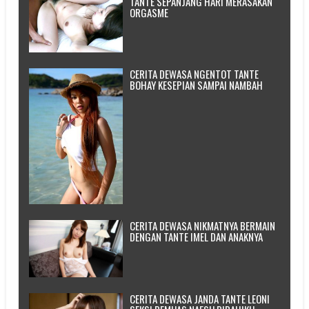
TANTE SEPANJANG HARI MERASAKAN
ORGASME
CERITA DEWASA NGENTOT TANTE
BOHAY KESEPIAN SAMPAI NAMBAH
CERITA DEWASA NIKMATNYA BERMAIN
DENGAN TANTE IMEL DAN ANAKNYA
CERITA DEWASA JANDA TANTE LEONI