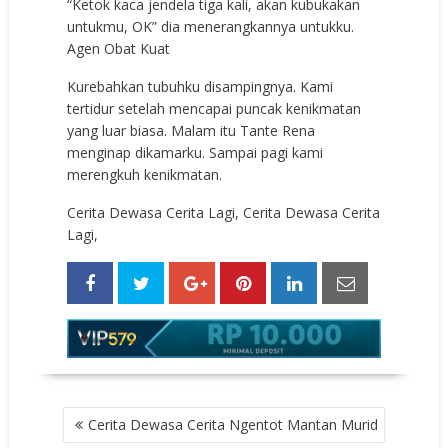
“Ketok kaca jendela tiga kali, akan kubukakan
untukmu, OK” dia menerangkannya untukku.
Agen Obat Kuat
Kurebahkan tubuhku disampingnya. Kami
tertidur setelah mencapai puncak kenikmatan
yang luar biasa. Malam itu Tante Rena
menginap dikamarku. Sampai pagi kami
merengkuh kenikmatan.
Cerita Dewasa Cerita Lagi, Cerita Dewasa Cerita
Lagi,
POST
Cerita Dewasa Cerita Ngentot Mantan Murid
NAVIGATION