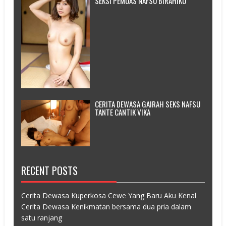
SEKSI PEMUAS NAFSU BIRAHIKU
CERITA DEWASA GAIRAH SEKS NAFSU
TANTE CANTIK VIKA
RECENT POSTS
Cerita Dewasa Kuperkosa Cewe Yang Baru Aku Kenal
Cerita Dewasa Kenikmatan bersama dua pria dalam
satu ranjang