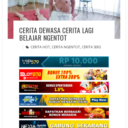
CERITA DEWASA CERITA LAGI
BELAJAR NGENTOT
CERITA HOT
,
CERITA NGENTOT
,
CERITA SEKS