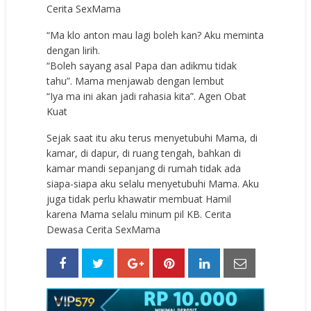
Cerita SexMama
“Ma klo anton mau lagi boleh kan? Aku meminta
dengan lirih.
“Boleh sayang asal Papa dan adikmu tidak
tahu”. Mama menjawab dengan lembut
“Iya ma ini akan jadi rahasia kita”.
Agen Obat
Kuat
Sejak saat itu aku terus menyetubuhi Mama, di
kamar, di dapur, di ruang tengah, bahkan di
kamar mandi sepanjang di rumah tidak ada
siapa-siapa aku selalu menyetubuhi Mama. Aku
juga tidak perlu khawatir membuat Hamil
karena Mama selalu minum pil KB. Cerita
Dewasa Cerita SexMama