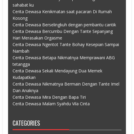
sahabat ku
Cerita Dewasa Kenikmatan saat pacaran Di Rumah
Kosong
Cerita Dewasa Berselingkuh dengan pembantu cantik
Cerita Dewasa Bercumbu Dengan Tante Sepanjang
Hari Merasakan Orgasme
Cerita Dewasa Ngentot Tante Bohay Kesepian Sampai
Nambah
Cerita Dewasa Betapa Nikmatnya Memprawani ABG
tetangga
Cerita Dewasa Sekali Mendayung Dua Memek
Kudapatkan
Cerita Dewasa Nikmatnya Bermain Dengan Tante Imel
Dan Anaknya
Cerita Dewasa Mira Dengan Bapa Tiri
Cerita Dewasa Malam Syahdu Vila Cinta
CATEGORIES