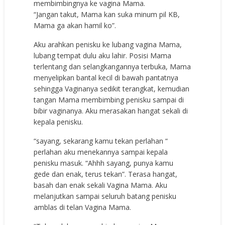
membimbingnya ke vagina Mama.
“Jangan takut, Mama kan suka minum pil KB,
Mama ga akan hamil ko”.
Aku arahkan penisku ke lubang vagina Mama,
lubang tempat dulu aku lahir. Posisi Mama
terlentang dan selangkangannya terbuka, Mama
menyelipkan bantal kecil di bawah pantatnya
sehingga Vaginanya sedikit terangkat, kemudian
tangan Mama membimbing penisku sampai di
bibir vaginanya. Aku merasakan hangat sekali di
kepala penisku.
“sayang, sekarang kamu tekan perlahan “
perlahan aku menekannya sampai kepala
penisku masuk. “Ahhh sayang, punya kamu
gede dan enak, terus tekan”. Terasa hangat,
basah dan enak sekali Vagina Mama. Aku
melanjutkan sampai seluruh batang penisku
amblas di telan Vagina Mama.