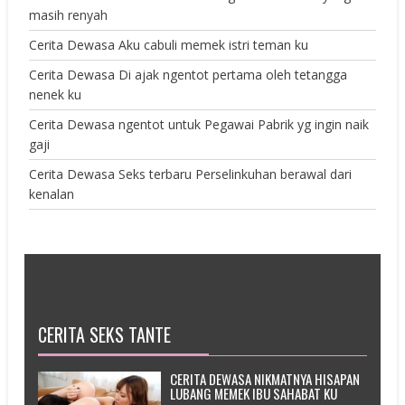
masih renyah
Cerita Dewasa Aku cabuli memek istri teman ku
Cerita Dewasa Di ajak ngentot pertama oleh tetangga
nenek ku
Cerita Dewasa ngentot untuk Pegawai Pabrik yg ingin naik
gaji
Cerita Dewasa Seks terbaru Perselinkuhan berawal dari
kenalan
CERITA SEKS TANTE
CERITA DEWASA NIKMATNYA HISAPAN
LUBANG MEMEK IBU SAHABAT KU