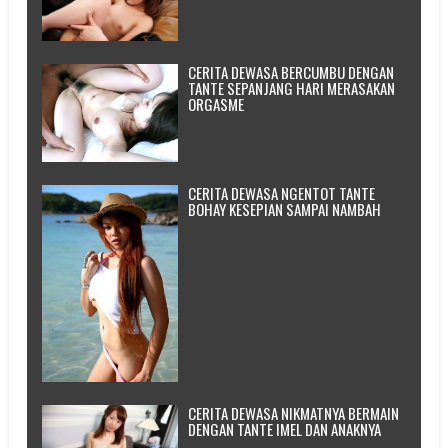
CERITA DEWASA BERCUMBU DENGAN
TANTE SEPANJANG HARI MERASAKAN
ORGASME
CERITA DEWASA NGENTOT TANTE
BOHAY KESEPIAN SAMPAI NAMBAH
CERITA DEWASA NIKMATNYA BERMAIN
DENGAN TANTE IMEL DAN ANAKNYA