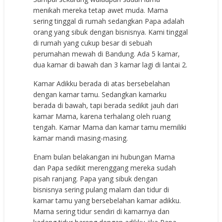
menikah mereka tetap awet muda. Mama
sering tinggal di rumah sedangkan Papa adalah
orang yang sibuk dengan bisnisnya. Kami tinggal
di rumah yang cukup besar di sebuah
perumahan mewah di Bandung. Ada 5 kamar,
dua kamar di bawah dan 3 kamar lagi di lantai 2.
Kamar Adikku berada di atas bersebelahan
dengan kamar tamu. Sedangkan kamarku
berada di bawah, tapi berada sedikit jauh dari
kamar Mama, karena terhalang oleh ruang
tengah. Kamar Mama dan kamar tamu memiliki
kamar mandi masing-masing.
Enam bulan belakangan ini hubungan Mama
dan Papa sedikit merenggang mereka sudah
pisah ranjang. Papa yang sibuk dengan
bisnisnya sering pulang malam dan tidur di
kamar tamu yang bersebelahan kamar adikku.
Mama sering tidur sendiri di kamarnya dan