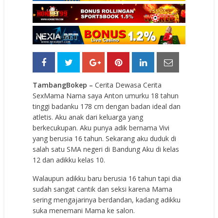
TambangBokep
–
Cerita Dewasa Cerita
SexMama Nama saya Anton umurku 18 tahun
tinggi badanku 178 cm dengan badan ideal dan
atletis. Aku anak dari keluarga yang
berkecukupan. Aku punya adik bernama Vivi
yang berusia 16 tahun. Sekarang aku duduk di
salah satu SMA negeri di Bandung Aku di kelas
12 dan adikku kelas 10.
Walaupun adikku baru berusia 16 tahun tapi dia
sudah sangat cantik dan seksi karena Mama
sering mengajarinya berdandan, kadang adikku
suka menemani Mama ke salon.