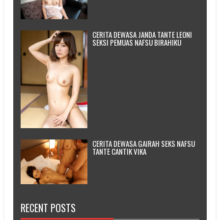
CERITA DEWASA JANDA TANTE LEONI
SEKSI PEMUAS NAFSU BIRAHIKU
CERITA DEWASA GAIRAH SEKS NAFSU
TANTE CANTIK VIKA
RECENT POSTS