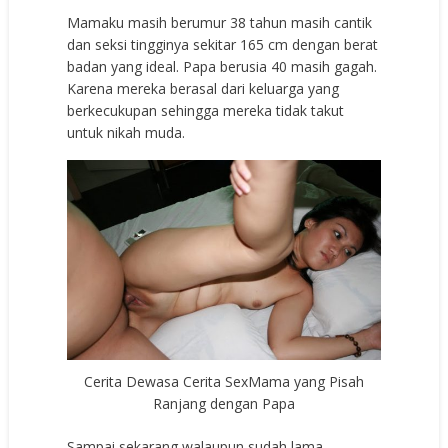
Mamaku masih berumur 38 tahun masih cantik
dan seksi tingginya sekitar 165 cm dengan berat
badan yang ideal. Papa berusia 40 masih gagah.
Karena mereka berasal dari keluarga yang
berkecukupan sehingga mereka tidak takut
untuk nikah muda.
Cerita Dewasa Cerita SexMama yang Pisah
Ranjang dengan Papa
Sampai sekarang walaupun sudah lama