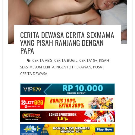
CERITA DEWASA CERITA SEXMAMA
YANG PISAH RANJANG DENGAN
PAPA
CERITA ABG
,
CERITA BUGIL
,
CERITA18+
,
KISAH
SEKS
,
MESUM CERITA
,
NGENTOT PERAWAN
,
PUSAT
CERITA DEWASA