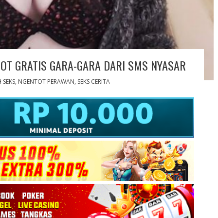
OT GRATIS GARA-GARA DARI SMS NYASAR
 SEKS
,
NGENTOT PERAWAN
,
SEKS CERITA