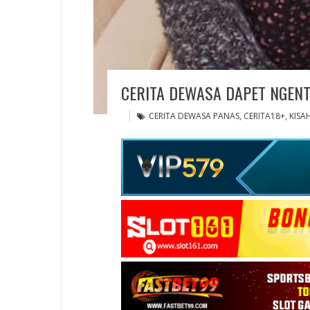
CERITA DEWASA DAPET NGENT
CERITA DEWASA PANAS
,
CERITA18+
,
KISAH