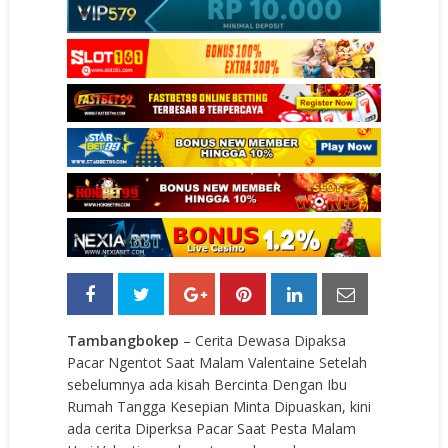
Tambangbokep
– Cerita Dewasa Dipaksa
Pacar Ngentot Saat Malam Valentaine Setelah
sebelumnya ada kisah Bercinta Dengan Ibu
Rumah Tangga Kesepian Minta Dipuaskan, kini
ada cerita Diperksa Pacar Saat Pesta Malam