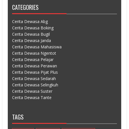
CATEGORIES
Cerita Dewasa Abg
Cerita Dewasa Boking
Cerita Dewasa Bugil
Cerita Dewasa Janda
Cerita Dewasa Mahasiswa
Cerita Dewasa Ngentot
Cerita Dewasa Pelajar
Cerita Dewasa Perawan
Cerita Dewasa Pijat Plus
Cerita Dewasa Sedarah
Cerita Dewasa Selingkuh
Cerita Dewasa Suster
Cerita Dewasa Tante
TAGS