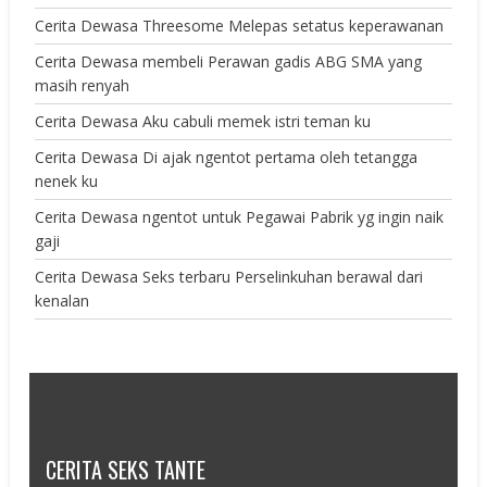
Cerita Dewasa Threesome Melepas setatus keperawanan
Cerita Dewasa membeli Perawan gadis ABG SMA yang
masih renyah
Cerita Dewasa Aku cabuli memek istri teman ku
Cerita Dewasa Di ajak ngentot pertama oleh tetangga
nenek ku
Cerita Dewasa ngentot untuk Pegawai Pabrik yg ingin naik
gaji
Cerita Dewasa Seks terbaru Perselinkuhan berawal dari
kenalan
CERITA SEKS TANTE