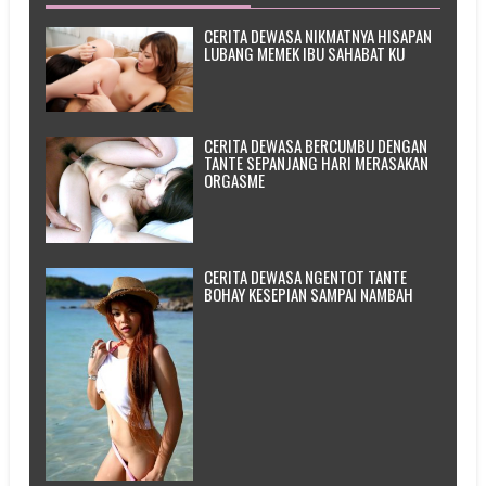
CERITA DEWASA NIKMATNYA HISAPAN
LUBANG MEMEK IBU SAHABAT KU
CERITA DEWASA BERCUMBU DENGAN
TANTE SEPANJANG HARI MERASAKAN
ORGASME
CERITA DEWASA NGENTOT TANTE
BOHAY KESEPIAN SAMPAI NAMBAH