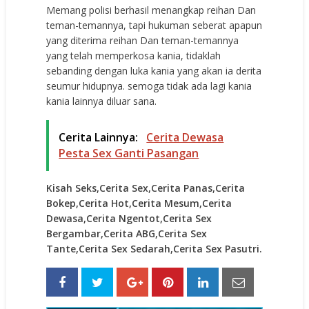
Memang polisi berhasil menangkap reihan Dan
teman-temannya, tapi hukuman seberat apapun
yang diterima reihan Dan teman-temannya
yang telah memperkosa kania, tidaklah
sebanding dengan luka kania yang akan ia derita
seumur hidupnya. semoga tidak ada lagi kania
kania lainnya diluar sana.
Cerita Lainnya:
Cerita Dewasa
Pesta Sex Ganti Pasangan
Kisah Seks,Cerita Sex,Cerita Panas,Cerita
Bokep,Cerita Hot,Cerita Mesum,Cerita
Dewasa,Cerita Ngentot,Cerita Sex
Bergambar,Cerita ABG,Cerita Sex
Tante,Cerita Sex Sedarah,Cerita Sex Pasutri.