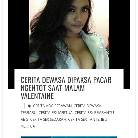
CERITA DEWASA DIPAKSA PACAR
NGENTOT SAAT MALAM
VALENTAINE
CERITA ABG PERAWAN
,
CERITA DEWASA
TERBARU
,
CERITA SEX MERTUA
,
CERITA SEX PEMBANTU
ABG
,
CERITA SEX SEDARAH
,
CERITA SEX TANTE
,
IBU
MERTUA