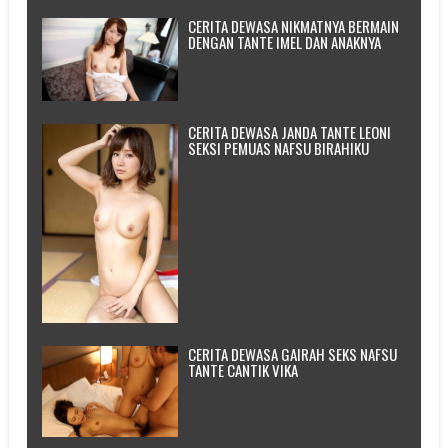
CERITA DEWASA NIKMATNYA BERMAIN
DENGAN TANTE IMEL DAN ANAKNYA
CERITA DEWASA JANDA TANTE LEONI
SEKSI PEMUAS NAFSU BIRAHIKU
CERITA DEWASA GAIRAH SEKS NAFSU
TANTE CANTIK VIKA