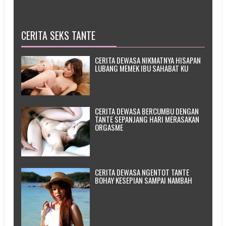
CERITA SEKS TANTE
CERITA DEWASA NIKMATNYA HISAPAN
LUBANG MEMEK IBU SAHABAT KU
CERITA DEWASA BERCUMBU DENGAN
TANTE SEPANJANG HARI MERASAKAN
ORGASME
CERITA DEWASA NGENTOT TANTE
BOHAY KESEPIAN SAMPAI NAMBAH