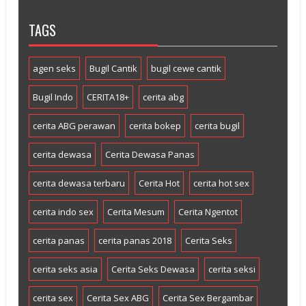
TAGS
agen seks
Bugil Cantik
bugil cewe cantik
Bugil Indo
CERITA18+
cerita abg
cerita ABG perawan
cerita bokep
cerita bugil
cerita dewasa
Cerita Dewasa Panas
cerita dewasa terbaru
Cerita Hot
cerita hot sex
cerita indo sex
Cerita Mesum
Cerita Ngentot
cerita panas
cerita panas 2018
Cerita Seks
cerita seks asia
Cerita Seks Dewasa
cerita seksi
cerita sex
Cerita Sex ABG
Cerita Sex Bergambar