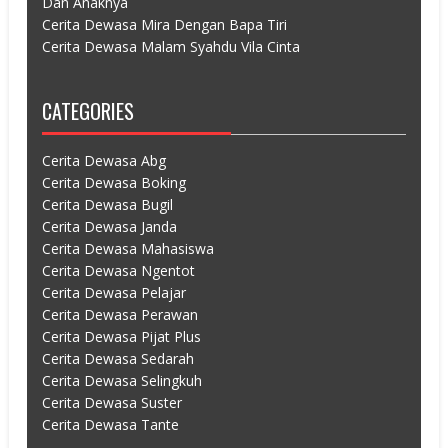
Dan Anaknya
Cerita Dewasa Mira Dengan Bapa Tiri
Cerita Dewasa Malam Syahdu Vila Cinta
CATEGORIES
Cerita Dewasa Abg
Cerita Dewasa Boking
Cerita Dewasa Bugil
Cerita Dewasa Janda
Cerita Dewasa Mahasiswa
Cerita Dewasa Ngentot
Cerita Dewasa Pelajar
Cerita Dewasa Perawan
Cerita Dewasa Pijat Plus
Cerita Dewasa Sedarah
Cerita Dewasa Selingkuh
Cerita Dewasa Suster
Cerita Dewasa Tante