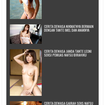
CERITA DEWASA NIKMATNYA BERMAIN
DENGAN TANTE IMEL DAN ANAKNYA
CERITA DEWASA JANDA TANTE LEONI
SEKSI PEMUAS NAFSU BIRAHIKU
CERITA DEWASA GAIRAH SEKS NAFSU