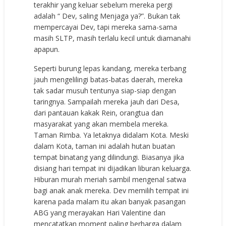
terakhir yang keluar sebelum mereka pergi
adalah “ Dev, saling Menjaga ya?”. Bukan tak
mempercayai Dev, tapi mereka sama-sama
masih SLTP, masih terlalu kecil untuk diamanahi
apapun.
Seperti burung lepas kandang, mereka terbang
jauh mengelilingi batas-batas daerah, mereka
tak sadar musuh tentunya siap-siap dengan
taringnya. Sampailah mereka jauh dari Desa,
dari pantauan kakak Rein, orangtua dan
masyarakat yang akan membela mereka.
Taman Rimba. Ya letaknya didalam Kota. Meski
dalam Kota, taman ini adalah hutan buatan
tempat binatang yang dilindungi. Biasanya jika
disiang hari tempat ini dijadikan liburan keluarga.
Hiburan murah meriah sambil mengenal satwa
bagi anak anak mereka. Dev memilih tempat ini
karena pada malam itu akan banyak pasangan
ABG yang merayakan Hari Valentine dan
mencatatkan moment paling berharga dalam