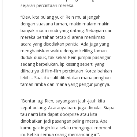
sejarah percintaan mereka.
“Dev, kita pulang yuk!” Rein mulai jengah
dengan suasana taman, makin malam makin
banyak muda mudi yang datang. Sebagian dari
mereka bertahan tetap di arena menikmati
acara yang disediakan panitia. Ada juga yang
menghabiskan waktu dengan keliling taman,
duduk-duduk, tak sekali Rein jumpai pasangan
sedang berpelukan, lip kissing seperti yang
dilihatnya di film-film percintaan Korea bahkan
lebih… Saat itu sulit dibedakan mana penghuni
taman rimba dan mana yang pengunjungnya.
“Bentar lagi Rien, sayangkan jauh-jauh kita
cepat pulang. Acaranya baru juga dimulai. Siapa
tau nanti kita dapat doorprize atau kita
dinobatkan jadi pasangan paling mesra. Apa
kamu gak ingin kita selalu mengingat moment
ini. Ketika semua orang memandang iri”.