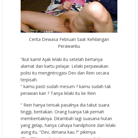
Cerita Dewasa Februari Saat Kehilangan
Perawanku
“ikut kami! Ajak lelaki itu setelah bertanya
alamat dan kartu pelajar. Lelaki perpawakan
polisi itu mengintrogasi Dev dan Rein secara
terpisah.
“ kamu pasti sudah mesum ? kamu sudah tak
perawan kan ? Tanya lelaki itu ke Rein
“ Rein hanya terisak pasalnya dia takut suara
tinggi, bentakan. Orang tuanya tak pernah
membentaknya. Ditambah lagi suasana hutan
yang gelap, hanya cahaya handphone dari lelaki
asing itu. “Dev, dimana kau ?“ pikirnya.