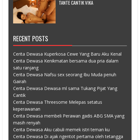
TANTE CANTIK VIKA
RECENT POSTS
Cerita Dewasa Kuperkosa Cewe Yang Baru Aku Kenal
Cerita Dewasa Kenikmatan bersama dua pria dalam
satu ranjang
Cerita Dewasa Nafsu sex seorang Ibu Muda penuh
Gairah
Cerita Dewasa Dewasa ml sama Tukang Pijat Yang
Cantik
Cerita Dewasa Threesome Melepas setatus
keperawanan
Cerita Dewasa membeli Perawan gadis ABG SMA yang
masih renyah
Cerita Dewasa Aku cabuli memek istri teman ku
Cerita Dewasa Di ajak ngentot pertama oleh tetangga