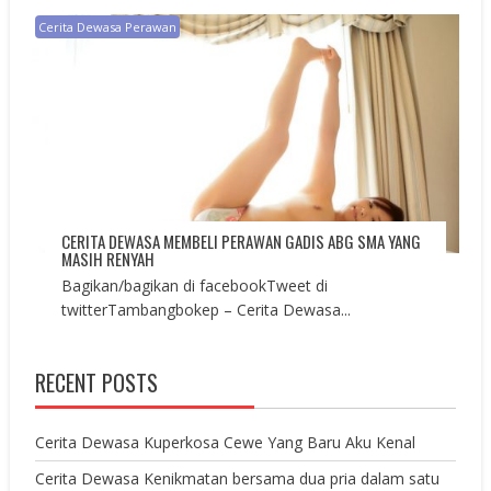
Cerita Dewasa Perawan
CERITA DEWASA MEMBELI PERAWAN GADIS ABG SMA YANG
MASIH RENYAH
Bagikan/bagikan di facebookTweet di
twitterTambangbokep – Cerita Dewasa...
RECENT POSTS
Cerita Dewasa Kuperkosa Cewe Yang Baru Aku Kenal
Cerita Dewasa Kenikmatan bersama dua pria dalam satu