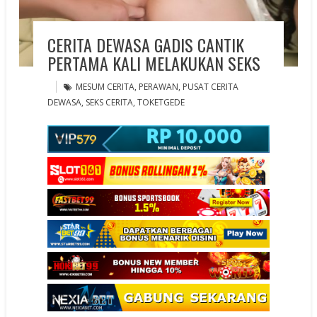
CERITA DEWASA GADIS CANTIK
PERTAMA KALI MELAKUKAN SEKS
MESUM CERITA
,
PERAWAN
,
PUSAT CERITA
DEWASA
,
SEKS CERITA
,
TOKETGEDE