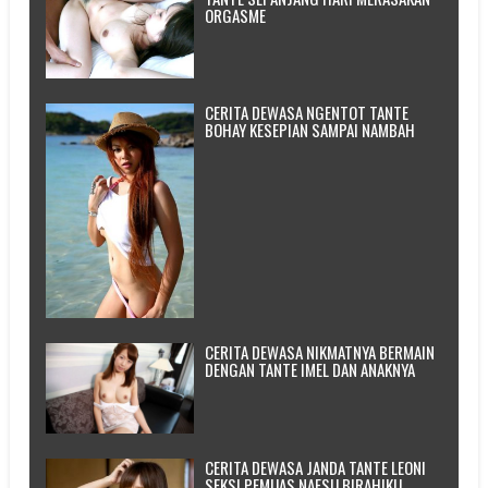
ORGASME
CERITA DEWASA NGENTOT TANTE
BOHAY KESEPIAN SAMPAI NAMBAH
CERITA DEWASA NIKMATNYA BERMAIN
DENGAN TANTE IMEL DAN ANAKNYA
CERITA DEWASA JANDA TANTE LEONI
SEKSI PEMUAS NAFSU BIRAHIKU