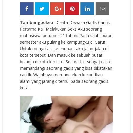
Tambangbokep
– Cerita Dewasa Gadis Cantik
Pertama Kali Melakukan Seks Aku seorang
mahasiswa berumur 21 tahun. Pada saat liburan
semester aku pulang ke kampungku di Garut.
Untuk mengatasi kejenuhan, aku jalan-jalan di
kota tersebut. Dan masuk ke sebuah pusat
belanja di kota kecil itu. Secara tak sengaja aku
memandangi seorang gadis yang bisa dikatakan
cantik. Wajahnya memancarkan kecantikan
alami yang jarang ditemui pada seorang gadis
kota.