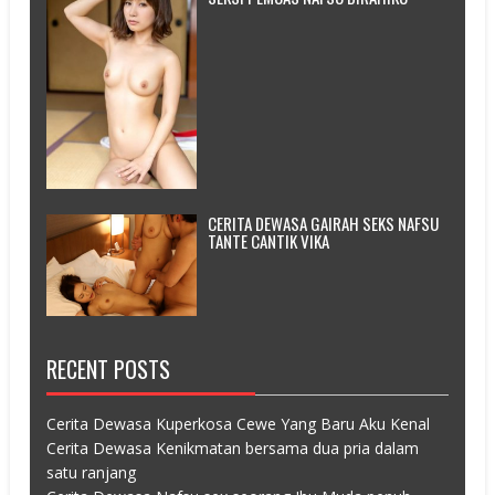
CERITA DEWASA GAIRAH SEKS NAFSU
TANTE CANTIK VIKA
RECENT POSTS
Cerita Dewasa Kuperkosa Cewe Yang Baru Aku Kenal
Cerita Dewasa Kenikmatan bersama dua pria dalam
satu ranjang