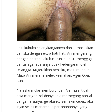
Lalu kubuka selangkangannya dan kumasukkan
penisku dengan extra hati-hati. Ani mengerang
dengan pasrah, lalu kusuruh ia untuk menggigit
bantal agar suaranya tidak kedengaran oleh
tetangga. Kugerakkan penisku, maju mundur.
Mata Ani merem melek keenakan.
Agen Obat
Kuat
Nafasku mulai memburu, dan Ani mulai tidak
bisa mengontrol dirinya, dia memegang bantal
dengan eratnya, gerakanku semakin cepat, aku
ingin sekali menembus pertahanannya yang