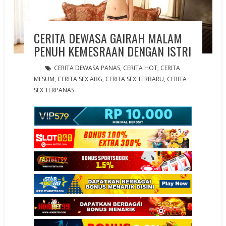
CERITA DEWASA GAIRAH MALAM
PENUH KEMESRAAN DENGAN ISTRI
CERITA DEWASA PANAS
,
CERITA HOT
,
CERITA
MESUM
,
CERITA SEX ABG
,
CERITA SEX TERBARU
,
CERITA
SEX TERPANAS