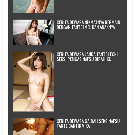
CERITA DEWASA NIKMATNYA BERMAIN
DENGAN TANTE IMEL DAN ANAKNYA
CERITA DEWASA JANDA TANTE LEONI
SEKSI PEMUAS NAFSU BIRAHIKU
CERITA DEWASA GAIRAH SEKS NAFSU
TANTE CANTIK VIKA