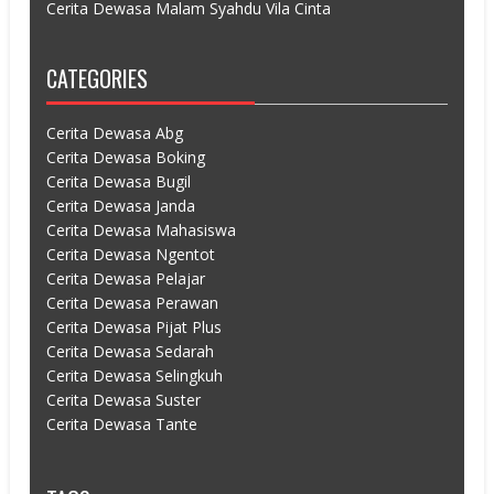
Cerita Dewasa Malam Syahdu Vila Cinta
CATEGORIES
Cerita Dewasa Abg
Cerita Dewasa Boking
Cerita Dewasa Bugil
Cerita Dewasa Janda
Cerita Dewasa Mahasiswa
Cerita Dewasa Ngentot
Cerita Dewasa Pelajar
Cerita Dewasa Perawan
Cerita Dewasa Pijat Plus
Cerita Dewasa Sedarah
Cerita Dewasa Selingkuh
Cerita Dewasa Suster
Cerita Dewasa Tante