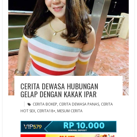
CERITA DEWASA HUBUNGAN
GELAP DENGAN KAKAK IPAR
CERITA BOKEP
,
CERITA DEWASA PANAS
,
CERITA
HOT SEX
,
CERITA18+
,
MESUM CERITA