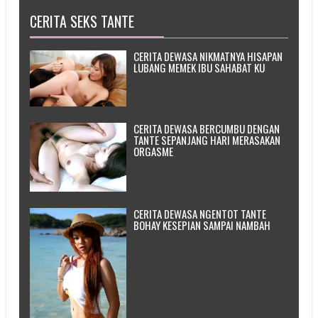
CERITA SEKS TANTE
CERITA DEWASA NIKMATNYA HISAPAN
LUBANG MEMEK IBU SAHABAT KU
CERITA DEWASA BERCUMBU DENGAN
TANTE SEPANJANG HARI MERASAKAN
ORGASME
CERITA DEWASA NGENTOT TANTE
BOHAY KESEPIAN SAMPAI NAMBAH