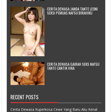
CERITA DEWASA JANDA TANTE LEONI
SEKSI PEMUAS NAFSU BIRAHIKU
CERITA DEWASA GAIRAH SEKS NAFSU
TANTE CANTIK VIKA
RECENT POSTS
Cerita Dewasa Kuperkosa Cewe Yang Baru Aku Kenal