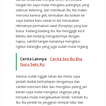
tangan kiri saya mulai mengelus putingnya yang
sebesar kelereng, dan membuat Ibu Ria makin
meronta karena geli, kemudian dia bisikan ke
saya bahwa baru sekali ini dia merasakan
nikmatnya permainan awal (foreplay) yang luar
biasa. Kadang-kadang Ibu Ria menggigit kecil
bibirku dan kedang mengulumnya dengan
napsu, sambil tangan kanannya mengelus-
ngelus batangku yang juga sudah mulai tegang.
Cerita Lainnya:
Cerita Sex Bu Eha
Guru Seks Ku
Karena sudah nggak tahan dia minta saya
pindah duduk berhadapan dengannya dan
sambil mencium bibir dan mengelus puting jari
kanan saya mulai mengelus vegynya yang
ternyata mulai mengeluarkan lendir. Setelah itu
Ibu Ria pindah ke pinggiran tempat tidur dan