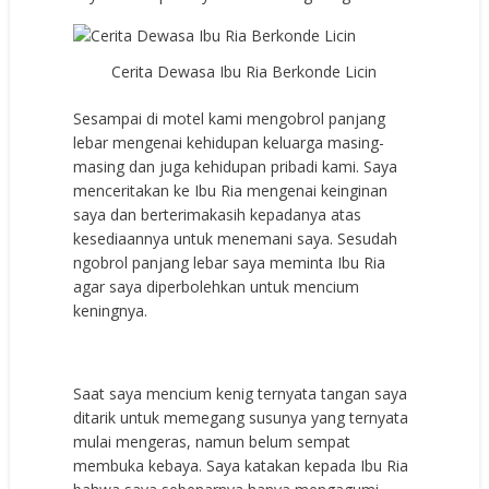
Cerita Dewasa Ibu Ria Berkonde Licin
Sesampai di motel kami mengobrol panjang
lebar mengenai kehidupan keluarga masing-
masing dan juga kehidupan pribadi kami. Saya
menceritakan ke Ibu Ria mengenai keinginan
saya dan berterimakasih kepadanya atas
kesediaannya untuk menemani saya. Sesudah
ngobrol panjang lebar saya meminta Ibu Ria
agar saya diperbolehkan untuk mencium
keningnya.
Saat saya mencium kenig ternyata tangan saya
ditarik untuk memegang susunya yang ternyata
mulai mengeras, namun belum sempat
membuka kebaya. Saya katakan kepada Ibu Ria