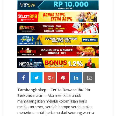
Tambangbokep
–
Cerita Dewasa Ibu Ria
Berkonde Licin –
Aku mencoba untuk
memasang iklan melalui kolom iklan baris
melalui internet, setelah hampir setahun aku
menerima email pertama dari seorang wanita