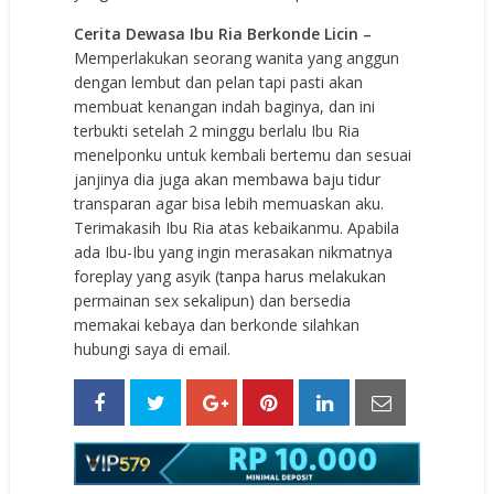
Cerita Dewasa Ibu Ria Berkonde Licin –
Memperlakukan seorang wanita yang anggun
dengan lembut dan pelan tapi pasti akan
membuat kenangan indah baginya, dan ini
terbukti setelah 2 minggu berlalu Ibu Ria
menelponku untuk kembali bertemu dan sesuai
janjinya dia juga akan membawa baju tidur
transparan agar bisa lebih memuaskan aku.
Terimakasih Ibu Ria atas kebaikanmu. Apabila
ada Ibu-Ibu yang ingin merasakan nikmatnya
foreplay yang asyik (tanpa harus melakukan
permainan sex sekalipun) dan bersedia
memakai kebaya dan berkonde silahkan
hubungi saya di email.