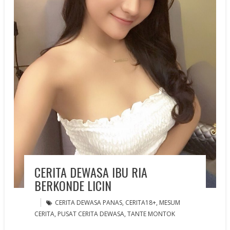
CERITA DEWASA IBU RIA
BERKONDE LICIN
CERITA DEWASA PANAS
,
CERITA18+
,
MESUM
CERITA
,
PUSAT CERITA DEWASA
,
TANTE MONTOK