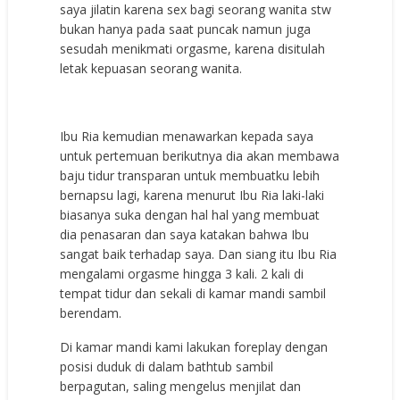
saya jilatin karena sex bagi seorang wanita stw
bukan hanya pada saat puncak namun juga
sesudah menikmati orgasme, karena disitulah
letak kepuasan seorang wanita.
Ibu Ria kemudian menawarkan kepada saya
untuk pertemuan berikutnya dia akan membawa
baju tidur transparan untuk membuatku lebih
bernapsu lagi, karena menurut Ibu Ria laki-laki
biasanya suka dengan hal hal yang membuat
dia penasaran dan saya katakan bahwa Ibu
sangat baik terhadap saya. Dan siang itu Ibu Ria
mengalami orgasme hingga 3 kali. 2 kali di
tempat tidur dan sekali di kamar mandi sambil
berendam.
Di kamar mandi kami lakukan foreplay dengan
posisi duduk di dalam bathtub sambil
berpagutan, saling mengelus menjilat dan