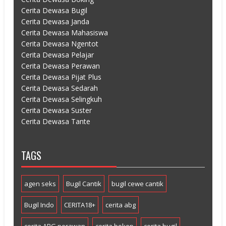
Cerita Dewasa Bugil
Cerita Dewasa Janda
Cerita Dewasa Mahasiswa
Cerita Dewasa Ngentot
Cerita Dewasa Pelajar
Cerita Dewasa Perawan
Cerita Dewasa Pijat Plus
Cerita Dewasa Sedarah
Cerita Dewasa Selingkuh
Cerita Dewasa Suster
Cerita Dewasa Tante
TAGS
agen seks
Bugil Cantik
bugil cewe cantik
Bugil Indo
CERITA18+
cerita abg