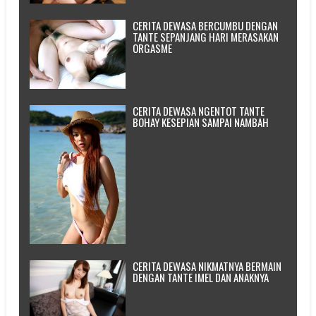
CERITA DEWASA BERCUMBU DENGAN
TANTE SEPANJANG HARI MERASAKAN
ORGASME
CERITA DEWASA NGENTOT TANTE
BOHAY KESEPIAN SAMPAI NAMBAH
CERITA DEWASA NIKMATNYA BERMAIN
DENGAN TANTE IMEL DAN ANAKNYA