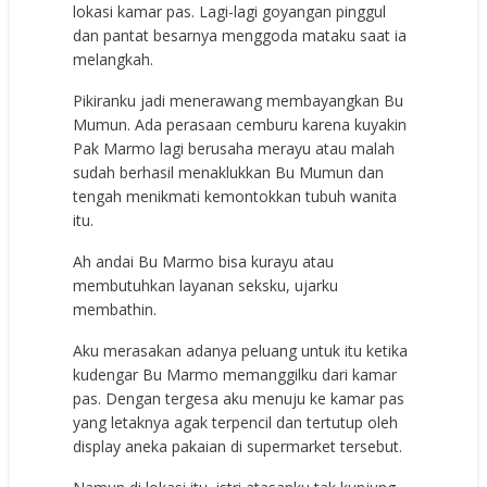
lokasi kamar pas. Lagi-lagi goyangan pinggul
dan pantat besarnya menggoda mataku saat ia
melangkah.
Pikiranku jadi menerawang membayangkan Bu
Mumun. Ada perasaan cemburu karena kuyakin
Pak Marmo lagi berusaha merayu atau malah
sudah berhasil menaklukkan Bu Mumun dan
tengah menikmati kemontokkan tubuh wanita
itu.
Ah andai Bu Marmo bisa kurayu atau
membutuhkan layanan seksku, ujarku
membathin.
Aku merasakan adanya peluang untuk itu ketika
kudengar Bu Marmo memanggilku dari kamar
pas. Dengan tergesa aku menuju ke kamar pas
yang letaknya agak terpencil dan tertutup oleh
display aneka pakaian di supermarket tersebut.