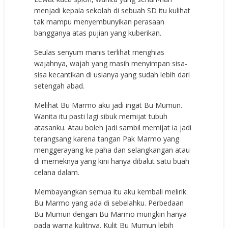
menjadi kepala sekolah di sebuah SD itu kulihat
tak mampu menyembunyikan perasaan
bangganya atas pujian yang kuberikan.
Seulas senyum manis terlihat menghias
wajahnya, wajah yang masih menyimpan sisa-
sisa kecantikan di usianya yang sudah lebih dari
setengah abad.
Melihat Bu Marmo aku jadi ingat Bu Mumun.
Wanita itu pasti lagi sibuk memijat tubuh
atasanku. Atau boleh jadi sambil memijat ia jadi
terangsang karena tangan Pak Marmo yang
menggerayang ke paha dan selangkangan atau
di memeknya yang kini hanya dibalut satu buah
celana dalam.
Membayangkan semua itu aku kembali melirik
Bu Marmo yang ada di sebelahku. Perbedaan
Bu Mumun dengan Bu Marmo mungkin hanya
pada warna kulitnya. Kulit Bu Mumun lebih