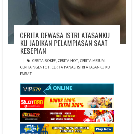
CERITA DEWASA ISTRI ATASANKU
KU JADIKAN PELAMPIASAN SAAT
KESEPIAN
CERITA BOKEP
,
CERITA HOT
,
CERITA MESUM
,
CERITA NGENTOT
,
CERITA PANAS
,
ISTRI ATASANKU KU
EMBAT