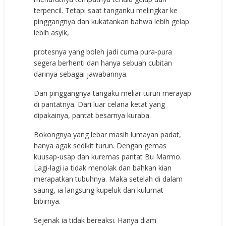
terpencil. Tetapi saat tanganku melingkar ke
pinggangnya dan kukatankan bahwa lebih gelap
lebih asyik,
protesnya yang boleh jadi cuma pura-pura
segera berhenti dan hanya sebuah cubitan
darinya sebagai jawabannya.
Dari pinggangnya tangaku meliar turun merayap
di pantatnya. Dari luar celana ketat yang
dipakainya, pantat besarnya kuraba.
Bokongnya yang lebar masih lumayan padat,
hanya agak sedikit turun. Dengan gemas
kuusap-usap dan kuremas pantat Bu Marmo.
Lagi-lagi ia tidak menolak dan bahkan kian
merapatkan tubuhnya. Maka setelah di dalam
saung, ia langsung kupeluk dan kulumat
bibirnya.
Sejenak ia tidak bereaksi. Hanya diam