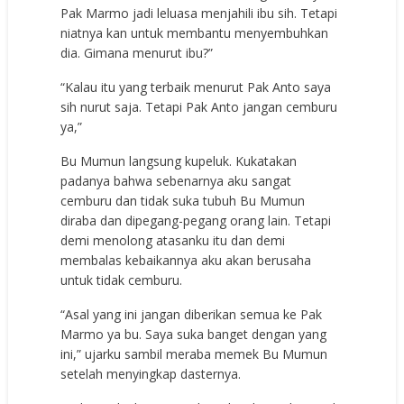
Pak Marmo jadi leluasa menjahili ibu sih. Tetapi
niatnya kan untuk membantu menyembuhkan
dia. Gimana menurut ibu?”
“Kalau itu yang terbaik menurut Pak Anto saya
sih nurut saja. Tetapi Pak Anto jangan cemburu
ya,”
Bu Mumun langsung kupeluk. Kukatakan
padanya bahwa sebenarnya aku sangat
cemburu dan tidak suka tubuh Bu Mumun
diraba dan dipegang-pegang orang lain. Tetapi
demi menolong atasanku itu dan demi
membalas kebaikannya aku akan berusaha
untuk tidak cemburu.
“Asal yang ini jangan diberikan semua ke Pak
Marmo ya bu. Saya suka banget dengan yang
ini,” ujarku sambil meraba memek Bu Mumun
setelah menyingkap dasternya.