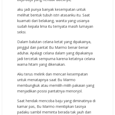
aku jadi punya banyak kesempatan untuk
melihat bentuk tubuh istri atasanku itu. Saat
kuamati dari belakang, wanita yang usianya
sudah kepala lima itu ternyata masih lumayan
seksi.
Dalam balutan celana ketat yang dipakainya,
pinggul dan pantat Bu Marmo benar-benar
aduhai. Apalagi celana dalam yang dipakainya
jadi tercetak sempurna karena ketatnya celana
warna hitam yang dikenakan.
Aku terus melirik dan mencari kesempatan
untuk menatapnya saat Bu Marmo
membungkuk atau memilih-milih pakaian yang
menjadikan posisi pantatnya menonjol.
Saat hendak mencoba baju yang diminatinya di
kamar pas, Bu Marmo menitipkan tasnya
padaku sambil meminta berada tak jauh dari