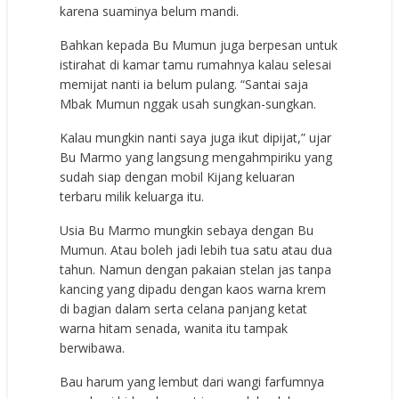
karena suaminya belum mandi.
Bahkan kepada Bu Mumun juga berpesan untuk
istirahat di kamar tamu rumahnya kalau selesai
memijat nanti ia belum pulang. “Santai saja
Mbak Mumun nggak usah sungkan-sungkan.
Kalau mungkin nanti saya juga ikut dipijat,” ujar
Bu Marmo yang langsung mengahmpiriku yang
sudah siap dengan mobil Kijang keluaran
terbaru milik keluarga itu.
Usia Bu Marmo mungkin sebaya dengan Bu
Mumun. Atau boleh jadi lebih tua satu atau dua
tahun. Namun dengan pakaian stelan jas tanpa
kancing yang dipadu dengan kaos warna krem
di bagian dalam serta celana panjang ketat
warna hitam senada, wanita itu tampak
berwibawa.
Bau harum yang lembut dari wangi farfumnya