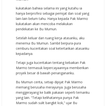
kukatakan bahwa selama ini yang kutahu ia
hanya berprofesi sebagai pemijat dan soal yang
lain-lain belum tahu. Hanya kepada Pak Marmo
kukatakan akan mencoba melakukan
pendekatan ke Bu Mumun.
Setelah keluar dari ruang kerja atasanku, aku
menemui Bu Mumun. Sambil berpura-pura
cemburu kuceritakan soal ketertarikan atasanku
kepadanya.
Tetapi juga kuceritakan tentang kebaikan Pak
Marmo termasuk kepercayaannya memberikan
proyek besar di bawah penangananku.
Bu Mumun cerita, setiap dipijat Pak Marmo
memang berusaha merayunya. Juga berusaha
menggerayang ke balik pakaian seperti temanku
yang lain. “Tetapi kelihatannya punya Pak
Marmo sudah sulit bangkit kok,” ujar Bu