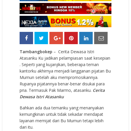
Tambangbokep
– Cerita Dewasa Istri
Atasanku Ku jadikan pelampiasan saat kesepian
. Seperti yang kujanjikan, beberapa teman
kantorku akhirnya menjadi langganan pijatan Bu
Mumun setelah aku mempromosikannya.
Rupanya pijatannya benar-benar disukai para
pria. Termasuk Pak Marmo, atasanku.
Cerita
Dewasa Istri Atasanku
Bahkan ada dua temanku yang menanyakan
kemungkinan untuk tidak sekadar mendapat
layanan memijat dari Bu Mumun tetapi lebih
dari itu.