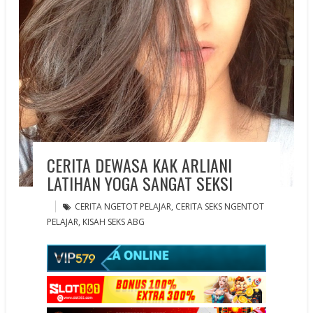
CERITA DEWASA KAK ARLIANI
LATIHAN YOGA SANGAT SEKSI
CERITA NGETOT PELAJAR
,
CERITA SEKS NGENTOT
PELAJAR
,
KISAH SEKS ABG