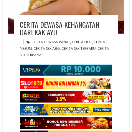
CERITA DEWASA KEHANGATAN
DARI KAK AYU
CERITA DEWASA PANAS
,
CERITA HOT
,
CERITA
MESUM
,
CERITA SEX ABG
,
CERITA SEX TERBARU
,
CERITA
SEX TERPANAS