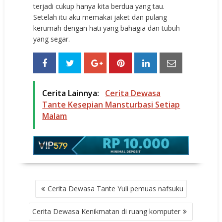
terjadi cukup hanya kita berdua yang tau.
Setelah itu aku memakai jaket dan pulang
kerumah dengan hati yang bahagia dan tubuh
yang segar.
Cerita Lainnya:
Cerita Dewasa
Tante Kesepian Mansturbasi Setiap
Malam
POST
Cerita Dewasa Tante Yuli pemuas nafsuku
NAVIGATION
Cerita Dewasa Kenikmatan di ruang komputer