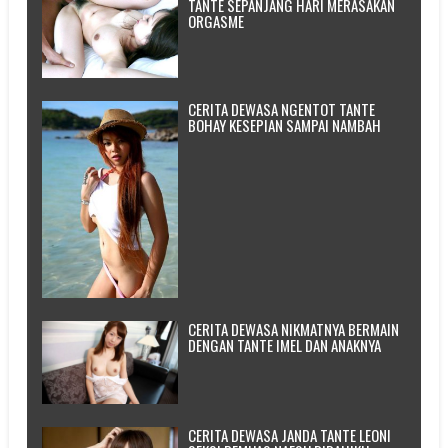
TANTE SEPANJANG HARI MERASAKAN
ORGASME
CERITA DEWASA NGENTOT TANTE
BOHAY KESEPIAN SAMPAI NAMBAH
CERITA DEWASA NIKMATNYA BERMAIN
DENGAN TANTE IMEL DAN ANAKNYA
CERITA DEWASA JANDA TANTE LEONI