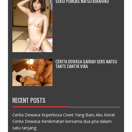
SEKSI PEMUAS NAFSU BIRAHIKU
CERITA DEWASA GAIRAH SEKS NAFSU
TANTE CANTIK VIKA
RECENT POSTS
Cerita Dewasa Kuperkosa Cewe Yang Baru Aku Kenal
Cerita Dewasa Kenikmatan bersama dua pria dalam
satu ranjang