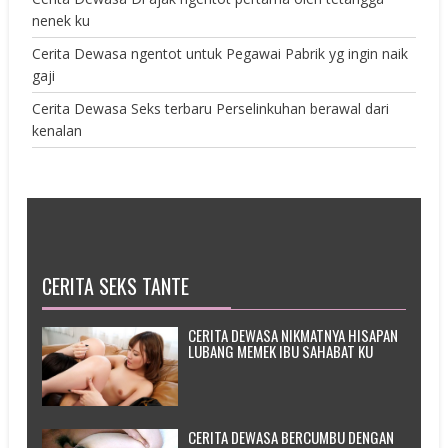
nenek ku
Cerita Dewasa ngentot untuk Pegawai Pabrik yg ingin naik
gaji
Cerita Dewasa Seks terbaru Perselinkuhan berawal dari
kenalan
CERITA SEKS TANTE
CERITA DEWASA NIKMATNYA HISAPAN
LUBANG MEMEK IBU SAHABAT KU
CERITA DEWASA BERCUMBU DENGAN