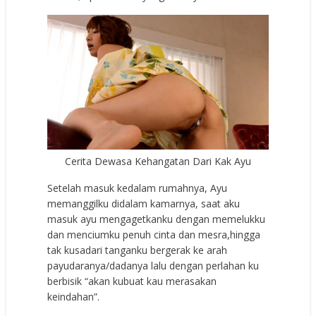
Cerita Dewasa Kehangatan Dari Kak Ayu
Setelah masuk kedalam rumahnya, Ayu
memanggilku didalam kamarnya, saat aku
masuk ayu mengagetkanku dengan memelukku
dan menciumku penuh cinta dan mesra,hingga
tak kusadari tanganku bergerak ke arah
payudaranya/dadanya lalu dengan perlahan ku
berbisik “akan kubuat kau merasakan
keindahan”.