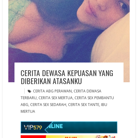
CERITA DEWASA KEPUASAN YANG
DIBERIKAN ATASANKU
CERITA ABG PERAWAN
,
CERITA DEWASA
TERBARU
,
CERITA SEX MERTUA
,
CERITA SEX PEMBANTU
ABG
,
CERITA SEX SEDARAH
,
CERITA SEX TANTE
,
IBU
MERTUA