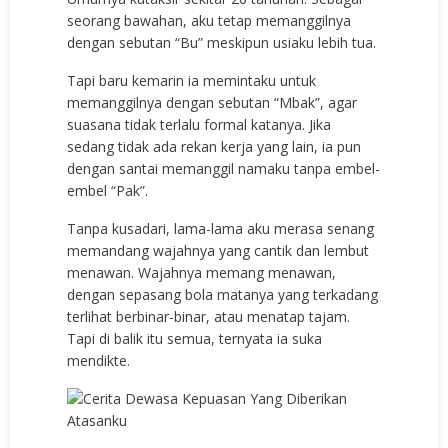
seorang bawahan, aku tetap memanggilnya
dengan sebutan “Bu” meskipun usiaku lebih tua.
Tapi baru kemarin ia memintaku untuk
memanggilnya dengan sebutan “Mbak”, agar
suasana tidak terlalu formal katanya. Jika
sedang tidak ada rekan kerja yang lain, ia pun
dengan santai memanggil namaku tanpa embel-
embel “Pak”.
Tanpa kusadari, lama-lama aku merasa senang
memandang wajahnya yang cantik dan lembut
menawan. Wajahnya memang menawan,
dengan sepasang bola matanya yang terkadang
terlihat berbinar-binar, atau menatap tajam.
Tapi di balik itu semua, ternyata ia suka
mendikte.