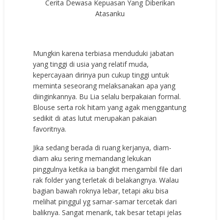
Cerita Dewasa Kepuasan Yang Diberikan
Atasanku
Mungkin karena terbiasa menduduki jabatan
yang tinggi di usia yang relatif muda,
kepercayaan dirinya pun cukup tinggi untuk
meminta seseorang melaksanakan apa yang
diinginkannya. Bu Lia selalu berpakaian formal.
Blouse serta rok hitam yang agak menggantung
sedikit di atas lutut merupakan pakaian
favoritnya.
Jika sedang berada di ruang kerjanya, diam-
diam aku sering memandang lekukan
pinggulnya ketika ia bangkit mengambil file dari
rak folder yang terletak di belakangnya. Walau
bagian bawah roknya lebar, tetapi aku bisa
melihat pinggul yg samar-samar tercetak dari
baliknya. Sangat menarik, tak besar tetapi jelas