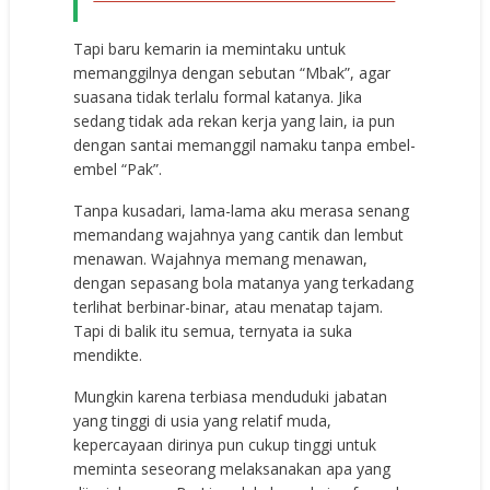
Tapi baru kemarin ia memintaku untuk
memanggilnya dengan sebutan “Mbak”, agar
suasana tidak terlalu formal katanya. Jika
sedang tidak ada rekan kerja yang lain, ia pun
dengan santai memanggil namaku tanpa embel-
embel “Pak”.
Tanpa kusadari, lama-lama aku merasa senang
memandang wajahnya yang cantik dan lembut
menawan. Wajahnya memang menawan,
dengan sepasang bola matanya yang terkadang
terlihat berbinar-binar, atau menatap tajam.
Tapi di balik itu semua, ternyata ia suka
mendikte.
Mungkin karena terbiasa menduduki jabatan
yang tinggi di usia yang relatif muda,
kepercayaan dirinya pun cukup tinggi untuk
meminta seseorang melaksanakan apa yang