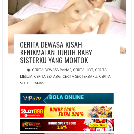
CERITA DEWASA KISAH
KENIKMATAN TUBUH BABY
SISTERKU YANG MONTOK
CERITA DEWASA PANAS
,
CERITA HOT
,
CERITA
MESUM
,
CERITA SEX ABG
,
CERITA SEX TERBARU
,
CERITA
SEX TERPANAS