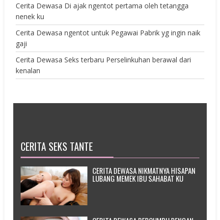
Cerita Dewasa Di ajak ngentot pertama oleh tetangga
nenek ku
Cerita Dewasa ngentot untuk Pegawai Pabrik yg ingin naik
gaji
Cerita Dewasa Seks terbaru Perselinkuhan berawal dari
kenalan
CERITA SEKS TANTE
CERITA DEWASA NIKMATNYA HISAPAN
LUBANG MEMEK IBU SAHABAT KU