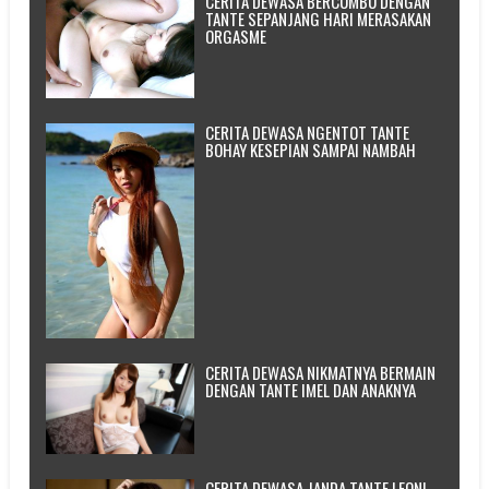
CERITA DEWASA BERCUMBU DENGAN
TANTE SEPANJANG HARI MERASAKAN
ORGASME
CERITA DEWASA NGENTOT TANTE
BOHAY KESEPIAN SAMPAI NAMBAH
CERITA DEWASA NIKMATNYA BERMAIN
DENGAN TANTE IMEL DAN ANAKNYA
CERITA DEWASA JANDA TANTE LEONI