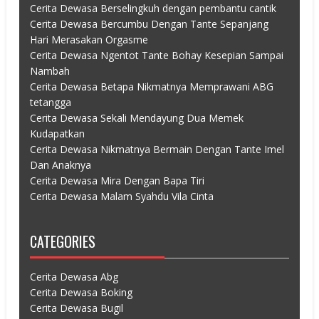
Cerita Dewasa Berselingkuh dengan pembantu cantik
Cerita Dewasa Bercumbu Dengan Tante Sepanjang
Hari Merasakan Orgasme
Cerita Dewasa Ngentot Tante Bohay Kesepian Sampai
Nambah
Cerita Dewasa Betapa Nikmatnya Memprawani ABG
tetangga
Cerita Dewasa Sekali Mendayung Dua Memek
Kudapatkan
Cerita Dewasa Nikmatnya Bermain Dengan Tante Imel
Dan Anaknya
Cerita Dewasa Mira Dengan Bapa Tiri
Cerita Dewasa Malam Syahdu Vila Cinta
CATEGORIES
Cerita Dewasa Abg
Cerita Dewasa Boking
Cerita Dewasa Bugil