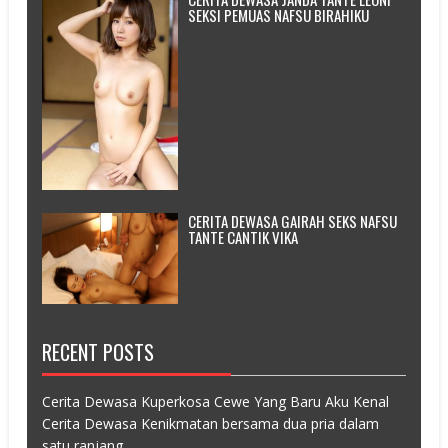
SEKSI PEMUAS NAFSU BIRAHIKU
CERITA DEWASA GAIRAH SEKS NAFSU
TANTE CANTIK VIKA
RECENT POSTS
Cerita Dewasa Kuperkosa Cewe Yang Baru Aku Kenal
Cerita Dewasa Kenikmatan bersama dua pria dalam
satu ranjang