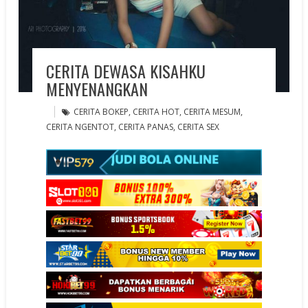
CERITA DEWASA KISAHKU
MENYENANGKAN
CERITA BOKEP
,
CERITA HOT
,
CERITA MESUM
,
CERITA NGENTOT
,
CERITA PANAS
,
CERITA SEX