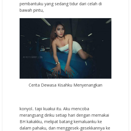
pembantuku yang sedang tidur dari celah di
bawah pintu,
Cerita Dewasa Kisahku Menyenangkan
konyol.. tapi kuakui itu. Aku mencoba
merangsang diriku setiap hari dengan memakai
BH kakakku, melipat batang kemaluanku ke
dalam pahaku, dan menggesek-gesekkannya ke