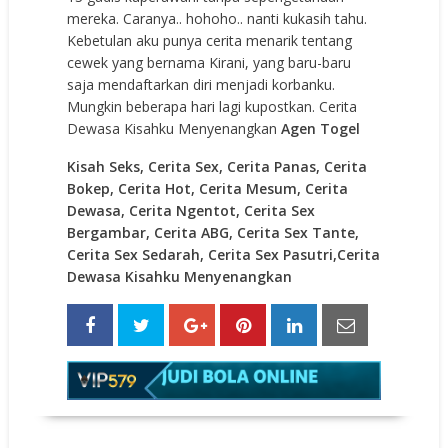
mereka. Caranya.. hohoho.. nanti kukasih tahu.
Kebetulan aku punya cerita menarik tentang
cewek yang bernama Kirani, yang baru-baru
saja mendaftarkan diri menjadi korbanku.
Mungkin beberapa hari lagi kupostkan. Cerita
Dewasa Kisahku Menyenangkan
Agen Togel
Kisah Seks, Cerita Sex, Cerita Panas, Cerita
Bokep, Cerita Hot, Cerita Mesum, Cerita
Dewasa, Cerita Ngentot, Cerita Sex
Bergambar, Cerita ABG, Cerita Sex Tante,
Cerita Sex Sedarah, Cerita Sex Pasutri,Cerita
Dewasa Kisahku Menyenangkan