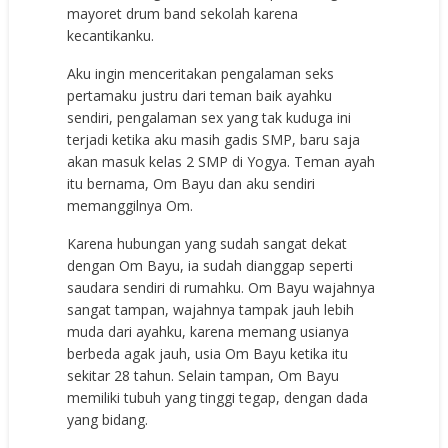
mayoret drum band sekolah karena
kecantikanku.
Aku ingin menceritakan pengalaman seks
pertamaku justru dari teman baik ayahku
sendiri, pengalaman sex yang tak kuduga ini
terjadi ketika aku masih gadis SMP, baru saja
akan masuk kelas 2 SMP di Yogya. Teman ayah
itu bernama, Om Bayu dan aku sendiri
memanggilnya Om.
Karena hubungan yang sudah sangat dekat
dengan Om Bayu, ia sudah dianggap seperti
saudara sendiri di rumahku. Om Bayu wajahnya
sangat tampan, wajahnya tampak jauh lebih
muda dari ayahku, karena memang usianya
berbeda agak jauh, usia Om Bayu ketika itu
sekitar 28 tahun. Selain tampan, Om Bayu
memiliki tubuh yang tinggi tegap, dengan dada
yang bidang.