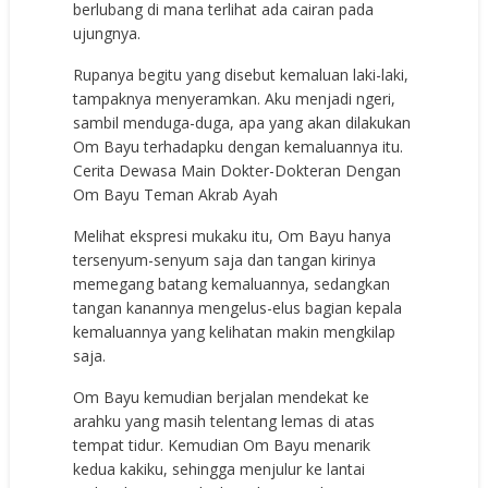
berlubang di mana terlihat ada cairan pada
ujungnya.
Rupanya begitu yang disebut kemaluan laki-laki,
tampaknya menyeramkan. Aku menjadi ngeri,
sambil menduga-duga, apa yang akan dilakukan
Om Bayu terhadapku dengan kemaluannya itu.
Cerita Dewasa Main Dokter-Dokteran Dengan
Om Bayu Teman Akrab Ayah
Melihat ekspresi mukaku itu, Om Bayu hanya
tersenyum-senyum saja dan tangan kirinya
memegang batang kemaluannya, sedangkan
tangan kanannya mengelus-elus bagian kepala
kemaluannya yang kelihatan makin mengkilap
saja.
Om Bayu kemudian berjalan mendekat ke
arahku yang masih telentang lemas di atas
tempat tidur. Kemudian Om Bayu menarik
kedua kakiku, sehingga menjulur ke lantai