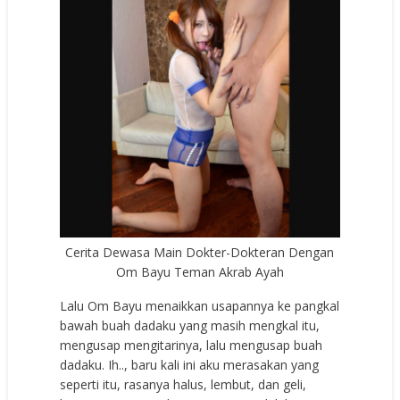
Cerita Dewasa Main Dokter-Dokteran Dengan
Om Bayu Teman Akrab Ayah
Lalu Om Bayu menaikkan usapannya ke pangkal
bawah buah dadaku yang masih mengkal itu,
mengusap mengitarinya, lalu mengusap buah
dadaku. Ih.., baru kali ini aku merasakan yang
seperti itu, rasanya halus, lembut, dan geli,