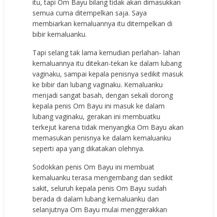
itu, tapi Om Bayu bilang tidak akan dimasukkan
semua cuma ditempelkan saja. Saya
membiarkan kemaluannya itu ditempelkan di
bibir kemaluanku.
Tapi selang tak lama kemudian perlahan- lahan
kemaluannya itu ditekan-tekan ke dalam lubang
vaginaku, sampai kepala penisnya sedikit masuk
ke bibir dan lubang vaginaku. Kemaluanku
menjadi sangat basah, dengan sekali dorong
kepala penis Om Bayu ini masuk ke dalam
lubang vaginaku, gerakan ini membuatku
terkejut karena tidak menyangka Om Bayu akan
memasukan penisnya ke dalam kemaluanku
seperti apa yang dikatakan olehnya.
Sodokkan penis Om Bayu ini membuat
kemaluanku terasa mengembang dan sedikit
sakit, seluruh kepala penis Om Bayu sudah
berada di dalam lubang kemaluanku dan
selanjutnya Om Bayu mulai menggerakkan