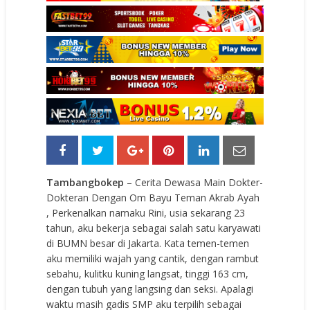
Tambangbokep
– Cerita Dewasa Main Dokter-
Dokteran Dengan Om Bayu Teman Akrab Ayah
, Perkenalkan namaku Rini, usia sekarang 23
tahun, aku bekerja sebagai salah satu karyawati
di BUMN besar di Jakarta. Kata temen-temen
aku memiliki wajah yang cantik, dengan rambut
sebahu, kulitku kuning langsat, tinggi 163 cm,
dengan tubuh yang langsing dan seksi. Apalagi
waktu masih gadis SMP aku terpilih sebagai