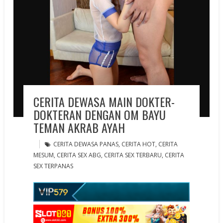
CERITA DEWASA MAIN DOKTER-
DOKTERAN DENGAN OM BAYU
TEMAN AKRAB AYAH
CERITA DEWASA PANAS
,
CERITA HOT
,
CERITA
MESUM
,
CERITA SEX ABG
,
CERITA SEX TERBARU
,
CERITA
SEX TERPANAS