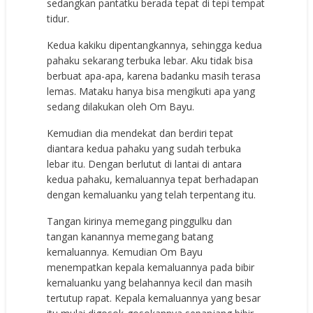
sedangkan pantatku berada tepat di tepi tempat
tidur.
Kedua kakiku dipentangkannya, sehingga kedua
pahaku sekarang terbuka lebar. Aku tidak bisa
berbuat apa-apa, karena badanku masih terasa
lemas. Mataku hanya bisa mengikuti apa yang
sedang dilakukan oleh Om Bayu.
Kemudian dia mendekat dan berdiri tepat
diantara kedua pahaku yang sudah terbuka
lebar itu. Dengan berlutut di lantai di antara
kedua pahaku, kemaluannya tepat berhadapan
dengan kemaluanku yang telah terpentang itu.
Tangan kirinya memegang pinggulku dan
tangan kanannya memegang batang
kemaluannya. Kemudian Om Bayu
menempatkan kepala kemaluannya pada bibir
kemaluanku yang belahannya kecil dan masih
tertutup rapat. Kepala kemaluannya yang besar