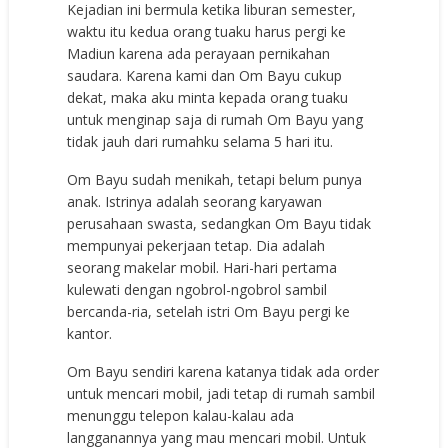
Kejadian ini bermula ketika liburan semester,
waktu itu kedua orang tuaku harus pergi ke
Madiun karena ada perayaan pernikahan
saudara. Karena kami dan Om Bayu cukup
dekat, maka aku minta kepada orang tuaku
untuk menginap saja di rumah Om Bayu yang
tidak jauh dari rumahku selama 5 hari itu.
Om Bayu sudah menikah, tetapi belum punya
anak. Istrinya adalah seorang karyawan
perusahaan swasta, sedangkan Om Bayu tidak
mempunyai pekerjaan tetap. Dia adalah
seorang makelar mobil. Hari-hari pertama
kulewati dengan ngobrol-ngobrol sambil
bercanda-ria, setelah istri Om Bayu pergi ke
kantor.
Om Bayu sendiri karena katanya tidak ada order
untuk mencari mobil, jadi tetap di rumah sambil
menunggu telepon kalau-kalau ada
langganannya yang mau mencari mobil. Untuk