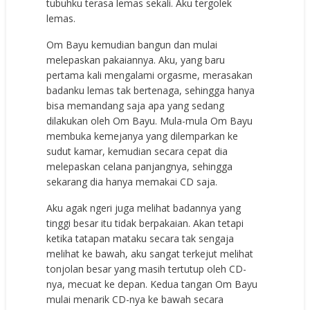
tubuhku terasa lemas sekali. Aku tergolek
lemas.
Om Bayu kemudian bangun dan mulai
melepaskan pakaiannya. Aku, yang baru
pertama kali mengalami orgasme, merasakan
badanku lemas tak bertenaga, sehingga hanya
bisa memandang saja apa yang sedang
dilakukan oleh Om Bayu. Mula-mula Om Bayu
membuka kemejanya yang dilemparkan ke
sudut kamar, kemudian secara cepat dia
melepaskan celana panjangnya, sehingga
sekarang dia hanya memakai CD saja.
Aku agak ngeri juga melihat badannya yang
tinggi besar itu tidak berpakaian. Akan tetapi
ketika tatapan mataku secara tak sengaja
melihat ke bawah, aku sangat terkejut melihat
tonjolan besar yang masih tertutup oleh CD-
nya, mecuat ke depan. Kedua tangan Om Bayu
mulai menarik CD-nya ke bawah secara