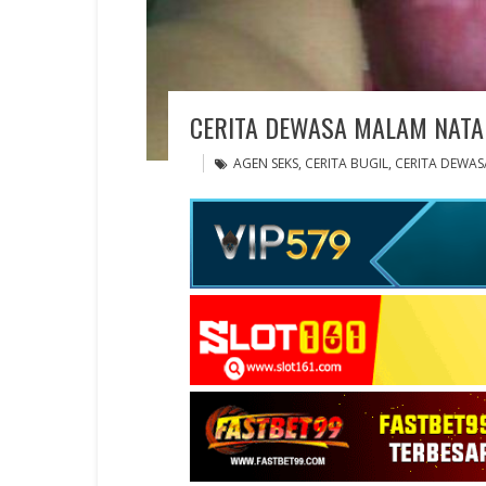
CERITA DEWASA MALAM NATA
AGEN SEKS
,
CERITA BUGIL
,
CERITA DEWAS