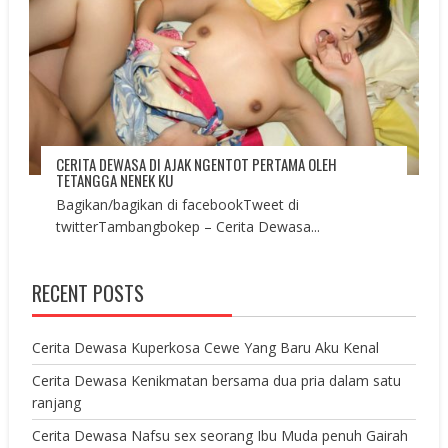
CERITA DEWASA DI AJAK NGENTOT PERTAMA OLEH
TETANGGA NENEK KU
Bagikan/bagikan di facebookTweet di
twitterTambangbokep – Cerita Dewasa...
RECENT POSTS
Cerita Dewasa Kuperkosa Cewe Yang Baru Aku Kenal
Cerita Dewasa Kenikmatan bersama dua pria dalam satu
ranjang
Cerita Dewasa Nafsu sex seorang Ibu Muda penuh Gairah