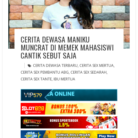
CERITA DEWASA MANIKU
MUNCRAT DI MEMEK MAHASISWI
CANTIK SEBUT SAJA
CERITA DEWASA TERBARU
,
CERITA SEX MERTUA
,
CERITA SEX PEMBANTU ABG
,
CERITA SEX SEDARAH
,
CERITA SEX TANTE
,
IBU MERTUA