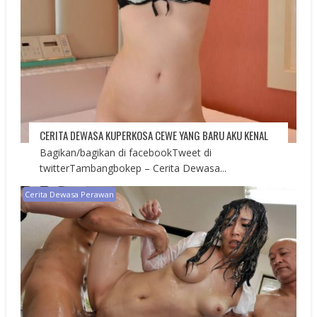
CERITA DEWASA KUPERKOSA CEWE YANG BARU AKU KENAL
Bagikan/bagikan di facebookTweet di
twitterTambangbokep – Cerita Dewasa...
Cerita Dewasa Perawan