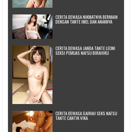
CERITA DEWASA NIKMATNYA BERMAIN
DENGAN TANTE IMEL DAN ANAKNYA
CERITA DEWASA JANDA TANTE LEONI
SEKSI PEMUAS NAFSU BIRAHIKU
CERITA DEWASA GAIRAH SEKS NAFSU
TANTE CANTIK VIKA