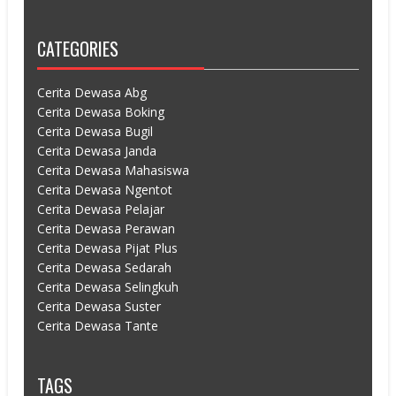
CATEGORIES
Cerita Dewasa Abg
Cerita Dewasa Boking
Cerita Dewasa Bugil
Cerita Dewasa Janda
Cerita Dewasa Mahasiswa
Cerita Dewasa Ngentot
Cerita Dewasa Pelajar
Cerita Dewasa Perawan
Cerita Dewasa Pijat Plus
Cerita Dewasa Sedarah
Cerita Dewasa Selingkuh
Cerita Dewasa Suster
Cerita Dewasa Tante
TAGS