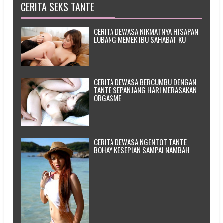
CERITA SEKS TANTE
CERITA DEWASA NIKMATNYA HISAPAN
LUBANG MEMEK IBU SAHABAT KU
CERITA DEWASA BERCUMBU DENGAN
TANTE SEPANJANG HARI MERASAKAN
ORGASME
CERITA DEWASA NGENTOT TANTE
BOHAY KESEPIAN SAMPAI NAMBAH