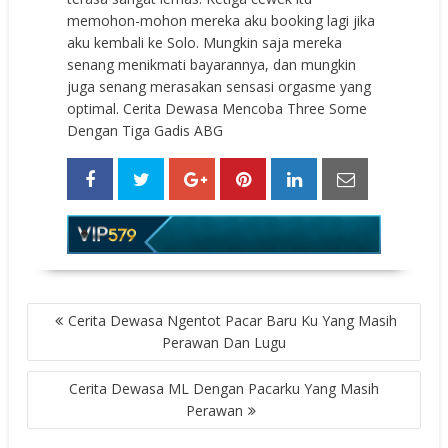
memohon-mohon mereka aku booking lagi jika
aku kembali ke Solo. Mungkin saja mereka
senang menikmati bayarannya, dan mungkin
juga senang merasakan sensasi orgasme yang
optimal. Cerita Dewasa Mencoba Three Some
Dengan Tiga Gadis ABG
POST
Cerita Dewasa Ngentot Pacar Baru Ku Yang Masih
NAVIGATION
Perawan Dan Lugu
Cerita Dewasa ML Dengan Pacarku Yang Masih
Perawan