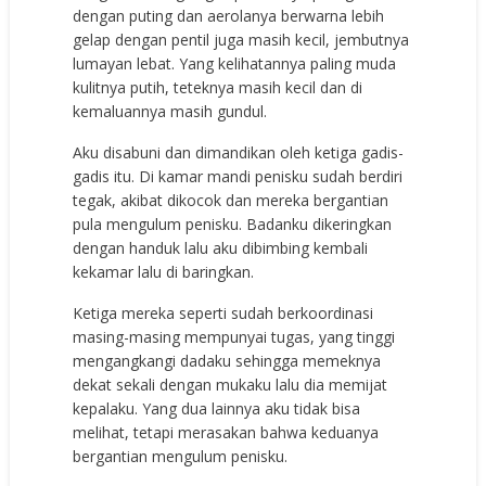
dengan puting dan aerolanya berwarna lebih
gelap dengan pentil juga masih kecil, jembutnya
lumayan lebat. Yang kelihatannya paling muda
kulitnya putih, teteknya masih kecil dan di
kemaluannya masih gundul.
Aku disabuni dan dimandikan oleh ketiga gadis-
gadis itu. Di kamar mandi penisku sudah berdiri
tegak, akibat dikocok dan mereka bergantian
pula mengulum penisku. Badanku dikeringkan
dengan handuk lalu aku dibimbing kembali
kekamar lalu di baringkan.
Ketiga mereka seperti sudah berkoordinasi
masing-masing mempunyai tugas, yang tinggi
mengangkangi dadaku sehingga memeknya
dekat sekali dengan mukaku lalu dia memijat
kepalaku. Yang dua lainnya aku tidak bisa
melihat, tetapi merasakan bahwa keduanya
bergantian mengulum penisku.