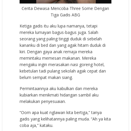
Cerita Dewasa Mencoba Three Some Dengan
Tiga Gadis ABG
Ketiga gadis itu aku lupa namanya, tetapi
mereka lumayan bagus-bagus juga. Salah
seorang yang paling tinggi duduk di sebelah
kananku di bed dan yang agak hitam duduk di
kiri. Dengan gaya anak remaja mereka
memintaku memesan makanan. Mereka
mengaku ingin merasakan nasi goreng hotel,
kebetulan tadi pulang sekolah agak cepat dan
belum sempat makan siang.
Permintaannya aku kabulkan dan mereka
kubiarkan menikmati hidangan sambil aku
melakukan penyesuaian.
“Oom apa kuat nglawan kita bertiga,” tanya
gadis yang kelihatannya paling muda. “Ah ya kita
coba aja,” kataku.