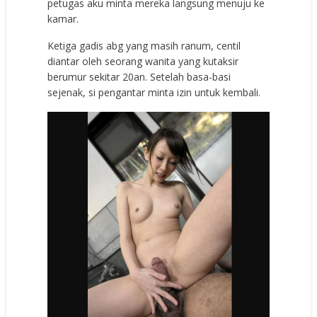
petugas aku minta mereka langsung menuju ke
kamar.
Ketiga gadis abg yang masih ranum, centil
diantar oleh seorang wanita yang kutaksir
berumur sekitar 20an. Setelah basa-basi
sejenak, si pengantar minta izin untuk kembali.