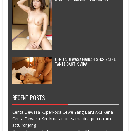
CERITA DEWASA GAIRAH SEKS NAFSU
TANTE CANTIK VIKA
RECENT POSTS
Cerita Dewasa Kuperkosa Cewe Yang Baru Aku Kenal
Cerita Dewasa Kenikmatan bersama dua pria dalam
satu ranjang