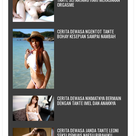
ORGASME
CERITA DEWASA NGENTOT TANTE
BOHAY KESEPIAN SAMPAI NAMBAH
CERITA DEWASA NIKMATNYA BERMAIN
DENGAN TANTE IMEL DAN ANAKNYA
CERITA DEWASA JANDA TANTE LEONI
SEKSI PEMUAS NAFSU BIRAHIKU