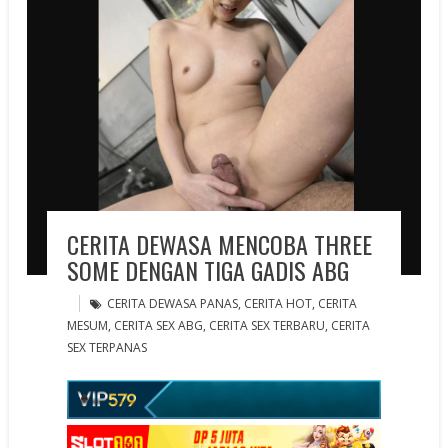
CERITA DEWASA MENCOBA THREE
SOME DENGAN TIGA GADIS ABG
CERITA DEWASA PANAS
,
CERITA HOT
,
CERITA
MESUM
,
CERITA SEX ABG
,
CERITA SEX TERBARU
,
CERITA
SEX TERPANAS