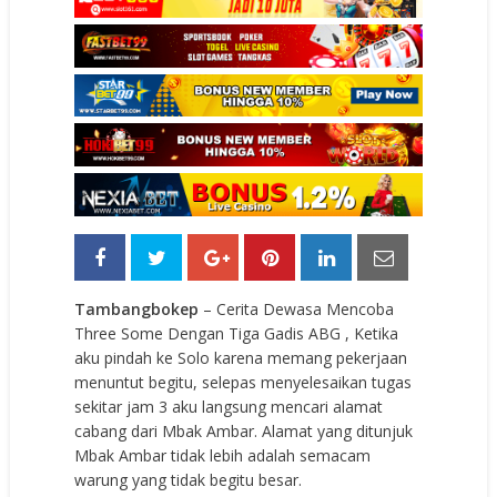
Tambangbokep
– Cerita Dewasa Mencoba
Three Some Dengan Tiga Gadis ABG , Ketika
aku pindah ke Solo karena memang pekerjaan
menuntut begitu, selepas menyelesaikan tugas
sekitar jam 3 aku langsung mencari alamat
cabang dari Mbak Ambar. Alamat yang ditunjuk
Mbak Ambar tidak lebih adalah semacam
warung yang tidak begitu besar.