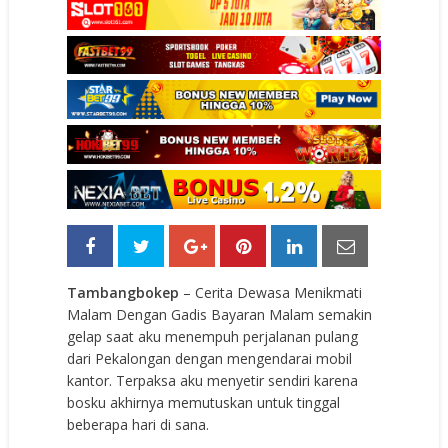
Tambangbokep
– Cerita Dewasa Menikmati
Malam Dengan Gadis Bayaran Malam semakin
gelap saat aku menempuh perjalanan pulang
dari Pekalongan dengan mengendarai mobil
kantor. Terpaksa aku menyetir sendiri karena
bosku akhirnya memutuskan untuk tinggal
beberapa hari di sana.