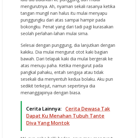
mengurutnya. Ah, nyaman sekali rasanya ketika
tangan mungil nan halus itu mulai menyapu
punggungku dari atas sampai hampir pada
bokongku. Penat yang dari tadi pagi kurasakan
seolah perlahan-lahan mulai sirna.
Selesai dengan punggung, dia lanjutkan dengan
kakiku. Dia mulai mengurut otot kaki bagian
bawah. Dari telapak kaki dia mulai bergerak ke
atas menuju paha. Ketika mengurut pada
pangkal pahaku, entah sengaja atau tidak
sesekali dia menyentuh kedua bolaku. Aku pun
sedikit terkejut, namun sepertinya dia
menanggapinya dengan biasa.
Cerita Lainnya:
Cerita Dewasa Tak
Dapat Ku Menahan Tubuh Tante
Diva Yang Montok