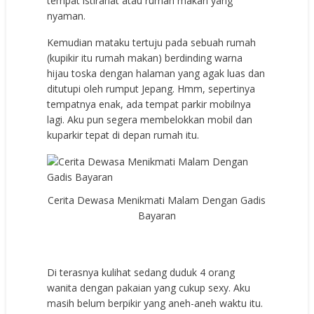
tempat istirahat atau rumah makan yang
nyaman.
Kemudian mataku tertuju pada sebuah rumah
(kupikir itu rumah makan) berdinding warna
hijau toska dengan halaman yang agak luas dan
ditutupi oleh rumput Jepang. Hmm, sepertinya
tempatnya enak, ada tempat parkir mobilnya
lagi. Aku pun segera membelokkan mobil dan
kuparkir tepat di depan rumah itu.
Cerita Dewasa Menikmati Malam Dengan Gadis
Bayaran
Di terasnya kulihat sedang duduk 4 orang
wanita dengan pakaian yang cukup sexy. Aku
masih belum berpikir yang aneh-aneh waktu itu.