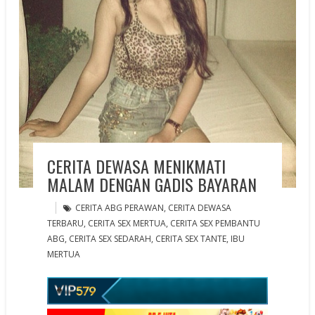
CERITA DEWASA MENIKMATI
MALAM DENGAN GADIS BAYARAN
CERITA ABG PERAWAN
,
CERITA DEWASA
TERBARU
,
CERITA SEX MERTUA
,
CERITA SEX PEMBANTU
ABG
,
CERITA SEX SEDARAH
,
CERITA SEX TANTE
,
IBU
MERTUA