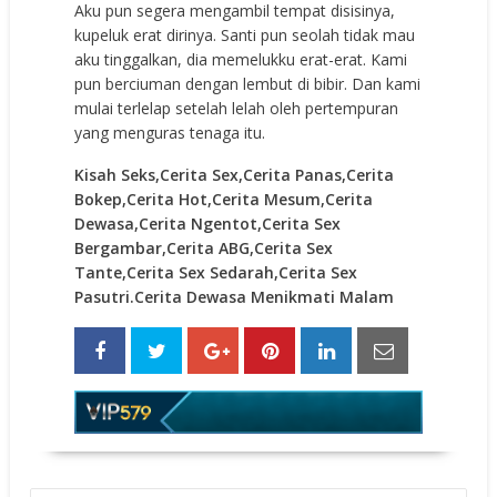
Aku pun segera mengambil tempat disisinya,
kupeluk erat dirinya. Santi pun seolah tidak mau
aku tinggalkan, dia memelukku erat-erat. Kami
pun berciuman dengan lembut di bibir. Dan kami
mulai terlelap setelah lelah oleh pertempuran
yang menguras tenaga itu.
Kisah Seks,Cerita Sex,Cerita Panas,Cerita
Bokep,Cerita Hot,Cerita Mesum,Cerita
Dewasa,Cerita Ngentot,Cerita Sex
Bergambar,Cerita ABG,Cerita Sex
Tante,Cerita Sex Sedarah,Cerita Sex
Pasutri.Cerita Dewasa Menikmati Malam