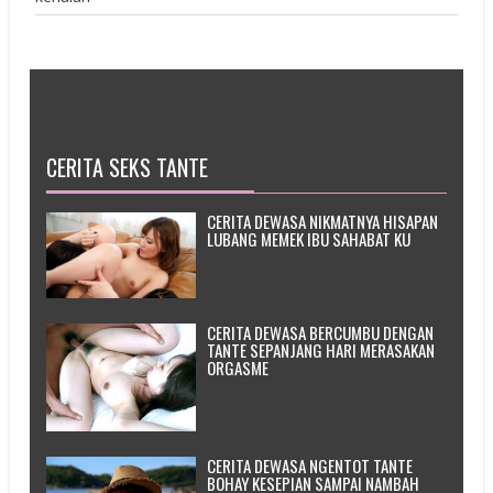
CERITA SEKS TANTE
CERITA DEWASA NIKMATNYA HISAPAN
LUBANG MEMEK IBU SAHABAT KU
CERITA DEWASA BERCUMBU DENGAN
TANTE SEPANJANG HARI MERASAKAN
ORGASME
CERITA DEWASA NGENTOT TANTE
BOHAY KESEPIAN SAMPAI NAMBAH