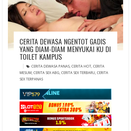
CERITA DEWASA NGENTOT GADIS
YANG DIAM-DIAM MENYUKAI KU DI
TOILET KAMPUS
CERITA DEWASA PANAS
,
CERITA HOT
,
CERITA
MESUM
,
CERITA SEX ABG
,
CERITA SEX TERBARU
,
CERITA
SEX TERPANAS