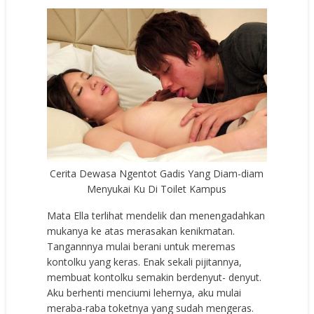
Cerita Dewasa Ngentot Gadis Yang Diam-diam
Menyukai Ku Di Toilet Kampus
Mata Ella terlihat mendelik dan menengadahkan
mukanya ke atas merasakan kenikmatan.
Tangannnya mulai berani untuk meremas
kontolku yang keras. Enak sekali pijitannya,
membuat kontolku semakin berdenyut- denyut.
Aku berhenti menciumi lehernya, aku mulai
meraba-raba toketnya yang sudah mengeras.