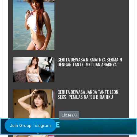
CERITA DEWASA NIKMATNYA BERMAIN
DENGAN TANTE IMEL DAN ANAKNYA
CERITA DEWASA JANDA TANTE LEONI
SEKSI PEMUAS NAFSU BIRAHIKU
Close (X)
Join Group Telegram