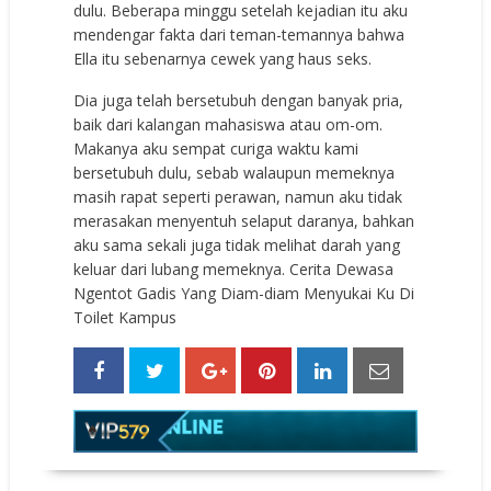
dulu. Beberapa minggu setelah kejadian itu aku
mendengar fakta dari teman-temannya bahwa
Ella itu sebenarnya cewek yang haus seks.
Dia juga telah bersetubuh dengan banyak pria,
baik dari kalangan mahasiswa atau om-om.
Makanya aku sempat curiga waktu kami
bersetubuh dulu, sebab walaupun memeknya
masih rapat seperti perawan, namun aku tidak
merasakan menyentuh selaput daranya, bahkan
aku sama sekali juga tidak melihat darah yang
keluar dari lubang memeknya. Cerita Dewasa
Ngentot Gadis Yang Diam-diam Menyukai Ku Di
Toilet Kampus