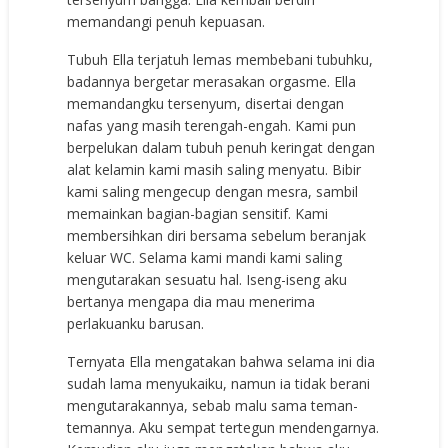
memandangi penuh kepuasan.
Tubuh Ella terjatuh lemas membebani tubuhku,
badannya bergetar merasakan orgasme. Ella
memandangku tersenyum, disertai dengan
nafas yang masih terengah-engah. Kami pun
berpelukan dalam tubuh penuh keringat dengan
alat kelamin kami masih saling menyatu. Bibir
kami saling mengecup dengan mesra, sambil
memainkan bagian-bagian sensitif. Kami
membersihkan diri bersama sebelum beranjak
keluar WC. Selama kami mandi kami saling
mengutarakan sesuatu hal. Iseng-iseng aku
bertanya mengapa dia mau menerima
perlakuanku barusan.
Ternyata Ella mengatakan bahwa selama ini dia
sudah lama menyukaiku, namun ia tidak berani
mengutarakannya, sebab malu sama teman-
temannya. Aku sempat tertegun mendengarnya.