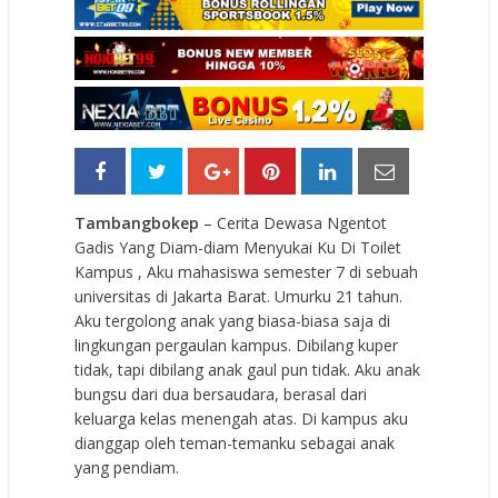
Tambangbokep
– Cerita Dewasa Ngentot
Gadis Yang Diam-diam Menyukai Ku Di Toilet
Kampus , Aku mahasiswa semester 7 di sebuah
universitas di Jakarta Barat. Umurku 21 tahun.
Aku tergolong anak yang biasa-biasa saja di
lingkungan pergaulan kampus. Dibilang kuper
tidak, tapi dibilang anak gaul pun tidak. Aku anak
bungsu dari dua bersaudara, berasal dari
keluarga kelas menengah atas. Di kampus aku
dianggap oleh teman-temanku sebagai anak
yang pendiam.