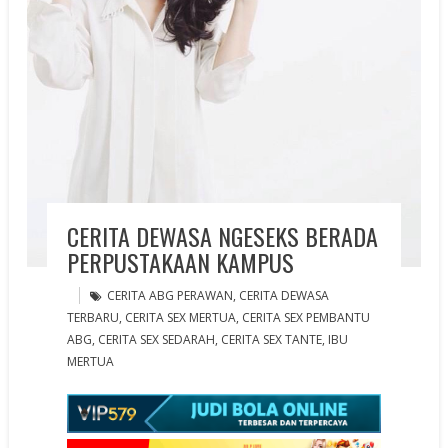
CERITA DEWASA NGESEKS BERADA
PERPUSTAKAAN KAMPUS
CERITA ABG PERAWAN
,
CERITA DEWASA
TERBARU
,
CERITA SEX MERTUA
,
CERITA SEX PEMBANTU
ABG
,
CERITA SEX SEDARAH
,
CERITA SEX TANTE
,
IBU
MERTUA