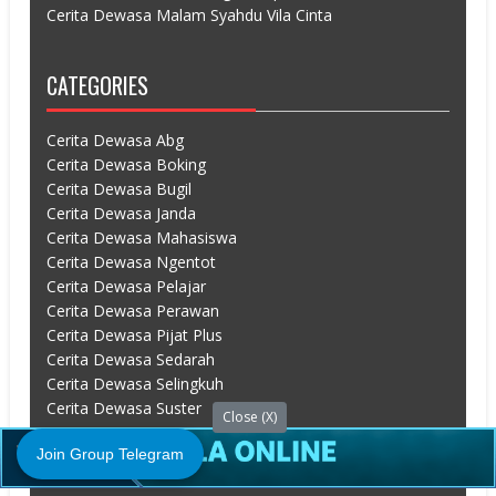
Cerita Dewasa Malam Syahdu Vila Cinta
CATEGORIES
Cerita Dewasa Abg
Cerita Dewasa Boking
Cerita Dewasa Bugil
Cerita Dewasa Janda
Cerita Dewasa Mahasiswa
Cerita Dewasa Ngentot
Cerita Dewasa Pelajar
Cerita Dewasa Perawan
Cerita Dewasa Pijat Plus
Cerita Dewasa Sedarah
Cerita Dewasa Selingkuh
Cerita Dewasa Suster
Close (X)
Cerita Dewasa Tante
Join Group Telegram