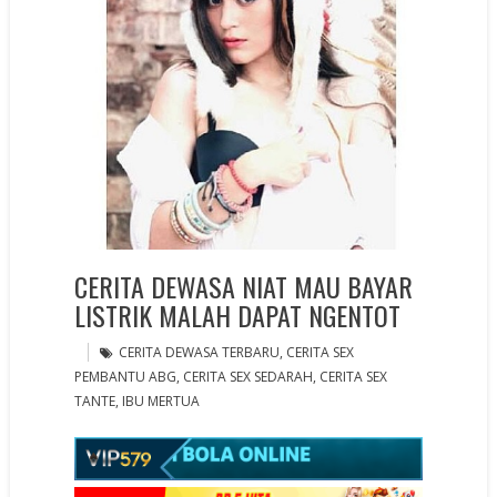
CERITA DEWASA NIAT MAU BAYAR
LISTRIK MALAH DAPAT NGENTOT
CERITA DEWASA TERBARU
,
CERITA SEX
PEMBANTU ABG
,
CERITA SEX SEDARAH
,
CERITA SEX
TANTE
,
IBU MERTUA