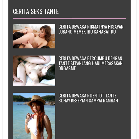
CERITA SEKS TANTE
CERITA DEWASA NIKMATNYA HISAPAN
LUBANG MEMEK IBU SAHABAT KU
CERITA DEWASA BERCUMBU DENGAN
TANTE SEPANJANG HARI MERASAKAN
ORGASME
CERITA DEWASA NGENTOT TANTE
BOHAY KESEPIAN SAMPAI NAMBAH