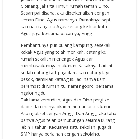
Cipinang, Jakarta Timur, rumah teman Dino.
Sesampai disana, aku diperkenalkan dengan
teman Dino, Agus namanya. Rumahnya sepi,
karena orang tua Agus sedang ke luar kota.
Agus juga bersama pacarnya, Anggi.
Pembantunya pun pulang kampung, sesekali
kakak Agus yang telah menikah, datang ke
rumah sekalian menengok Agus dan
membawakannya makanan. Kakaknya hari ini
sudah datang tadi pagi dan akan datang lagi
besok, demikian kataAgus. Jadi hanya kami
berempat di rumah itu. Kami ngobrol bersama
ngalor ngidul.
Tak lama kemudian, Agus dan Dino pergi ke
dapur dan menyiapkan minuman untuk kami.
Aku ngobrol dengan Anggi. Dari Anggi, aku tahu
bahwa Agus telah berhubungan selama kurang
lebih 1 tahun. Keduanya satu sekolah, juga di
SMP hanya berlainan dengan sekolahku.