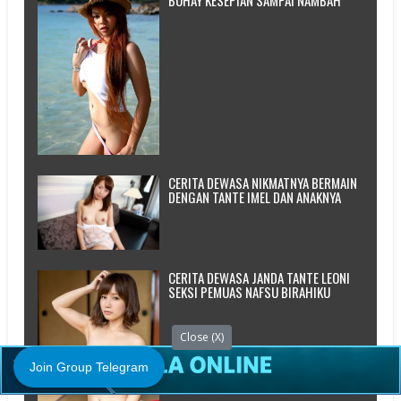
CERITA DEWASA NIKMATNYA BERMAIN
DENGAN TANTE IMEL DAN ANAKNYA
CERITA DEWASA JANDA TANTE LEONI
SEKSI PEMUAS NAFSU BIRAHIKU
Close (X)
Join Group Telegram