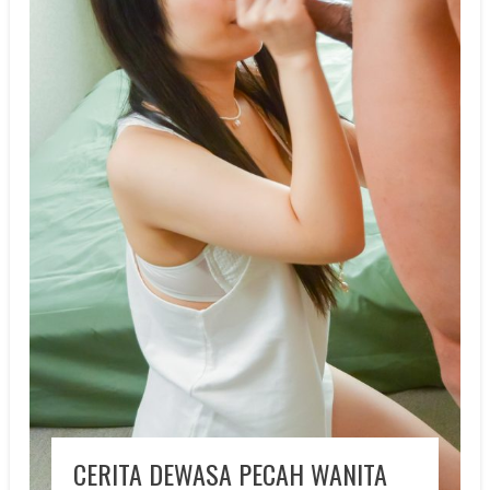
CERITA DEWASA PECAH WANITA