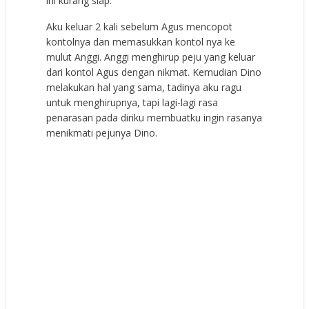
ini kurang siap.
Aku keluar 2 kali sebelum Agus mencopot
kontolnya dan memasukkan kontol nya ke
mulut Anggi. Anggi menghirup peju yang keluar
dari kontol Agus dengan nikmat. Kemudian Dino
melakukan hal yang sama, tadinya aku ragu
untuk menghirupnya, tapi lagi-lagi rasa
penarasan pada diriku membuatku ingin rasanya
menikmati pejunya Dino.