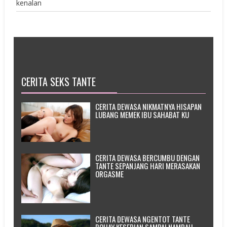
kenalan
CERITA SEKS TANTE
CERITA DEWASA NIKMATNYA HISAPAN
LUBANG MEMEK IBU SAHABAT KU
CERITA DEWASA BERCUMBU DENGAN
TANTE SEPANJANG HARI MERASAKAN
ORGASME
CERITA DEWASA NGENTOT TANTE
BOHAY KESEPIAN SAMPAI NAMBAH