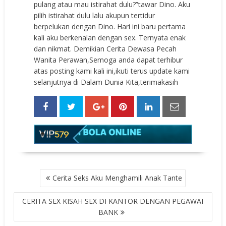
pulang atau mau istirahat dulu?”tawar Dino. Aku
pilih istirahat dulu lalu akupun tertidur
berpelukan dengan Dino. Hari ini baru pertama
kali aku berkenalan dengan sex. Ternyata enak
dan nikmat. Demikian Cerita Dewasa Pecah
Wanita Perawan,Semoga anda dapat terhibur
atas posting kami kali ini,ikuti terus update kami
selanjutnya di Dalam Dunia Kita,terimakasih
POST
Cerita Seks Aku Menghamili Anak Tante
NAVIGATION
CERITA SEX KISAH SEX DI KANTOR DENGAN PEGAWAI
BANK