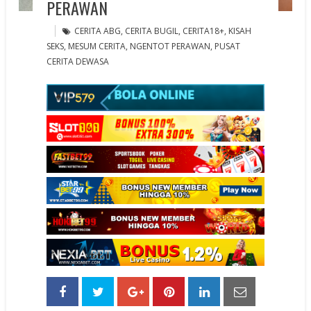
PERAWAN
CERITA ABG
,
CERITA BUGIL
,
CERITA18+
,
KISAH
SEKS
,
MESUM CERITA
,
NGENTOT PERAWAN
,
PUSAT
CERITA DEWASA