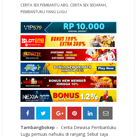
CERITA SEX PEMBANTU ABG
,
CERITA SEX SEDARAH
,
PEMBANTUKU YANG LUGU
Tambangbokep
– Cerita Dewasa Pembantuku
Lugu pemuas nafsuku di ranjang. Sebut saja