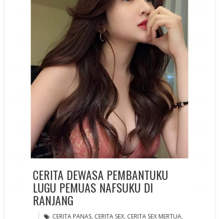
CERITA DEWASA PEMBANTUKU
LUGU PEMUAS NAFSUKU DI
RANJANG
CERITA PANAS
,
CERITA SEX
,
CERITA SEX MERTUA
,