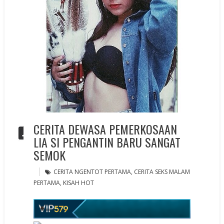
CERITA DEWASA PEMERKOSAAN
LIA SI PENGANTIN BARU SANGAT
SEMOK
CERITA NGENTOT PERTAMA
,
CERITA SEKS MALAM
PERTAMA
,
KISAH HOT