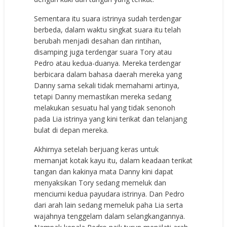
Sementara itu suara istrinya sudah terdengar
berbeda, dalam waktu singkat suara itu telah
berubah menjadi desahan dan rintihan,
disamping juga terdengar suara Tory atau
Pedro atau kedua-duanya. Mereka terdengar
berbicara dalam bahasa daerah mereka yang
Danny sama sekali tidak memahami artinya,
tetapi Danny memastikan mereka sedang
melakukan sesuatu hal yang tidak senonoh
pada Lia istrinya yang kini terikat dan telanjang
bulat di depan mereka.
Akhirnya setelah berjuang keras untuk
memanjat kotak kayu itu, dalam keadaan terikat
tangan dan kakinya mata Danny kini dapat
menyaksikan Tory sedang memeluk dan
menciumi kedua payudara istrinya. Dan Pedro
dari arah lain sedang memeluk paha Lia serta
wajahnya tenggelam dalam selangkangannya.