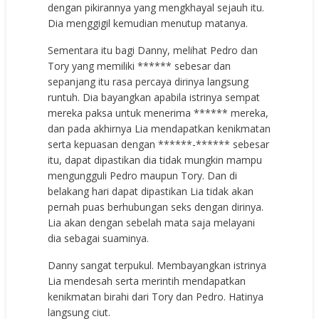
dengan pikirannya yang mengkhayal sejauh itu.
Dia menggigil kemudian menutup matanya.
Sementara itu bagi Danny, melihat Pedro dan
Tory yang memiliki ****** sebesar dan
sepanjang itu rasa percaya dirinya langsung
runtuh. Dia bayangkan apabila istrinya sempat
mereka paksa untuk menerima ****** mereka,
dan pada akhirnya Lia mendapatkan kenikmatan
serta kepuasan dengan ******-****** sebesar
itu, dapat dipastikan dia tidak mungkin mampu
mengungguli Pedro maupun Tory. Dan di
belakang hari dapat dipastikan Lia tidak akan
pernah puas berhubungan seks dengan dirinya.
Lia akan dengan sebelah mata saja melayani
dia sebagai suaminya.
Danny sangat terpukul. Membayangkan istrinya
Lia mendesah serta merintih mendapatkan
kenikmatan birahi dari Tory dan Pedro. Hatinya
langsung ciut.