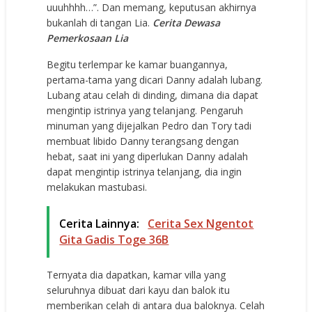
uuuhhhh…”. Dan memang, keputusan akhirnya
bukanlah di tangan Lia.
Cerita Dewasa
Pemerkosaan Lia
Begitu terlempar ke kamar buangannya,
pertama-tama yang dicari Danny adalah lubang.
Lubang atau celah di dinding, dimana dia dapat
mengintip istrinya yang telanjang. Pengaruh
minuman yang dijejalkan Pedro dan Tory tadi
membuat libido Danny terangsang dengan
hebat, saat ini yang diperlukan Danny adalah
dapat mengintip istrinya telanjang, dia ingin
melakukan mastubasi.
Cerita Lainnya:
Cerita Sex Ngentot
Gita Gadis Toge 36B
Ternyata dia dapatkan, kamar villa yang
seluruhnya dibuat dari kayu dan balok itu
memberikan celah di antara dua baloknya. Celah