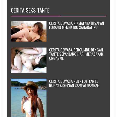
CERITA SEKS TANTE
CERITA DEWASA NIKMATNYA HISAPAN
LUBANG MEMEK IBU SAHABAT KU
CERITA DEWASA BERCUMBU DENGAN
TANTE SEPANJANG HARI MERASAKAN
ORGASME
CERITA DEWASA NGENTOT TANTE
BOHAY KESEPIAN SAMPAI NAMBAH