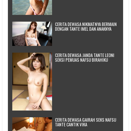
CERITA DEWASA NIKMATNYA BERMAIN
DENGAN TANTE IMEL DAN ANAKNYA
CERITA DEWASA JANDA TANTE LEONI
SEKSI PEMUAS NAFSU BIRAHIKU
CERITA DEWASA GAIRAH SEKS NAFSU
TANTE CANTIK VIKA