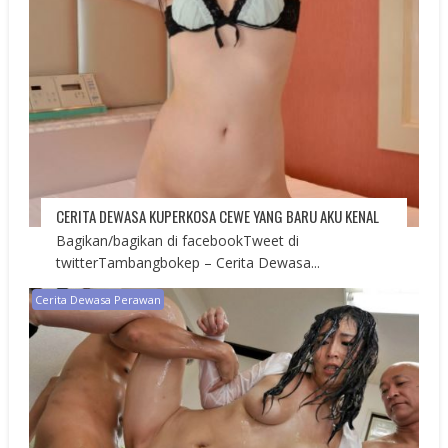
CERITA DEWASA KUPERKOSA CEWE YANG BARU AKU KENAL
Bagikan/bagikan di facebookTweet di
twitterTambangbokep – Cerita Dewasa...
Cerita Dewasa Perawan