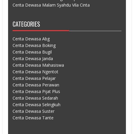
Cerita Dewasa Malam Syahdu Vila Cinta
CATEGORIES
Cerita Dewasa Abg
Cerita Dewasa Boking
Cerita Dewasa Bugil
Cerita Dewasa Janda
Cerita Dewasa Mahasiswa
Cerita Dewasa Ngentot
Cerita Dewasa Pelajar
Cerita Dewasa Perawan
Cerita Dewasa Pijat Plus
Cerita Dewasa Sedarah
Cerita Dewasa Selingkuh
Cerita Dewasa Suster
Cerita Dewasa Tante