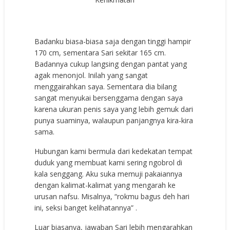
Badanku biasa-biasa saja dengan tinggi hampir
170 cm, sementara Sari sekitar 165 cm.
Badannya cukup langsing dengan pantat yang
agak menonjol. Inilah yang sangat
menggairahkan saya. Sementara dia bilang
sangat menyukai bersenggama dengan saya
karena ukuran penis saya yang lebih gemuk dari
punya suaminya, walaupun panjangnya kira-kira
sama.
Hubungan kami bermula dari kedekatan tempat
duduk yang membuat kami sering ngobrol di
kala senggang. Aku suka memuji pakaiannya
dengan kalimat-kalimat yang mengarah ke
urusan nafsu. Misalnya, “rokmu bagus deh hari
ini, seksi banget kelihatannya” .
Luar biasanya, jawaban Sari lebih mengarahkan