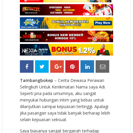
Tambangbokep
– Cerita Dewasa Perawan
Selingkuh Untuk Kenikmatan Nama saya Adi.
Seperti pria pada umumnya, aku sangat
menyukai hubungan intim yang bebas untuk
dilanjutkan sampai kepuasan tertinggi. Apalagi
jika pasangan saya tidak banyak berharap lebih
selain kepuasan seksual.
Saya biasanya sangat bergairah terhadap