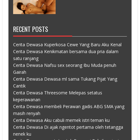
RECENT POSTS
Cerita Dewasa Kuperkosa Cewe Yang Baru Aku Kenal
Cerita Dewasa Kenikmatan bersama dua pria dalam
satu ranjang
Cerita Dewasa Nafsu sex seorang Ibu Muda penuh
Gairah
Cerita Dewasa Dewasa ml sama Tukang Pijat Yang
Cantik
Cerita Dewasa Threesome Melepas setatus
keperawanan
Cerita Dewasa membeli Perawan gadis ABG SMA yang
masih renyah
Cerita Dewasa Aku cabuli memek istri teman ku
Cerita Dewasa Di ajak ngentot pertama oleh tetangga
nenek ku