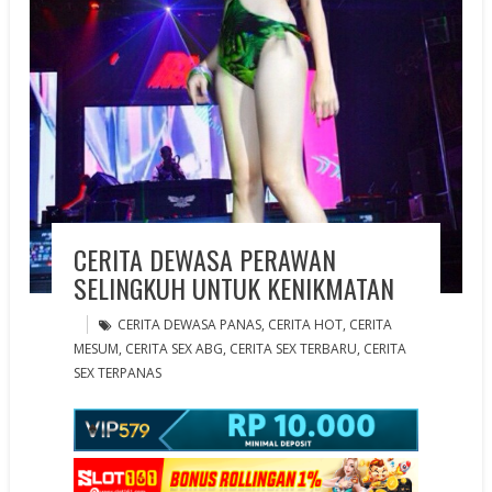
CERITA DEWASA PERAWAN
SELINGKUH UNTUK KENIKMATAN
CERITA DEWASA PANAS
,
CERITA HOT
,
CERITA
MESUM
,
CERITA SEX ABG
,
CERITA SEX TERBARU
,
CERITA
SEX TERPANAS