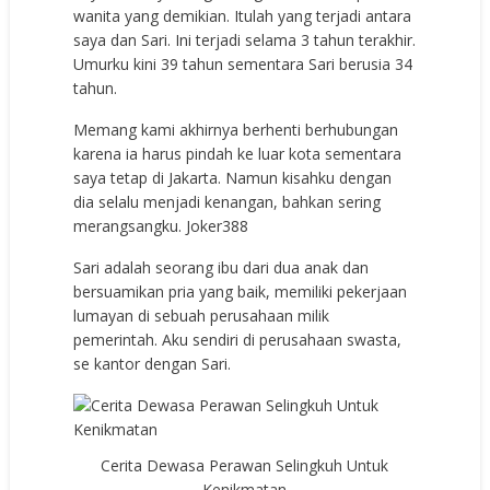
wanita yang demikian. Itulah yang terjadi antara
saya dan Sari. Ini terjadi selama 3 tahun terakhir.
Umurku kini 39 tahun sementara Sari berusia 34
tahun.
Memang kami akhirnya berhenti berhubungan
karena ia harus pindah ke luar kota sementara
saya tetap di Jakarta. Namun kisahku dengan
dia selalu menjadi kenangan, bahkan sering
merangsangku.
Joker388
Sari adalah seorang ibu dari dua anak dan
bersuamikan pria yang baik, memiliki pekerjaan
lumayan di sebuah perusahaan milik
pemerintah. Aku sendiri di perusahaan swasta,
se kantor dengan Sari.
Cerita Dewasa Perawan Selingkuh Untuk
Kenikmatan