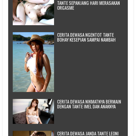
TANTE SEPANJANG HARI MERASAKAN
ORGASME
CERITA DEWASA NGENTOT TANTE
BOHAY KESEPIAN SAMPAI NAMBAH
CERITA DEWASA NIKMATNYA BERMAIN
DENGAN TANTE IMEL DAN ANAKNYA
CERITA DEWASA JANDA TANTE LEONI