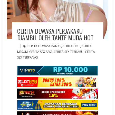
CERITA DEWASA PERJAKAKU
DIAMBIL OLEH TANTE MUDA HOT
CERITA DEWASA PANAS
,
CERITA HOT
,
CERITA
MESUM
,
CERITA SEX ABG
,
CERITA SEX TERBARU
,
CERITA
SEX TERPANAS