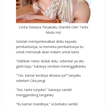
Cerita Dewasa Perjakaku Diambil Oleh Tante
Muda Hot
Setelah memperkenalkan diriku kepada
pembantunya, ia meminta pembantunya itu
untuk memasak akan malam untuk kami.
“Silahkan Yanto duduk dulu, sebentar ya aku
ganti baju.” katanya sembari meninggalkanku.
“Tan, kamar kecilnya dimana ya?” tanyaku
sebelum Cika pergi.
“Sini, tante tunjukin.” katanya sambil
menggandeng tanganku.
“Itu kamar mandinya,” Ia berkata sambil