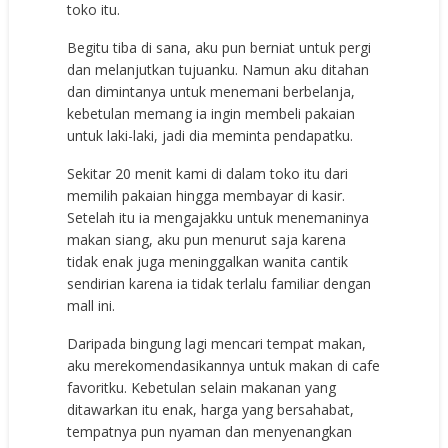
toko itu.
Begitu tiba di sana, aku pun berniat untuk pergi
dan melanjutkan tujuanku. Namun aku ditahan
dan dimintanya untuk menemani berbelanja,
kebetulan memang ia ingin membeli pakaian
untuk laki-laki, jadi dia meminta pendapatku.
Sekitar 20 menit kami di dalam toko itu dari
memilih pakaian hingga membayar di kasir.
Setelah itu ia mengajakku untuk menemaninya
makan siang, aku pun menurut saja karena
tidak enak juga meninggalkan wanita cantik
sendirian karena ia tidak terlalu familiar dengan
mall ini.
Daripada bingung lagi mencari tempat makan,
aku merekomendasikannya untuk makan di cafe
favoritku. Kebetulan selain makanan yang
ditawarkan itu enak, harga yang bersahabat,
tempatnya pun nyaman dan menyenangkan