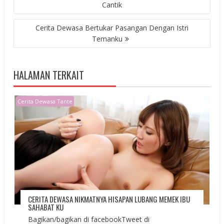
NAVIGATION
Cantik
Cerita Dewasa Bertukar Pasangan Dengan Istri
Temanku
HALAMAN TERKAIT
Cerita Dewasa Tante
CERITA DEWASA NIKMATNYA HISAPAN LUBANG MEMEK IBU
SAHABAT KU
Bagikan/bagikan di facebookTweet di