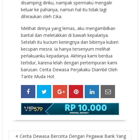
disamping diriku, nampak spermaku mengalir
keluar ke pahanya, namun hal itu tidak lagi
dihiraukan oleh Cika.
Melihat dirinya yang lemas, aku mengambilkan
bantal dan meletakkan di bawah kepalanya.
Setelah itu kucium keningnya dan bibirnya kuberi
kecupan mesra. Ia hanya tersenyum melihat
perlakuanku kepadanya. Akhinya kami berdua
tertidur, karena lelah dengan pertempuran kami
barusan. Cerita Dewasa Perjakaku Diambil Oleh
Tante Muda Hot
POST
Cerita Dewasa Bercinta Dengan Pegawai Bank Yang