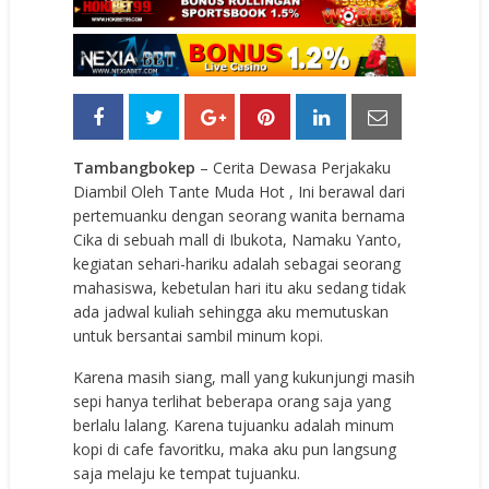
Tambangbokep
– Cerita Dewasa Perjakaku
Diambil Oleh Tante Muda Hot , Ini berawal dari
pertemuanku dengan seorang wanita bernama
Cika di sebuah mall di Ibukota, Namaku Yanto,
kegiatan sehari-hariku adalah sebagai seorang
mahasiswa, kebetulan hari itu aku sedang tidak
ada jadwal kuliah sehingga aku memutuskan
untuk bersantai sambil minum kopi.
Karena masih siang, mall yang kukunjungi masih
sepi hanya terlihat beberapa orang saja yang
berlalu lalang. Karena tujuanku adalah minum
kopi di cafe favoritku, maka aku pun langsung
saja melaju ke tempat tujuanku.