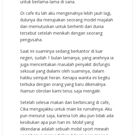
untuk berlama-lama di sana.
Di cafe itu lah aku mengenalnya lebih jauh lagi,
dulunya dia merupakan seorang model majalah
dan memutuskan untuk berhenti dari dunia
tersebut setelah menikah dengan seorang
pengusaha.
Saat ini suaminya sedang berkantor di luar
negeri, sudah 1 bulan lamanya, yang anehnya ia
juga menceritakan masalah penyakit disfungsi
seksual yang dialami oleh suaminya, dalam
hatiku sempat heran. Kenapa wanita ini begitu
terbuka dengan orang yang baru dikenalnya.
Namun obrolan kami terus saja mengalir.
Setelah selesai makan dan berbincang di cafe,
Cika mengajakku untuk main ke rumahnya. Aku
pun menurut saja, karena toh aku pun tidak ada
kesibukan apa pun hari ini. Mobil yang
dikendarai adalah sebuah mobil sport mewah