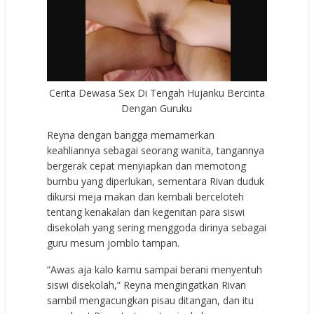
Cerita Dewasa Sex Di Tengah Hujanku Bercinta
Dengan Guruku
Reyna dengan bangga memamerkan
keahliannya sebagai seorang wanita, tangannya
bergerak cepat menyiapkan dan memotong
bumbu yang diperlukan, sementara Rivan duduk
dikursi meja makan dan kembali berceloteh
tentang kenakalan dan kegenitan para siswi
disekolah yang sering menggoda dirinya sebagai
guru mesum jomblo tampan.
“Awas aja kalo kamu sampai berani menyentuh
siswi disekolah,” Reyna mengingatkan Rivan
sambil mengacungkan pisau ditangan, dan itu