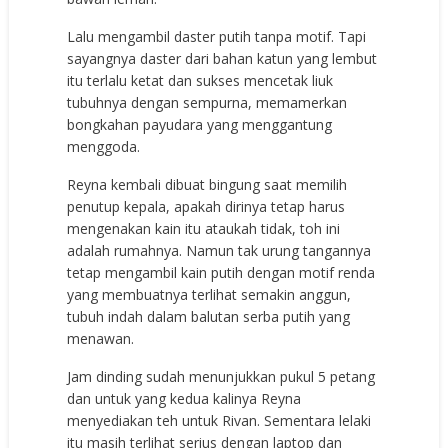
Lalu mengambil daster putih tanpa motif. Tapi
sayangnya daster dari bahan katun yang lembut
itu terlalu ketat dan sukses mencetak liuk
tubuhnya dengan sempurna, memamerkan
bongkahan payudara yang menggantung
menggoda.
Reyna kembali dibuat bingung saat memilih
penutup kepala, apakah dirinya tetap harus
mengenakan kain itu ataukah tidak, toh ini
adalah rumahnya. Namun tak urung tangannya
tetap mengambil kain putih dengan motif renda
yang membuatnya terlihat semakin anggun,
tubuh indah dalam balutan serba putih yang
menawan.
Jam dinding sudah menunjukkan pukul 5 petang
dan untuk yang kedua kalinya Reyna
menyediakan teh untuk Rivan. Sementara lelaki
itu masih terlihat serius dengan laptop dan