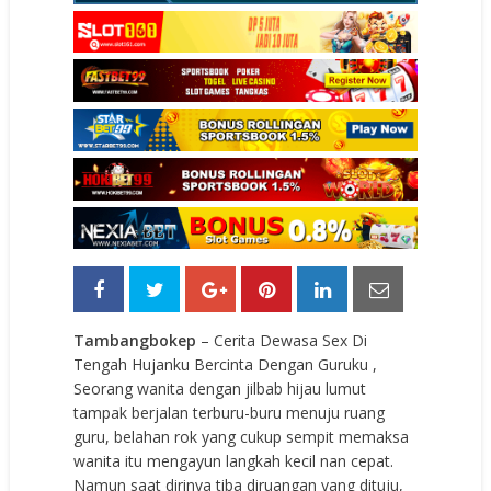
Tambangbokep
– Cerita Dewasa Sex Di
Tengah Hujanku Bercinta Dengan Guruku ,
Seorang wanita dengan jilbab hijau lumut
tampak berjalan terburu-buru menuju ruang
guru, belahan rok yang cukup sempit memaksa
wanita itu mengayun langkah kecil nan cepat.
Namun saat dirinya tiba diruangan yang dituju,