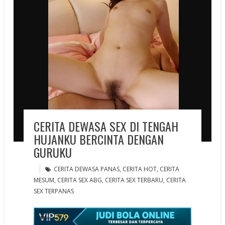
CERITA DEWASA SEX DI TENGAH
HUJANKU BERCINTA DENGAN
GURUKU
CERITA DEWASA PANAS
,
CERITA HOT
,
CERITA
MESUM
,
CERITA SEX ABG
,
CERITA SEX TERBARU
,
CERITA
SEX TERPANAS