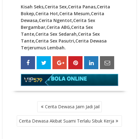
Kisah Seks,Cerita Sex,Cerita Panas,Cerita
Bokep,Cerita Hot,Cerita Mesum,Cerita
Dewasa,Cerita Ngentot,Cerita Sex
Bergambar,Cerita ABG,Cerita Sex
Tante,Cerita Sex Sedarah,Cerita Sex
Tante,Cerita Sex Pasutri,Cerita Dewasa
Terjerumus Lembah.
POST
Cerita Dewasa Jaim Jadi Jail
NAVIGATION
Cerita Dewasa Akibat Suami Terlalu Sibuk Kerja