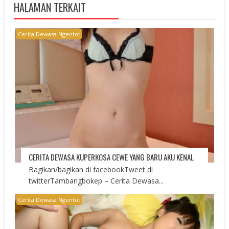
HALAMAN TERKAIT
Cerita Dewasa Ngentot
CERITA DEWASA KUPERKOSA CEWE YANG BARU AKU KENAL
Bagikan/bagikan di facebookTweet di
twitterTambangbokep – Cerita Dewasa...
Cerita Dewasa Ngentot