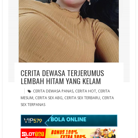
CERITA DEWASA TERJERUMUS
LEMBAH HITAM YANG KELAM
CERITA DEWASA PANAS
,
CERITA HOT
,
CERITA
MESUM
,
CERITA SEX ABG
,
CERITA SEX TERBARU
,
CERITA
SEX TERPANAS