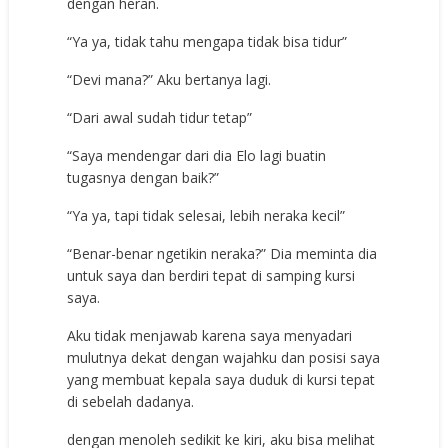
dengan heran.
“Ya ya, tidak tahu mengapa tidak bisa tidur”
“Devi mana?” Aku bertanya lagi.
“Dari awal sudah tidur tetap”
“Saya mendengar dari dia Elo lagi buatin
tugasnya dengan baik?”
“Ya ya, tapi tidak selesai, lebih neraka kecil”
“Benar-benar ngetikin neraka?” Dia meminta dia
untuk saya dan berdiri tepat di samping kursi
saya.
Aku tidak menjawab karena saya menyadari
mulutnya dekat dengan wajahku dan posisi saya
yang membuat kepala saya duduk di kursi tepat
di sebelah dadanya.
dengan menoleh sedikit ke kiri, aku bisa melihat