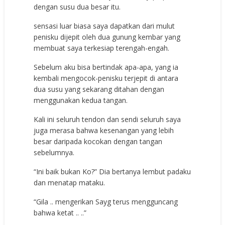
dengan susu dua besar itu.
sensasi luar biasa saya dapatkan dari mulut
penisku dijepit oleh dua gunung kembar yang
membuat saya terkesiap terengah-engah.
Sebelum aku bisa bertindak apa-apa, yang ia
kembali mengocok-penisku terjepit di antara
dua susu yang sekarang ditahan dengan
menggunakan kedua tangan.
Kali ini seluruh tendon dan sendi seluruh saya
juga merasa bahwa kesenangan yang lebih
besar daripada kocokan dengan tangan
sebelumnya.
“Ini baik bukan Ko?” Dia bertanya lembut padaku
dan menatap mataku.
“Gila .. mengerikan Sayg terus mengguncang
bahwa ketat .. ..”