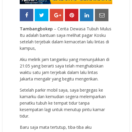
Tambangbokep
– Cerita Dewasa Tubuh Mulus
Itu adalah bantuan saya melihat pagar Kosku
setelah terjebak dalam kemacetan lalu lintas di
kampus,
Aku melirik jam tanganku yang menunjukkan di
21:05 yang berarti saya telah menghabiskan
waktu satu jam terjebak dalam lalu lintas
Jakarta mengalir yang begitu mengerikan.
Setelah parkir mobil saya, saya bergegas ke
kamarku dan kemudian segera melemparkan
penatku tubuh ke tempat tidur tanpa
kesempatan lagi untuk menutup pintu kamar
tidur.
Baru saja mata tertutup, tiba-tiba aku