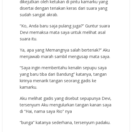
dikejutkan oleh ketukan di pintu kamarku yang
disertai dengan teriakan keras dari suara yang
sudah sangat akrab.
“Ko, Anda baru saja pulang juga?” Guntur suara
Devi memaksa mata saya untuk melihat asal
suara itu.
Ya, apa yang Memangnya salah berteriak?” Aku
menjawab marah sambil mengusap mata saya.
“Saya ingin memberitahu kenalin sepupu saya
yang baru tiba dari Bandung” katanya, tangan
kirinya menarik tangan seorang gadis ke
kamarku.
Aku melihat gadis yang disebut sepupunya Devi,
tersenyum Aku mengulurkan tangan kanan saya
di “Hai, nama saya Rio” nya
“bunga” katanya sederhana, tersenyum padaku.