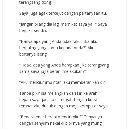
terangsang dong”
Saya juga agak terkejut dengan pertanyaan itu.
“Jangan bilang dia lagi memikat saya ya ..” Saya
berpikir sendiri.
“Hanya apa yang Anda tidak takut jika aku
berpaling yang sama kepada Anda?” Aku
bertanya iseng.
“Tidak, apa yang Anda harapkan jika terangsang
sama saya juga berani melakukan?”
“Aku menciummu ntar” aku memberanikan diri.
Tanpa pikir dia melangkah dari kiri ke arah
depan saya jadi itu di tengah-tengah kursi
tempat aku duduk dengan meja komputer saya.
“Benar-benar berani menciumku?” Tanyanya
dengan senyum nakal di bibirnya yang mungil.