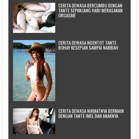
CERITA DEWASA BERCUMBU DENGAN
TANTE SEPANJANG HARI MERASAKAN
ORGASME
CERITA DEWASA NGENTOT TANTE
BOHAY KESEPIAN SAMPAI NAMBAH
CERITA DEWASA NIKMATNYA BERMAIN
DENGAN TANTE IMEL DAN ANAKNYA