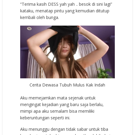
“Terima kasih DESS yah yah .. besok di sini lagi”
kataku, menatap pintu yang kemudian ditutup
kembali oleh bunga.
Cerita Dewasa Tubuh Mulus Kak Indah
Aku memejamkan mata sejenak untuk
mengingat kejadian yang baru saja berlalu,
mimpi apa aku semalam bisa memiliki
keberuntungan seperti ini.
Aku menunggu dengan tidak sabar untuk tiba