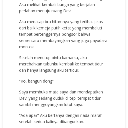
Aku melihat kembali bunga yang berjalan
perlahan menuju ruang Devi.
Aku menatap bra hitamnya yang terlihat jelas
dari balik kemeja putih ketat yang membaluti
tempat bertenggernya bongsor bahwa
sementara membayangkan yang juga payudara
montok.
Setelah menutup pintu kamarku, aku
merebahkan tubuhku kembali ke tempat tidur
dan hanya langsung aku tertidur.
“Ko, bangun dong”
Saya membuka mata saya dan mendapatkan
Devi yang sedang duduk di tepi tempat tidur
sambil menggoyangkan lutut saya.
“Ada apa?” Aku bertanya dengan nada marah
setelah kedua kalinya dibangunkan.