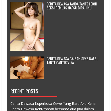
CERITA DEWASA JANDA TANTE LEONI
SEKSI PEMUAS NAFSU BIRAHIKU
CERITA DEWASA GAIRAH SEKS NAFSU
TANTE CANTIK VIKA
RECENT POSTS
Cerita Dewasa Kuperkosa Cewe Yang Baru Aku Kenal
Cerita Dewasa Kenikmatan bersama dua pria dalam