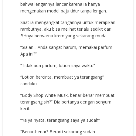
bahwa lengannya lancar karena ia hanya
mengenakan model baju tidur tanpa lengan.
Saat ia mengangkat tangannya untuk merapikan
rambutnya, aku bisa melihat terlalu sedikit dari
BHnya berwarna krem ​​yang sekarang muda.
“Sialan .. Anda sangat harum, memakai parfum
Apa ini?”
“Tidak ada parfum, lotion saya waktu”
“Lotion bercinta, membuat ya terangsang”
candaku.
“Body Shop White Musk, benar-benar membuat
terangsang sih?” Dia bertanya dengan senyum
kecil.
“Ya ya nyata, terangsang saya ya sudah”
“Benar-benar? Berarti sekarang sudah