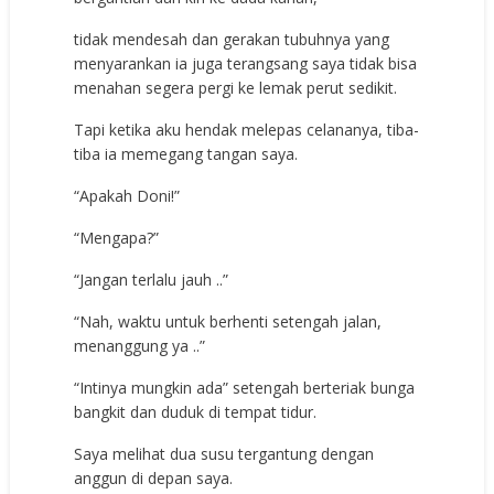
tidak mendesah dan gerakan tubuhnya yang
menyarankan ia juga terangsang saya tidak bisa
menahan segera pergi ke lemak perut sedikit.
Tapi ketika aku hendak melepas celananya, tiba-
tiba ia memegang tangan saya.
“Apakah Doni!”
“Mengapa?”
“Jangan terlalu jauh ..”
“Nah, waktu untuk berhenti setengah jalan,
menanggung ya ..”
“Intinya mungkin ada” setengah berteriak bunga
bangkit dan duduk di tempat tidur.
Saya melihat dua susu tergantung dengan
anggun di depan saya.