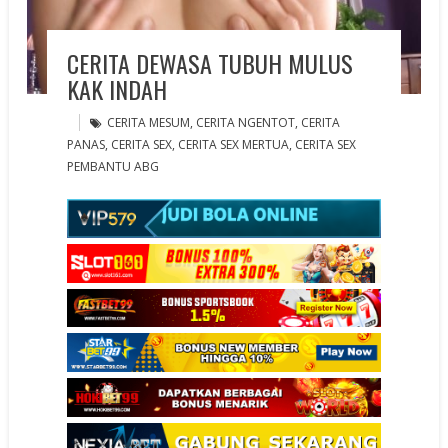
CERITA DEWASA TUBUH MULUS
KAK INDAH
CERITA MESUM
,
CERITA NGENTOT
,
CERITA
PANAS
,
CERITA SEX
,
CERITA SEX MERTUA
,
CERITA SEX
PEMBANTU ABG