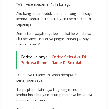
“Wah kesempatan nih” pikirku lagi.
Aku bangkit dari dudukku, mendorong kursi saya
kembali sedikit jadi sekarang aku berdiri tepat di
depannya.
Sementara wajah saya lebih dekat ke wajahnya
aku bertanya “Bener ya jangan marah jika saya
mencium bau?”
Cerita Lainnya:
Cerita Seks Aku Di
Perkosa Rame – Rame Di Sekolah
Dia hanya tersenyum tanpa menjawab
pertanyaan saya.
Tanpa pikiran lain saya langsung mencium
lembut bibir. bunga menutup matanya ketika dia
menerima ciuman.