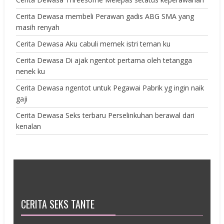
Cerita Dewasa membeli Perawan gadis ABG SMA yang
masih renyah
Cerita Dewasa Aku cabuli memek istri teman ku
Cerita Dewasa Di ajak ngentot pertama oleh tetangga
nenek ku
Cerita Dewasa ngentot untuk Pegawai Pabrik yg ingin naik
gaji
Cerita Dewasa Seks terbaru Perselinkuhan berawal dari
kenalan
CERITA SEKS TANTE