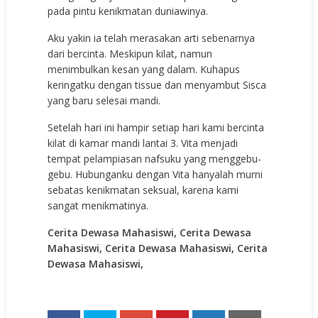
pada pintu kenikmatan duniawinya.
Aku yakin ia telah merasakan arti sebenarnya
dari bercinta. Meskipun kilat, namun
menimbulkan kesan yang dalam. Kuhapus
keringatku dengan tissue dan menyambut Sisca
yang baru selesai mandi.
Setelah hari ini hampir setiap hari kami bercinta
kilat di kamar mandi lantai 3. Vita menjadi
tempat pelampiasan nafsuku yang menggebu-
gebu. Hubunganku dengan Vita hanyalah murni
sebatas kenikmatan seksual, karena kami
sangat menikmatinya.
Cerita Dewasa Mahasiswi, Cerita Dewasa
Mahasiswi, Cerita Dewasa Mahasiswi, Cerita
Dewasa Mahasiswi,