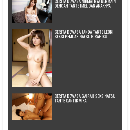
CERITA DEWASA NIKMATNYA BERMAIN
DENGAN TANTE IMEL DAN ANAKNYA
CERITA DEWASA JANDA TANTE LEONI
SEKSI PEMUAS NAFSU BIRAHIKU
CERITA DEWASA GAIRAH SEKS NAFSU
TANTE CANTIK VIKA