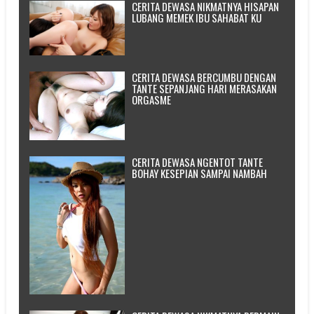
CERITA DEWASA NIKMATNYA HISAPAN
LUBANG MEMEK IBU SAHABAT KU
CERITA DEWASA BERCUMBU DENGAN
TANTE SEPANJANG HARI MERASAKAN
ORGASME
CERITA DEWASA NGENTOT TANTE
BOHAY KESEPIAN SAMPAI NAMBAH