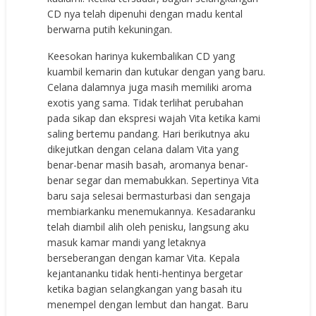
CD nya telah dipenuhi dengan madu kental
berwarna putih kekuningan.
Keesokan harinya kukembalikan CD yang
kuambil kemarin dan kutukar dengan yang baru.
Celana dalamnya juga masih memiliki aroma
exotis yang sama. Tidak terlihat perubahan
pada sikap dan ekspresi wajah Vita ketika kami
saling bertemu pandang. Hari berikutnya aku
dikejutkan dengan celana dalam Vita yang
benar-benar masih basah, aromanya benar-
benar segar dan memabukkan. Sepertinya Vita
baru saja selesai bermasturbasi dan sengaja
membiarkanku menemukannya. Kesadaranku
telah diambil alih oleh penisku, langsung aku
masuk kamar mandi yang letaknya
berseberangan dengan kamar Vita. Kepala
kejantananku tidak henti-hentinya bergetar
ketika bagian selangkangan yang basah itu
menempel dengan lembut dan hangat. Baru