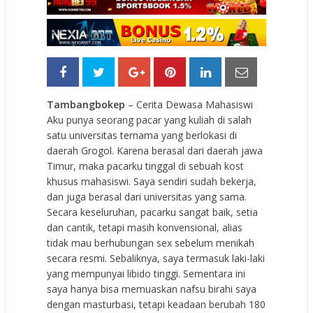
Tambangbokep
– Cerita Dewasa Mahasiswi
Aku punya seorang pacar yang kuliah di salah
satu universitas ternama yang berlokasi di
daerah Grogol. Karena berasal dari daerah jawa
Timur, maka pacarku tinggal di sebuah kost
khusus mahasiswi. Saya sendiri sudah bekerja,
dan juga berasal dari universitas yang sama.
Secara keseluruhan, pacarku sangat baik, setia
dan cantik, tetapi masih konvensional, alias
tidak mau berhubungan sex sebelum menikah
secara resmi. Sebaliknya, saya termasuk laki-laki
yang mempunyai libido tinggi. Sementara ini
saya hanya bisa memuaskan nafsu birahi saya
dengan masturbasi, tetapi keadaan berubah 180