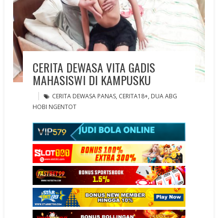
CERITA DEWASA VITA GADIS
MAHASISWI DI KAMPUSKU
CERITA DEWASA PANAS
,
CERITA18+
,
DUA ABG
HOBI NGENTOT