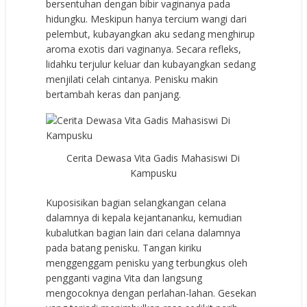
bersentuhan dengan bibir vaginanya pada
hidungku. Meskipun hanya tercium wangi dari
pelembut, kubayangkan aku sedang menghirup
aroma exotis dari vaginanya. Secara refleks,
lidahku terjulur keluar dan kubayangkan sedang
menjilati celah cintanya. Penisku makin
bertambah keras dan panjang.
Cerita Dewasa Vita Gadis Mahasiswi Di
Kampusku
Kuposisikan bagian selangkangan celana
dalamnya di kepala kejantananku, kemudian
kubalutkan bagian lain dari celana dalamnya
pada batang penisku. Tangan kiriku
menggenggam penisku yang terbungkus oleh
pengganti vagina Vita dan langsung
mengocoknya dengan perlahan-lahan. Gesekan