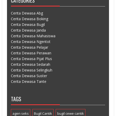
CATEGORIES
Cerita Dewasa Abg
Cerita Dewasa Boking
Cerita Dewasa Bugil
Cerita Dewasa Janda
Cerita Dewasa Mahasiswa
Cerita Dewasa Ngentot
Cerita Dewasa Pelajar
Cerita Dewasa Perawan
Cerita Dewasa Pijat Plus
Cerita Dewasa Sedarah
Cerita Dewasa Selingkuh
Cerita Dewasa Suster
Cerita Dewasa Tante
TAGS
agen seks
Bugil Cantik
bugil cewe cantik