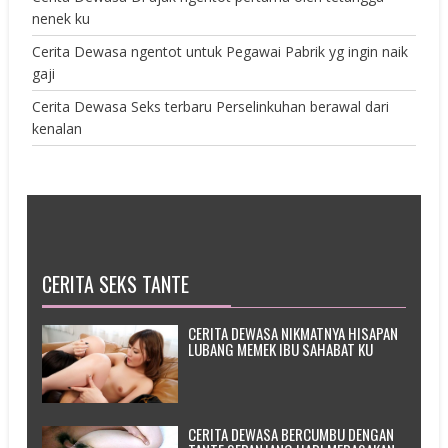
nenek ku
Cerita Dewasa ngentot untuk Pegawai Pabrik yg ingin naik
gaji
Cerita Dewasa Seks terbaru Perselinkuhan berawal dari
kenalan
CERITA SEKS TANTE
CERITA DEWASA NIKMATNYA HISAPAN
LUBANG MEMEK IBU SAHABAT KU
CERITA DEWASA BERCUMBU DENGAN