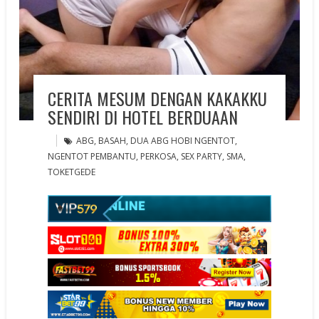
CERITA MESUM DENGAN KAKAKKU
SENDIRI DI HOTEL BERDUAAN
ABG
,
BASAH
,
DUA ABG HOBI NGENTOT
,
NGENTOT PEMBANTU
,
PERKOSA
,
SEX PARTY
,
SMA
,
TOKETGEDE