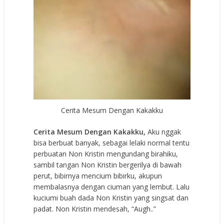
Cerita Mesum Dengan Kakakku
Cerita Mesum Dengan Kakakku,
Aku nggak
bisa berbuat banyak, sebagai lelaki normal tentu
perbuatan Non Kristin mengundang birahiku,
sambil tangan Non Kristin bergerilya di bawah
perut, bibirnya mencium bibirku, akupun
membalasnya dengan ciuman yang lembut. Lalu
kuciumi buah dada Non Kristin yang singsat dan
padat. Non Kristin mendesah, “Augh..”