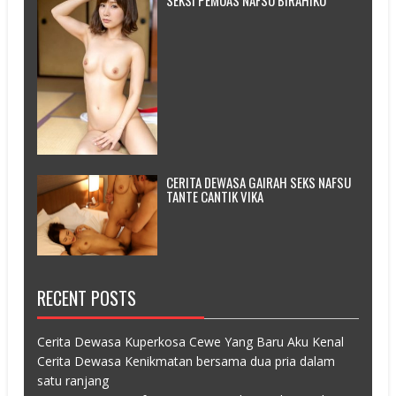
SEKSI PEMUAS NAFSU BIRAHIKU
CERITA DEWASA GAIRAH SEKS NAFSU
TANTE CANTIK VIKA
RECENT POSTS
Cerita Dewasa Kuperkosa Cewe Yang Baru Aku Kenal
Cerita Dewasa Kenikmatan bersama dua pria dalam
satu ranjang