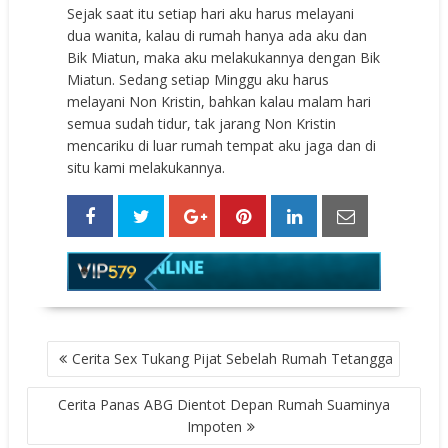
Sejak saat itu setiap hari aku harus melayani
dua wanita, kalau di rumah hanya ada aku dan
Bik Miatun, maka aku melakukannya dengan Bik
Miatun. Sedang setiap Minggu aku harus
melayani Non Kristin, bahkan kalau malam hari
semua sudah tidur, tak jarang Non Kristin
mencariku di luar rumah tempat aku jaga dan di
situ kami melakukannya.
POST
Cerita Sex Tukang Pijat Sebelah Rumah Tetangga
NAVIGATION
Cerita Panas ABG Dientot Depan Rumah Suaminya
Impoten