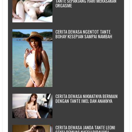
TANTE SEPANJANG HARI MERASAKAN
ORGASME
CERITA DEWASA NGENTOT TANTE
BOHAY KESEPIAN SAMPAI NAMBAH
CERITA DEWASA NIKMATNYA BERMAIN
DENGAN TANTE IMEL DAN ANAKNYA
CERITA DEWASA JANDA TANTE LEONI