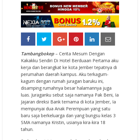
Tambangbokep
– Cerita Mesum Dengan
Kakakku Sendiri Di Hotel Berduaan Pertama aku
kerja dan berangkat ke kota Jember tepatnya di
perumahan daerah kampus. Aku terkagum-
kagum dengan rumah juragan baruku ini,
disamping rumahnya besar halamannya juga
luas. Juraganku sebut saja namanya Pak Beni, Ia
Jajaran direksi Bank ternama di kota Jember, Ia
mempunyai dua Anak Perempuan yang satu
baru saja berkeluarga dan yang bungsu kelas 3
SMA namanya Kristin, usianya kira-kira 18
tahun.