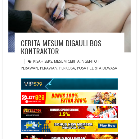
CERITA MESUM DIGAULI BOS
KONTRAKTOR
KISAH SEKS
,
MESUM CERITA
,
NGENTOT
PERAWAN
,
PERAWAN
,
PERKOSA
,
PUSAT CERITA DEWASA