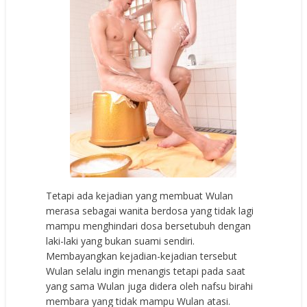
Tetapi ada kejadian yang membuat Wulan
merasa sebagai wanita berdosa yang tidak lagi
mampu menghindari dosa bersetubuh dengan
laki-laki yang bukan suami sendiri.
Membayangkan kejadian-kejadian tersebut
Wulan selalu ingin menangis tetapi pada saat
yang sama Wulan juga didera oleh nafsu birahi
membara yang tidak mampu Wulan atasi.