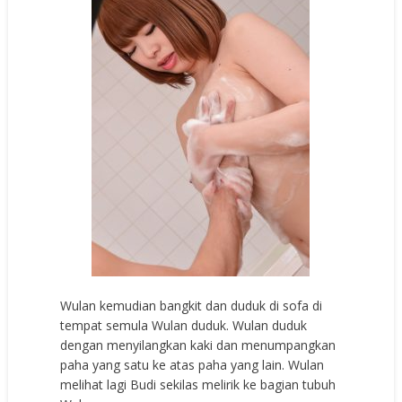
Wulan kemudian bangkit dan duduk di sofa di
tempat semula Wulan duduk. Wulan duduk
dengan menyilangkan kaki dan menumpangkan
paha yang satu ke atas paha yang lain. Wulan
melihat lagi Budi sekilas melirik ke bagian tubuh