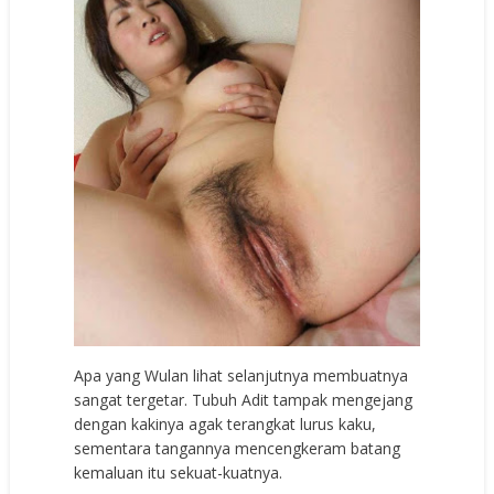
Apa yang Wulan lihat selanjutnya membuatnya
sangat tergetar. Tubuh Adit tampak mengejang
dengan kakinya agak terangkat lurus kaku,
sementara tangannya mencengkeram batang
kemaluan itu sekuat-kuatnya.