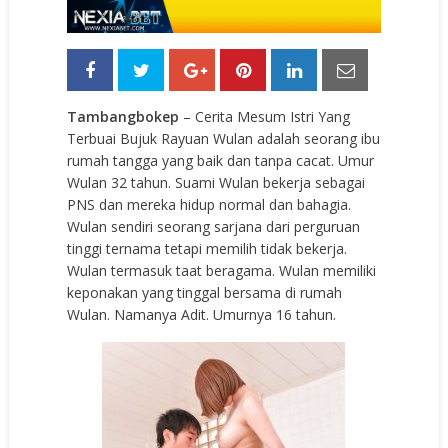
Tambangbokep
– Cerita Mesum Istri Yang
Terbuai Bujuk Rayuan Wulan adalah seorang ibu
rumah tangga yang baik dan tanpa cacat. Umur
Wulan 32 tahun. Suami Wulan bekerja sebagai
PNS dan mereka hidup normal dan bahagia.
Wulan sendiri seorang sarjana dari perguruan
tinggi ternama tetapi memilih tidak bekerja.
Wulan termasuk taat beragama. Wulan memiliki
keponakan yang tinggal bersama di rumah
Wulan. Namanya Adit. Umurnya 16 tahun.