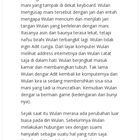
mani yang tampak di dekat keyboard. Wulan
mengusap mani tersebut dengan jari dan entah
mengapa Wulan mencium dan menjilati jari
tangan Wulan yang berleleran dengan mani.
Rasanya asin dan baunya terasa lekat, tetapi
nafsu birahi Wulan terbangkit lagi. Wulan tidak
ingin Adit curiga. Dari layar komputer Wulan
melihat address internetnya dan Wulan catat
saja di dalam hati. Wulan berjingkat masuk
kamar dan membaringkan tubuh. Tak lama
Wulan dengar Adit kembali ke komputernya dan
Wulan kira ia sedang membersihkan sisa-sisa
mani yang tadi ia muncratkan. Kemudian Wulan
dengar ia bermain game (kedengaran dari bunyi
nya).
Sejak saat itu Wulan merasa ada perubahan luar
biasa pada diri Wulan. Sebelumnya Wulan
melakukan hubungan sex dengan suami
hanyalah sebagai suatu hal yang rutin saja.