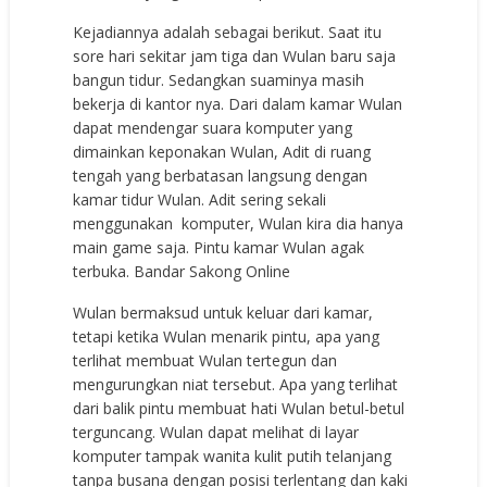
Kejadiannya adalah sebagai berikut. Saat itu
sore hari sekitar jam tiga dan Wulan baru saja
bangun tidur. Sedangkan suaminya masih
bekerja di kantor nya. Dari dalam kamar Wulan
dapat mendengar suara komputer yang
dimainkan keponakan Wulan, Adit di ruang
tengah yang berbatasan langsung dengan
kamar tidur Wulan. Adit sering sekali
menggunakan komputer, Wulan kira dia hanya
main game saja. Pintu kamar Wulan agak
terbuka.
Bandar Sakong Online
Wulan bermaksud untuk keluar dari kamar,
tetapi ketika Wulan menarik pintu, apa yang
terlihat membuat Wulan tertegun dan
mengurungkan niat tersebut. Apa yang terlihat
dari balik pintu membuat hati Wulan betul-betul
terguncang. Wulan dapat melihat di layar
komputer tampak wanita kulit putih telanjang
tanpa busana dengan posisi terlentang dan kaki