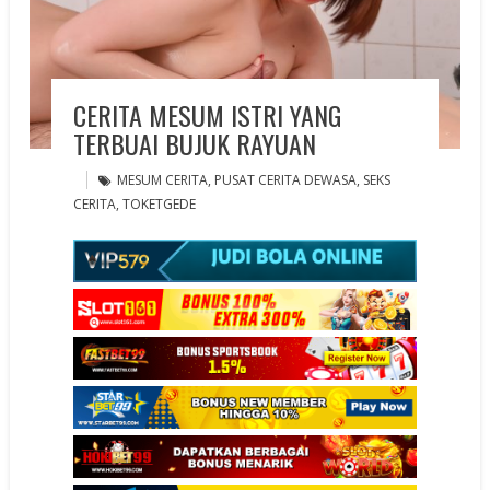
CERITA MESUM ISTRI YANG
TERBUAI BUJUK RAYUAN
MESUM CERITA
,
PUSAT CERITA DEWASA
,
SEKS
CERITA
,
TOKETGEDE