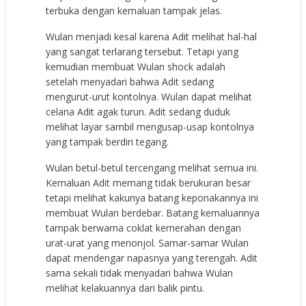
terbuka dengan kemaluan tampak jelas.
Wulan menjadi kesal karena Adit melihat hal-hal
yang sangat terlarang tersebut. Tetapi yang
kemudian membuat Wulan shock adalah
setelah menyadari bahwa Adit sedang
mengurut-urut kontolnya. Wulan dapat melihat
celana Adit agak turun. Adit sedang duduk
melihat layar sambil mengusap-usap kontolnya
yang tampak berdiri tegang.
Wulan betul-betul tercengang melihat semua ini.
Kemaluan Adit memang tidak berukuran besar
tetapi melihat kakunya batang keponakannya ini
membuat Wulan berdebar. Batang kemaluannya
tampak berwarna coklat kemerahan dengan
urat-urat yang menonjol. Samar-samar Wulan
dapat mendengar napasnya yang terengah. Adit
sama sekali tidak menyadari bahwa Wulan
melihat kelakuannya dari balik pintu.