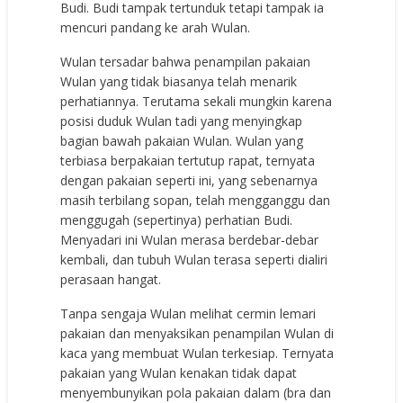
Budi. Budi tampak tertunduk tetapi tampak ia
mencuri pandang ke arah Wulan.
Wulan tersadar bahwa penampilan pakaian
Wulan yang tidak biasanya telah menarik
perhatiannya. Terutama sekali mungkin karena
posisi duduk Wulan tadi yang menyingkap
bagian bawah pakaian Wulan. Wulan yang
terbiasa berpakaian tertutup rapat, ternyata
dengan pakaian seperti ini, yang sebenarnya
masih terbilang sopan, telah mengganggu dan
menggugah (sepertinya) perhatian Budi.
Menyadari ini Wulan merasa berdebar-debar
kembali, dan tubuh Wulan terasa seperti dialiri
perasaan hangat.
Tanpa sengaja Wulan melihat cermin lemari
pakaian dan menyaksikan penampilan Wulan di
kaca yang membuat Wulan terkesiap. Ternyata
pakaian yang Wulan kenakan tidak dapat
menyembunyikan pola pakaian dalam (bra dan