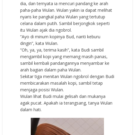
dia, dan ternyata ia mencuri pandang ke arah
paha-paha Wulan. Wulan yakin ia dapat melihat
nyaris ke pangkal paha Wulan yang tertutup
celana dalam putih. Sambil berjongkok seperti
itu Wulan ajak dia ngobrol.
“Ayo di minum kopinya Bud, nanti keburu
dingin”, kata Wulan.
“Oh, ya, ya, terima kasih”, kata Budi sambil
mengambil kopi yang memang masih panas,
sambil kembali pandangannya menyambar ke
arah bagian dalam paha Wulan.
Sekitar tiga menitan Wulan ngobrol dengan Budi
membicarakan masalah kopi, sambil tetap
menjaga posisi Wulan.
Wulan lihat Budi mulai gelisah dan mukanya
agak pucat. Apakah ia terangsang, tanya Wulan
dalam hati.