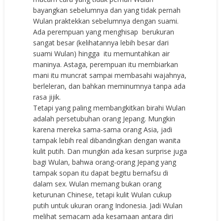
bayangkan sebelumnya dan yang tidak pernah
Wulan praktekkan sebelumnya dengan suami.
Ada perempuan yang menghisap berukuran
sangat besar (kelihatannya lebih besar dari
suami Wulan) hingga itu memuntahkan air
maninya. Astaga, perempuan itu membiarkan
mani itu muncrat sampai membasahi wajahnya,
berleleran, dan bahkan meminumnya tanpa ada
rasa jijik.
Tetapi yang paling membangkitkan birahi Wulan
adalah persetubuhan orang Jepang. Mungkin
karena mereka sama-sama orang Asia, jadi
tampak lebih real dibandingkan dengan wanita
kulit putih. Dan mungkin ada kesan surprise juga
bagi Wulan, bahwa orang-orang Jepang yang
tampak sopan itu dapat begitu bernafsu di
dalam sex. Wulan memang bukan orang
keturunan Chinese, tetapi kulit Wulan cukup
putih untuk ukuran orang Indonesia. Jadi Wulan
melihat semacam ada kesamaan antara diri