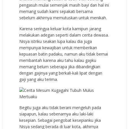
pengasuh mulai semenjak masih bayi dan hal ini
memang sudah kami sepakati bersama
sebelum akhirnya memutuskan untuk menikah.
Karena seringya keluar kota kamipun jarang
melakukan adegan seperti dalam cerita dewasa.
Nisya istriku seakan lupa kalau dia juga
mempunyai kewajiban untuk memberikan
kepuasan batin padaku, namun aku tidak bernai
membantah karena aku tahu kalau gajiku
memang belum seberapa jika dibandingkan
dengan gajinya yang berkali-kali lipat dengan
gaji yang aku terima.
Begitu juga aku tidak berani mengeluh pada
siapapun, kalau sebenarnya aku laki-laki
kesepian. Sebagai pengobat kesepianku jika
Nisya sedang berada di luar kota, akhirnya