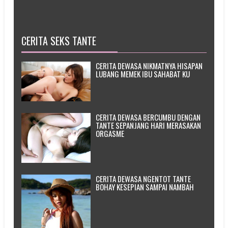
CERITA SEKS TANTE
CERITA DEWASA NIKMATNYA HISAPAN
LUBANG MEMEK IBU SAHABAT KU
CERITA DEWASA BERCUMBU DENGAN
TANTE SEPANJANG HARI MERASAKAN
ORGASME
CERITA DEWASA NGENTOT TANTE
BOHAY KESEPIAN SAMPAI NAMBAH