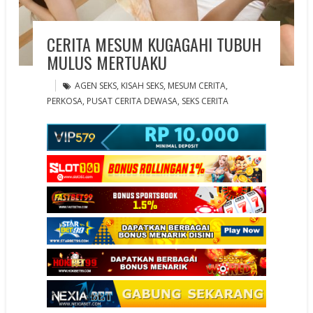
CERITA MESUM KUGAGAHI TUBUH
MULUS MERTUAKU
AGEN SEKS
,
KISAH SEKS
,
MESUM CERITA
,
PERKOSA
,
PUSAT CERITA DEWASA
,
SEKS CERITA