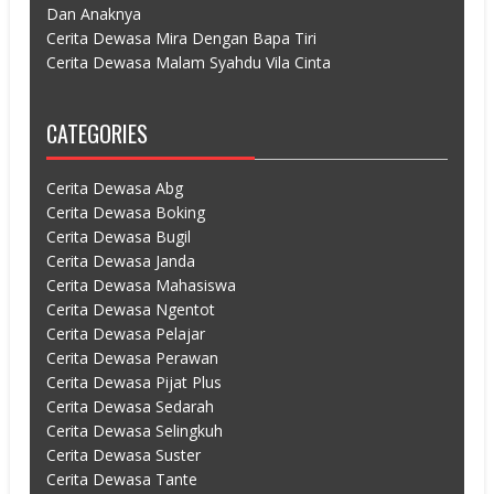
Dan Anaknya
Cerita Dewasa Mira Dengan Bapa Tiri
Cerita Dewasa Malam Syahdu Vila Cinta
CATEGORIES
Cerita Dewasa Abg
Cerita Dewasa Boking
Cerita Dewasa Bugil
Cerita Dewasa Janda
Cerita Dewasa Mahasiswa
Cerita Dewasa Ngentot
Cerita Dewasa Pelajar
Cerita Dewasa Perawan
Cerita Dewasa Pijat Plus
Cerita Dewasa Sedarah
Cerita Dewasa Selingkuh
Cerita Dewasa Suster
Cerita Dewasa Tante