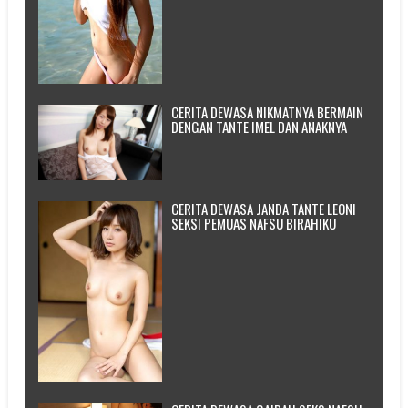
CERITA DEWASA NIKMATNYA BERMAIN
DENGAN TANTE IMEL DAN ANAKNYA
CERITA DEWASA JANDA TANTE LEONI
SEKSI PEMUAS NAFSU BIRAHIKU