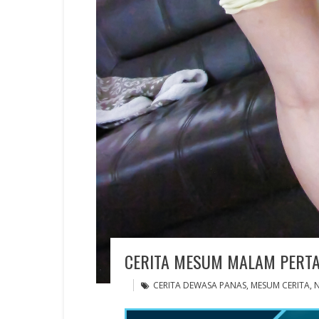
CERITA MESUM MALAM PERTAM
CERITA DEWASA PANAS
,
MESUM CERITA
,