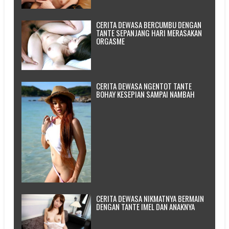
CERITA DEWASA BERCUMBU DENGAN
TANTE SEPANJANG HARI MERASAKAN
ORGASME
CERITA DEWASA NGENTOT TANTE
BOHAY KESEPIAN SAMPAI NAMBAH
CERITA DEWASA NIKMATNYA BERMAIN
DENGAN TANTE IMEL DAN ANAKNYA