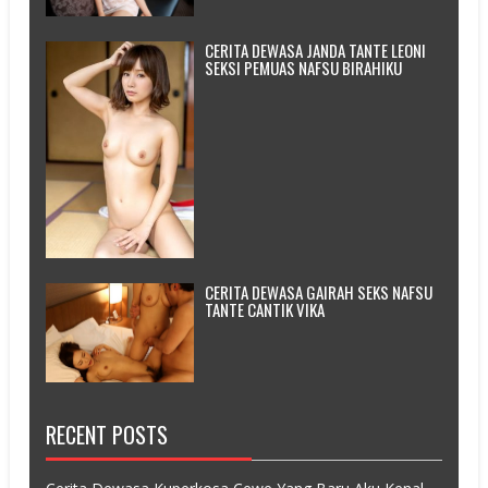
CERITA DEWASA JANDA TANTE LEONI
SEKSI PEMUAS NAFSU BIRAHIKU
CERITA DEWASA GAIRAH SEKS NAFSU
TANTE CANTIK VIKA
RECENT POSTS