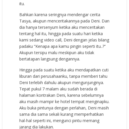
itu.
Bahkan karena seringnya mendengar cerita
Tasya, akupun menceritakannya pada Deni. Dan
dia hanya tersenyum ketika aku menceritakan
tentang hal itu, hingga pada suatu hari ketika
kami sedang video call, Deni dengan jelas bilang
padaku “Kenapa apa kamu pingin seperti itu..?”
Akupun tersipu malu meskipun aku tidak
bertatapan langsung dengannya.
Hingga pada suatu ketika aku mendapatkan cuti
liburan dari perusahaanku, tanpa memberi tahu
Deni terlebih dahulu akupun mengunjunginya.
Tepat pukul 7 malam aku sudah berada di
halaman kontrakan Deni, karena sebelumnya
aku masih mampir ke hotel tempat menginapku.
Aku buka pintunya dengan perlahan, Deni masih
sama dia sama sekali kurang memperhatikan
hal-hal seperti ini, mengunci pintu memang
jarang dia lakukan.