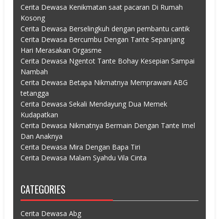
Cerita Dewasa Kenikmatan saat pacaran Di Rumah
Kosong
Cerita Dewasa Berselingkuh dengan pembantu cantik
Cerita Dewasa Bercumbu Dengan Tante Sepanjang
Hari Merasakan Orgasme
Cerita Dewasa Ngentot Tante Bohay Kesepian Sampai
Nambah
Cerita Dewasa Betapa Nikmatnya Memprawani ABG
tetangga
Cerita Dewasa Sekali Mendayung Dua Memek
Kudapatkan
Cerita Dewasa Nikmatnya Bermain Dengan Tante Imel
Dan Anaknya
Cerita Dewasa Mira Dengan Bapa Tiri
Cerita Dewasa Malam Syahdu Vila Cinta
CATEGORIES
Cerita Dewasa Abg