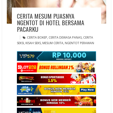
CERITA MESUM PUASNYA
NGENTOT DI HOTEL BERSAMA
PACARKU
CERITA BOKEP
,
CERITA DEWASA PANAS
,
CERITA
SEKSI
,
KISAH SEKS
,
MESUM CERITA
,
NGENTOT PERAWAN