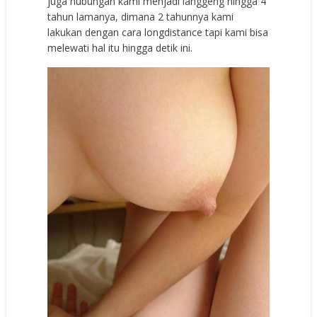
juga hubungan kami menjadi langgeng hingga 4
tahun lamanya, dimana 2 tahunnya kami
lakukan dengan cara longdistance tapi kami bisa
melewati hal itu hingga detik ini.