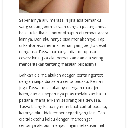
Sebenarnya aku merasa iri jika ada temanku
yang sedang bermesraan dengan pasangannya,
baik itu ketika di kantor ataupun di tempat acara
lainnya. Dan aku hanya bisa menahannya. Tapi
di kantor aku memiliki teman yang begitu dekat
denganku Tasya namanya, dia merupakan
cewek binal jika aku perhatikan dan dia sering
menceritakan tentang masalah pribadinya.
Bahkan dia melakukan adegan cerita ngentot
dengan siapa dia selalu cerita padaku. Pernah
juga Tasya melakukannya dengan manajer
kami, dan dia sepertinya puas melakukan hal itu
padahal manajer kami seorang pria dewasa.
Tasya bilang kalau nyaman buat curhat padaku,
katanya aku tidak ember seperti yang lain. Tapi
dia tidak tahu kalau dengan mendengar
ceritanya akupun menjadi ingin melakukan hal