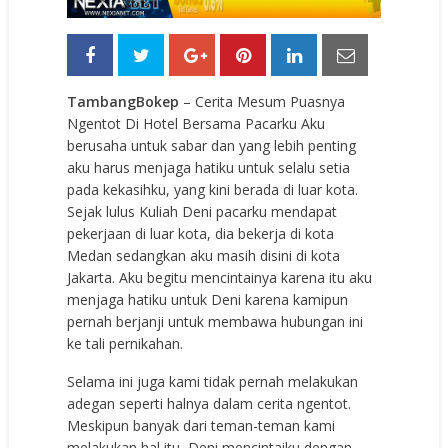
TambangBokep
– Cerita Mesum Puasnya
Ngentot Di Hotel Bersama Pacarku Aku
berusaha untuk sabar dan yang lebih penting
aku harus menjaga hatiku untuk selalu setia
pada kekasihku, yang kini berada di luar kota.
Sejak lulus Kuliah Deni pacarku mendapat
pekerjaan di luar kota, dia bekerja di kota
Medan sedangkan aku masih disini di kota
Jakarta. Aku begitu mencintainya karena itu aku
menjaga hatiku untuk Deni karena kamipun
pernah berjanji untuk membawa hubungan ini
ke tali pernikahan.
Selama ini juga kami tidak pernah melakukan
adegan seperti halnya dalam cerita ngentot.
Meskipun banyak dari teman-teman kami
melakukan hal itu, Deni mencintaiku dengan