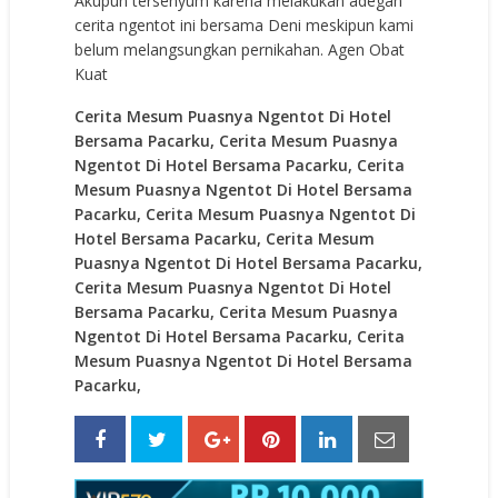
Akupun tersenyum karena melakukan adegan
cerita ngentot ini bersama Deni meskipun kami
belum melangsungkan pernikahan.
Agen Obat
Kuat
Cerita Mesum Puasnya Ngentot Di Hotel
Bersama Pacarku, Cerita Mesum Puasnya
Ngentot Di Hotel Bersama Pacarku, Cerita
Mesum Puasnya Ngentot Di Hotel Bersama
Pacarku, Cerita Mesum Puasnya Ngentot Di
Hotel Bersama Pacarku, Cerita Mesum
Puasnya Ngentot Di Hotel Bersama Pacarku,
Cerita Mesum Puasnya Ngentot Di Hotel
Bersama Pacarku, Cerita Mesum Puasnya
Ngentot Di Hotel Bersama Pacarku, Cerita
Mesum Puasnya Ngentot Di Hotel Bersama
Pacarku,