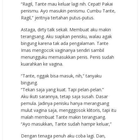
“Ragil, Tante mau keluar lagi nih. Cepat! Pakai
penismu. Ayo masukin penismu. Cumbu Tante,
Ragil,” jeritnya tertahan putus-putus.
Astaga, dirty talk sekali. Membuat aku makin
terangsang. Aku siapkan penisku, walau agak
bingung karena tak ada pengalaman. Tante
Imas mengocok vaginanya sendiri sambil
menungguku memasukkan penis. Penis sudah
kuarahkan ke vagina.
“Tante, nggak bisa masuk, nih,” tanyaku
bingung.
“Tekan saja yang kuat. Tapi pelan-pelan.”
Aku ikuti sarannya, tetap saja susah. Dasar
pemula. Jadinya penisku hanya merangsang
mulut vagina saja, mengggosok klitoris, tapi itu
malah membuat Tante makin terangsang.
“Ayo masukkan, Tante sudah hampir keluar,”
Dengan tenaga penuh aku coba lagi. Dan,