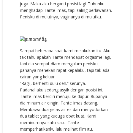
juga. Maka aku berganti posisi lagi. Tubuhku
menghadap Tante Imas, tapi saling berlawanan.
Penisku di mulutnya, vaginanya di mulutku.
Sampai beberapa saat kami melakukan itu. Aku
tak tahu apakah Tante mendapat orgasme lagi,
tapi dia sempat diam mengulum penisku,
pahanya menekan rapat kepalaku, tapi tak ada
cairan yang keluar.
“Ragil, berhenti dulu deh.” serunya.
Padahal aku sedang asyik dengan posisi ini.
Tante Imas berdiri menuju ke dapur. Rupanya
dia minum air dingin. Tante Imas datang.
Membawa dua gelas air es dan menyodorkan
dua tablet yang kuduga obat kuat. Kami
meminumnya satu-satu. Tante
memperhatikanku lalu melihat film itu.