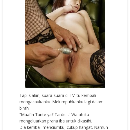
Tapi sialan, suara-suara di TV itu kembali
mengacaukanku. Melumpuhkanku lagi dalam
birahi.
“Maafin Tante ya? Tante…” Wajah itu
mengeluarkan prana iba untuk dikasihi.
Dia kembali menciumku, cukup hangat. Namun