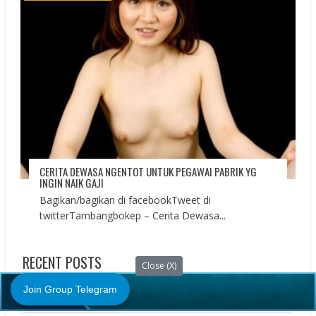
CERITA DEWASA NGENTOT UNTUK PEGAWAI PABRIK YG
INGIN NAIK GAJI
Bagikan/bagikan di facebookTweet di
twitterTambangbokep – Cerita Dewasa...
RECENT POSTS
Close (X)
Join Group Telegram
Cerita Dewasa Kuperkosa Cewe Yang Baru Aku Kenal