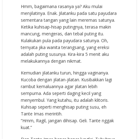
Hmm, bagaimana rasanya ya? Aku mulai
menjilatinya. Enak. Jilatanku pada satu payudara
sementara tangan yang lain meremas satunya.
Ketika kuhisap-hisap putingnya, terasa makin
mancung, mengeras, dan tebal puting itu.
Kulakukan pula pada payudara satunya. Oh,
ternyata jika wanita terangsang, yang ereksi
adalah puting susunya. Kira-kira 5 menit aku
melakukannya dengan nikmat.
Kemudian jilatanku turun, hingga vaginanya.
Kucoba dengan jilatan-jilatan. Kusibakkan lagi
rambut kemaluannya agar jilatan lebih
sempurna. Ada seperti daging kecil yang
menyembul. Yang kutahu, itu adalah klitoris.
Kuhisap seperti menghisap puting susu, eh
Tante Imas merintih.
“Hmm, Ragil, jangan dihisap. Geli. Tante nggak
kuat.”