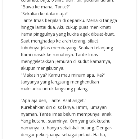
“Bawa ke mana, Tante?”
“Sekalian ke dalam aja!”
Tante Imas berjalan di depanku. Menaiki tangga
hingga lantai dua. Aku cukup puas menikmati
irama pinggulnya yang kukira agak dibuat-buat.
Saat menghadap ke arah terang, siluet
tubuhnya jelas membayang. Seakan telanjang.
Kami masuk ke rumahnya. Tante Imas
menggeletakkan jemuran di sudut kamarnya,
akupun mengikutinya.
“Makasih ya? Kamu mau minum apa, Ka?”
tanyanya yang langsung menghentikan
maksudku untuk langsung pulang.
“Apa aja deh, Tante. Asal anget.”
Kurebahkan diri di sofanya. Hmm, lumayan
nyaman. Tante Imas belum mempunyai anak.
Yang kutahu, suaminya, Om yang tak kutahu
namanya itu hanya sekali-kali pulang. Dengar-
dengar pekerjaanya sebagai pelaut. Ha ha,