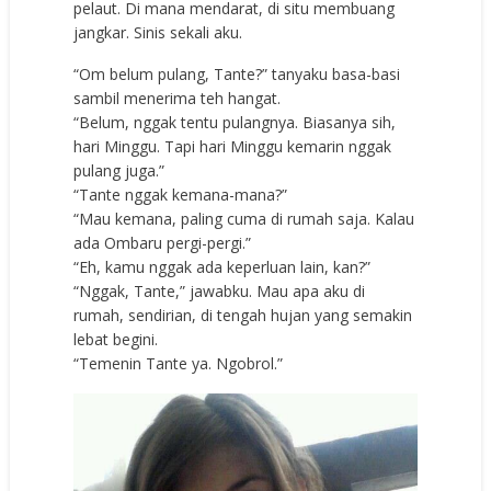
pelaut. Di mana mendarat, di situ membuang
jangkar. Sinis sekali aku.
“Om belum pulang, Tante?” tanyaku basa-basi
sambil menerima teh hangat.
“Belum, nggak tentu pulangnya. Biasanya sih,
hari Minggu. Tapi hari Minggu kemarin nggak
pulang juga.”
“Tante nggak kemana-mana?”
“Mau kemana, paling cuma di rumah saja. Kalau
ada Ombaru pergi-pergi.”
“Eh, kamu nggak ada keperluan lain, kan?”
“Nggak, Tante,” jawabku. Mau apa aku di
rumah, sendirian, di tengah hujan yang semakin
lebat begini.
“Temenin Tante ya. Ngobrol.”