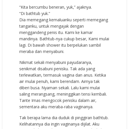
“Kita bercumbu beneran, yuk,” ajaknya.
“Di bathtub yuk.”
Dia memegang kemaluanku seperti memegang
tanganku, untuk mengajak dengan
menggandeng penis itu. Kami ke kamar
mandinya. Bathtub-nya cukup besar, Kami mulai
lagi. Di bawah shower itu berpelukan sambil
meraba dan menyabuni.
Nikmat sekali menyabuni payudaranya,
senikmat disabuni penisku. Tak ada yang
terlewatkan, termasuk vagina dan anus. Ketika
air mulai penuh, kami berendam. Airnya tak
diberi busa. Nyaman sekali. Lalu kami mulai
saling merangsang, meninggikan tensi kembali.
Tante Imas mengocok penisku dalam air,
sementara aku meraba-raba vaginanya.
Tak berapa lama dia duduk di pinggiran bathtub.
Kelihatannya dia ingin vaginanya dijilat. Aku