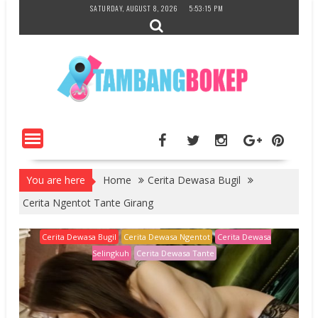
Skip
SATURDAY, AUGUST 8, 2026
5:53:16 PM
to
content
You are here
Home
Cerita Dewasa Bugil
Cerita Ngentot Tante Girang
Cerita Dewasa Bugil
Cerita Dewasa Ngentot
Cerita Dewasa
Selingkuh
Cerita Dewasa Tante