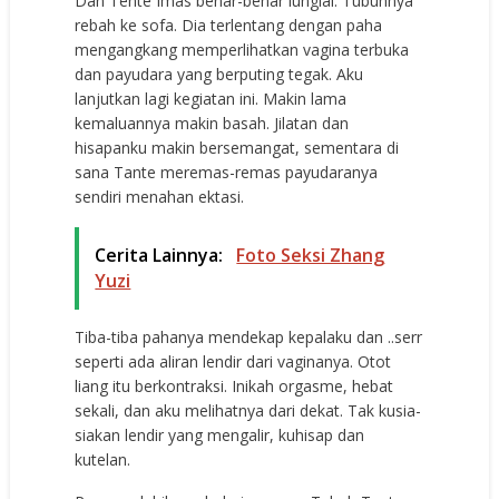
Dan Tente Imas benar-benar lunglai. Tubuhnya
rebah ke sofa. Dia terlentang dengan paha
mengangkang memperlihatkan vagina terbuka
dan payudara yang berputing tegak. Aku
lanjutkan lagi kegiatan ini. Makin lama
kemaluannya makin basah. Jilatan dan
hisapanku makin bersemangat, sementara di
sana Tante meremas-remas payudaranya
sendiri menahan ektasi.
Cerita Lainnya:
Foto Seksi Zhang
Yuzi
Tiba-tiba pahanya mendekap kepalaku dan ..serr
seperti ada aliran lendir dari vaginanya. Otot
liang itu berkontraksi. Inikah orgasme, hebat
sekali, dan aku melihatnya dari dekat. Tak kusia-
siakan lendir yang mengalir, kuhisap dan
kutelan.